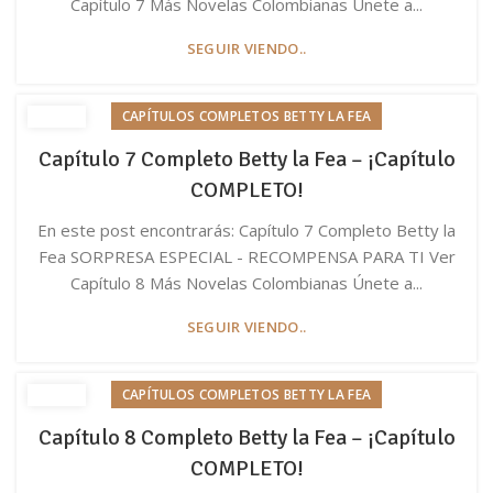
Capítulo 7 Más Novelas Colombianas Únete a...
SEGUIR VIENDO..
CAPÍTULOS COMPLETOS BETTY LA FEA
Capítulo 7 Completo Betty la Fea – ¡Capítulo
COMPLETO!
En este post encontrarás: Capítulo 7 Completo Betty la
Fea SORPRESA ESPECIAL - RECOMPENSA PARA TI Ver
Capítulo 8 Más Novelas Colombianas Únete a...
SEGUIR VIENDO..
CAPÍTULOS COMPLETOS BETTY LA FEA
Capítulo 8 Completo Betty la Fea – ¡Capítulo
COMPLETO!