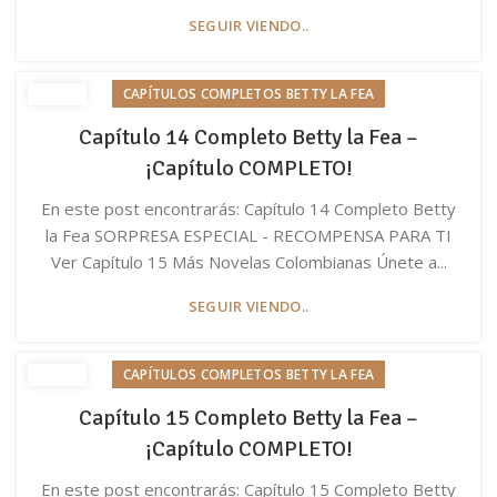
SEGUIR VIENDO..
CAPÍTULOS COMPLETOS BETTY LA FEA
Capítulo 14 Completo Betty la Fea –
¡Capítulo COMPLETO!
En este post encontrarás: Capítulo 14 Completo Betty
la Fea SORPRESA ESPECIAL - RECOMPENSA PARA TI
Ver Capítulo 15 Más Novelas Colombianas Únete a...
SEGUIR VIENDO..
CAPÍTULOS COMPLETOS BETTY LA FEA
Capítulo 15 Completo Betty la Fea –
¡Capítulo COMPLETO!
En este post encontrarás: Capítulo 15 Completo Betty