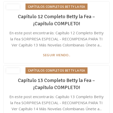
CAPÍTULOS COMPLETOS BETTY LA FEA
Capítulo 12 Completo Betty la Fea –
¡Capítulo COMPLETO!
En este post encontrarás: Capítulo 12 Completo Betty
la Fea SORPRESA ESPECIAL - RECOMPENSA PARA TI
Ver Capítulo 13 Más Novelas Colombianas Únete a...
SEGUIR VIENDO..
CAPÍTULOS COMPLETOS BETTY LA FEA
Capítulo 13 Completo Betty la Fea –
¡Capítulo COMPLETO!
En este post encontrarás: Capítulo 13 Completo Betty
la Fea SORPRESA ESPECIAL - RECOMPENSA PARA TI
Ver Capítulo 14 Más Novelas Colombianas Únete a...