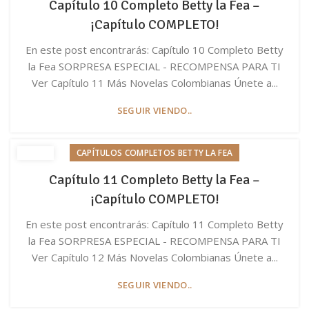
Capítulo 10 Completo Betty la Fea –
¡Capítulo COMPLETO!
En este post encontrarás: Capítulo 10 Completo Betty
la Fea SORPRESA ESPECIAL - RECOMPENSA PARA TI
Ver Capítulo 11 Más Novelas Colombianas Únete a...
SEGUIR VIENDO..
CAPÍTULOS COMPLETOS BETTY LA FEA
Capítulo 11 Completo Betty la Fea –
¡Capítulo COMPLETO!
En este post encontrarás: Capítulo 11 Completo Betty
la Fea SORPRESA ESPECIAL - RECOMPENSA PARA TI
Ver Capítulo 12 Más Novelas Colombianas Únete a...
SEGUIR VIENDO..