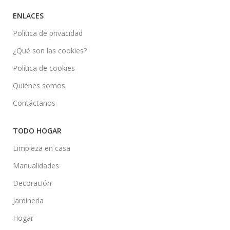
ENLACES
Política de privacidad
¿Qué son las cookies?
Política de cookies
Quiénes somos
Contáctanos
TODO HOGAR
Limpieza en casa
Manualidades
Decoración
Jardinería
Hogar