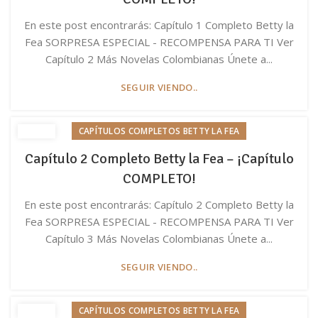
En este post encontrarás: Capítulo 1 Completo Betty la
Fea SORPRESA ESPECIAL - RECOMPENSA PARA TI Ver
Capítulo 2 Más Novelas Colombianas Únete a...
SEGUIR VIENDO..
CAPÍTULOS COMPLETOS BETTY LA FEA
Capítulo 2 Completo Betty la Fea – ¡Capítulo
COMPLETO!
En este post encontrarás: Capítulo 2 Completo Betty la
Fea SORPRESA ESPECIAL - RECOMPENSA PARA TI Ver
Capítulo 3 Más Novelas Colombianas Únete a...
SEGUIR VIENDO..
CAPÍTULOS COMPLETOS BETTY LA FEA