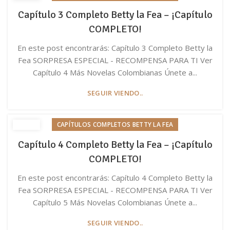
Capítulo 3 Completo Betty la Fea – ¡Capítulo
COMPLETO!
En este post encontrarás: Capítulo 3 Completo Betty la
Fea SORPRESA ESPECIAL - RECOMPENSA PARA TI Ver
Capítulo 4 Más Novelas Colombianas Únete a...
SEGUIR VIENDO..
CAPÍTULOS COMPLETOS BETTY LA FEA
Capítulo 4 Completo Betty la Fea – ¡Capítulo
COMPLETO!
En este post encontrarás: Capítulo 4 Completo Betty la
Fea SORPRESA ESPECIAL - RECOMPENSA PARA TI Ver
Capítulo 5 Más Novelas Colombianas Únete a...
SEGUIR VIENDO..