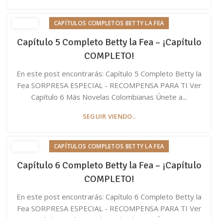
CAPÍTULOS COMPLETOS BETTY LA FEA
Capítulo 5 Completo Betty la Fea – ¡Capítulo
COMPLETO!
En este post encontrarás: Capítulo 5 Completo Betty la
Fea SORPRESA ESPECIAL - RECOMPENSA PARA TI Ver
Capítulo 6 Más Novelas Colombianas Únete a...
SEGUIR VIENDO..
CAPÍTULOS COMPLETOS BETTY LA FEA
Capítulo 6 Completo Betty la Fea – ¡Capítulo
COMPLETO!
En este post encontrarás: Capítulo 6 Completo Betty la
Fea SORPRESA ESPECIAL - RECOMPENSA PARA TI Ver