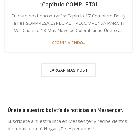
¡Capítulo COMPLETO!
En este post encontrarás: Capítulo 17 Completo Betty
la Fea SORPRESA ESPECIAL - RECOMPENSA PARA TI
Ver Capítulo 18 Más Novelas Colombianas Únete a...
SEGUIR VIENDO..
CARGAR MÁS POST
Únete a nuestro boletín de noticias en Messenger.
Suscríbete a nuestra lista en Messenger y recibe cientos
de Ideas para tú Hogar. ¡Te esperamos..!