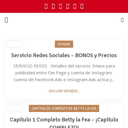
HOGAR
Servicio Redes Sociales – BONOS y Precios
SERVICIO REDES Detalles del servicio: Enlace para
publicidad entre Fan Page y cuenta de Instagram.
Cuenta de Facebook Ads e Instagram Ads activa y...
SEGUIR VIENDO..
CAPÍTULOS COMPLETOS BETTY LA FEA
Capítulo 1 Completo Betty la Fea – ¡Capítulo
COMPLETO!