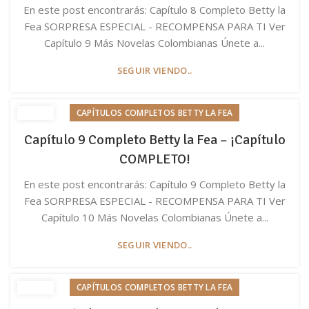
En este post encontrarás: Capítulo 8 Completo Betty la
Fea SORPRESA ESPECIAL - RECOMPENSA PARA TI Ver
Capítulo 9 Más Novelas Colombianas Únete a...
SEGUIR VIENDO..
CAPÍTULOS COMPLETOS BETTY LA FEA
Capítulo 9 Completo Betty la Fea – ¡Capítulo
COMPLETO!
En este post encontrarás: Capítulo 9 Completo Betty la
Fea SORPRESA ESPECIAL - RECOMPENSA PARA TI Ver
Capítulo 10 Más Novelas Colombianas Únete a...
SEGUIR VIENDO..
CAPÍTULOS COMPLETOS BETTY LA FEA