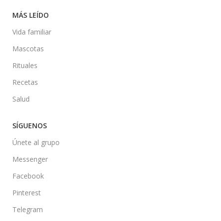
MÁS LEÍDO
Vida familiar
Mascotas
Rituales
Recetas
Salud
SÍGUENOS
Únete al grupo
Messenger
Facebook
Pinterest
Telegram