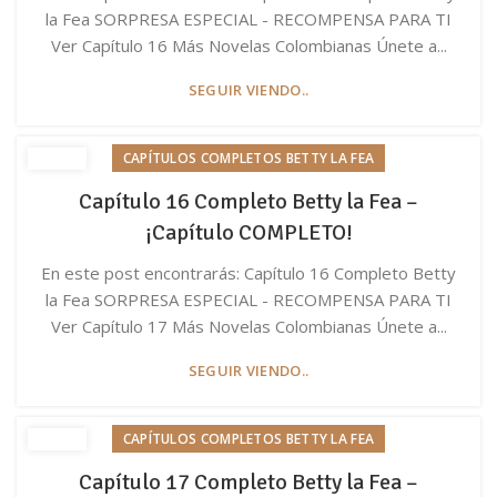
la Fea SORPRESA ESPECIAL - RECOMPENSA PARA TI
Ver Capítulo 16 Más Novelas Colombianas Únete a...
SEGUIR VIENDO..
CAPÍTULOS COMPLETOS BETTY LA FEA
Capítulo 16 Completo Betty la Fea –
¡Capítulo COMPLETO!
En este post encontrarás: Capítulo 16 Completo Betty
la Fea SORPRESA ESPECIAL - RECOMPENSA PARA TI
Ver Capítulo 17 Más Novelas Colombianas Únete a...
SEGUIR VIENDO..
CAPÍTULOS COMPLETOS BETTY LA FEA
Capítulo 17 Completo Betty la Fea –