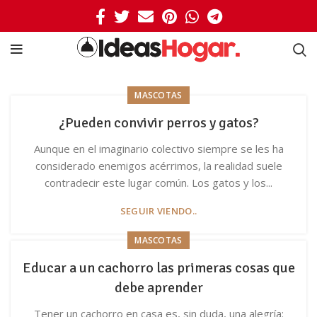
MASCOTAS
¿Pueden convivir perros y gatos?
Aunque en el imaginario colectivo siempre se les ha
considerado enemigos acérrimos, la realidad suele
contradecir este lugar común. Los gatos y los...
SEGUIR VIENDO..
MASCOTAS
Educar a un cachorro las primeras cosas que
debe aprender
Tener un cachorro en casa es, sin duda, una alegría: