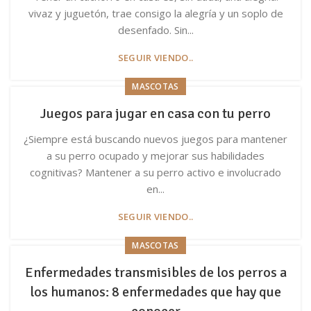
vivaz y juguetón, trae consigo la alegría y un soplo de
desenfado. Sin...
SEGUIR VIENDO..
MASCOTAS
Juegos para jugar en casa con tu perro
¿Siempre está buscando nuevos juegos para mantener
a su perro ocupado y mejorar sus habilidades
cognitivas? Mantener a su perro activo e involucrado
en...
SEGUIR VIENDO..
MASCOTAS
Enfermedades transmisibles de los perros a
los humanos: 8 enfermedades que hay que