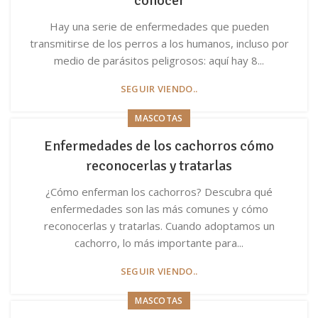
conocer
Hay una serie de enfermedades que pueden
transmitirse de los perros a los humanos, incluso por
medio de parásitos peligrosos: aquí hay 8...
SEGUIR VIENDO..
MASCOTAS
Enfermedades de los cachorros cómo
reconocerlas y tratarlas
¿Cómo enferman los cachorros? Descubra qué
enfermedades son las más comunes y cómo
reconocerlas y tratarlas. Cuando adoptamos un
cachorro, lo más importante para...
SEGUIR VIENDO..
MASCOTAS