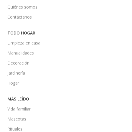
Quiénes somos
Contáctanos
TODO HOGAR
Limpieza en casa
Manualidades
Decoración
Jardinería
Hogar
MÁS LEÍDO
Vida familiar
Mascotas
Rituales