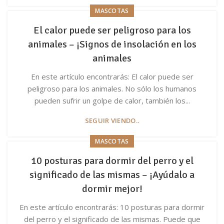
MASCOTAS
El calor puede ser peligroso para los
animales – ¡Signos de insolación en los
animales
En este artículo encontrarás: El calor puede ser
peligroso para los animales. No sólo los humanos
pueden sufrir un golpe de calor, también los...
SEGUIR VIENDO..
MASCOTAS
10 posturas para dormir del perro y el
significado de las mismas – ¡Ayúdalo a
dormir mejor!
En este artículo encontrarás: 10 posturas para dormir
del perro y el significado de las mismas. Puede que