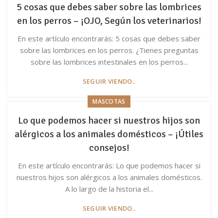
5 cosas que debes saber sobre las lombrices
en los perros – ¡OJO, Según los veterinarios!
En este artículo encontrarás: 5 cosas que debes saber
sobre las lombrices en los perros. ¿Tienes preguntas
sobre las lombrices intestinales en los perros...
SEGUIR VIENDO..
MASCOTAS
Lo que podemos hacer si nuestros hijos son
alérgicos a los animales domésticos – ¡Útiles
consejos!
En este artículo encontrarás: Lo que podemos hacer si
nuestros hijos son alérgicos a los animales domésticos.
A lo largo de la historia el...
SEGUIR VIENDO..