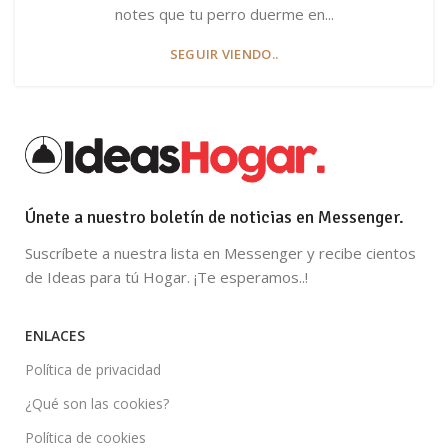
notes que tu perro duerme en...
SEGUIR VIENDO..
Únete a nuestro boletín de noticias en Messenger.
Suscríbete a nuestra lista en Messenger y recibe cientos
de Ideas para tú Hogar. ¡Te esperamos..!
ENLACES
Política de privacidad
¿Qué son las cookies?
Política de cookies