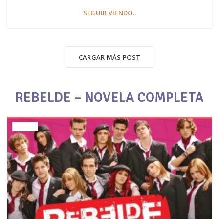
SEGUIR VIENDO..
CARGAR MÁS POST
REBELDE – NOVELA COMPLETA