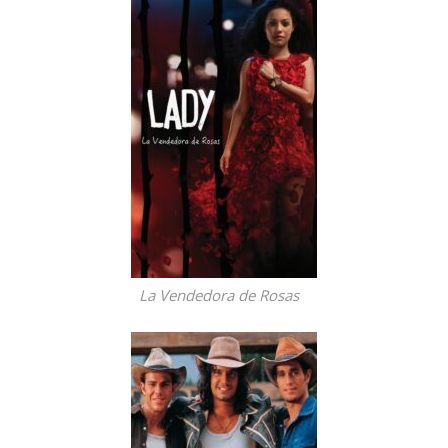
La Vendedora de Rosas