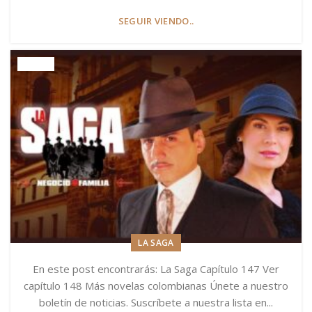
SEGUIR VIENDO..
LA SAGA
En este post encontrarás: La Saga Capítulo 147 Ver
capítulo 148 Más novelas colombianas Únete a nuestro
boletín de noticias. Suscríbete a nuestra lista en...