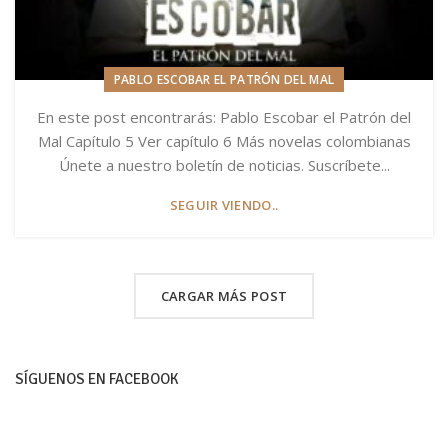
PABLO ESCOBAR EL PATRÓN DEL MAL
En este post encontrarás: Pablo Escobar el Patrón del
Mal Capítulo 5 Ver capítulo 6 Más novelas colombianas
Únete a nuestro boletín de noticias. Suscríbete...
SEGUIR VIENDO..
CARGAR MÁS POST
SÍGUENOS EN FACEBOOK