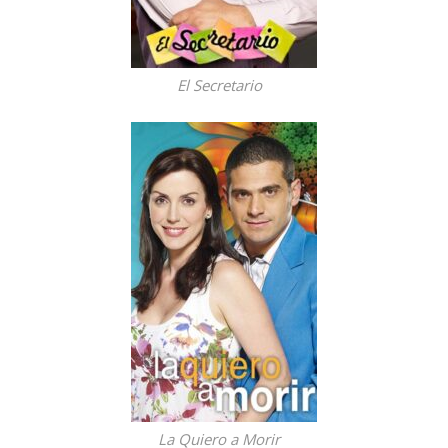
El Secretario
La Quiero a Morir