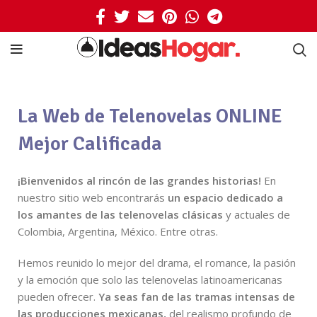
La Web de
Telenovelas ONLINE
M
ejor Calificada
¡Bienvenidos al rincón de las grandes historias!
En
nuestro sitio web encontrarás
un espacio dedicado a
los amantes de las telenovelas clásicas
y actuales de
Colombia, Argentina, México. Entre otras.
Hemos reunido lo mejor del drama, el romance, la pasión
y la emoción que solo las telenovelas latinoamericanas
pueden ofrecer.
Ya seas fan de las tramas intensas de
las producciones mexicanas,
del realismo profundo de