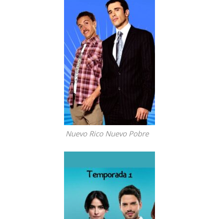
Nuevo Rico Nuevo Pobre