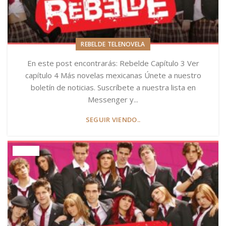
REBELDE TELENOVELA
En este post encontrarás: Rebelde Capítulo 3 Ver
capítulo 4 Más novelas mexicanas Únete a nuestro
boletín de noticias. Suscríbete a nuestra lista en
Messenger y...
SEGUIR VIENDO..