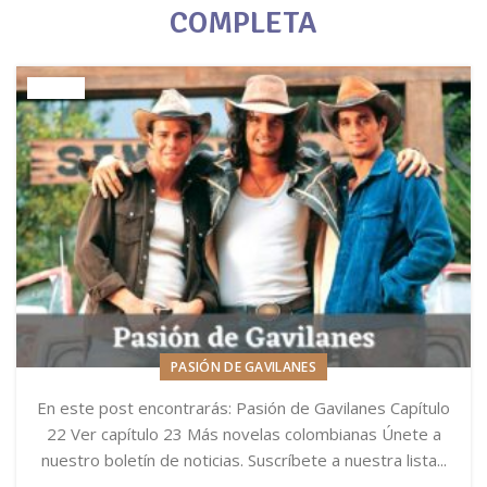
COMPLETA
PASIÓN DE GAVILANES
En este post encontrarás: Pasión de Gavilanes Capítulo
22 Ver capítulo 23 Más novelas colombianas Únete a
nuestro boletín de noticias. Suscríbete a nuestra lista...