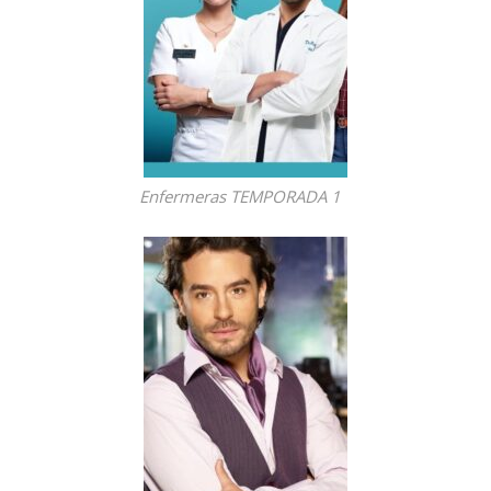
Enfermeras TEMPORADA 1