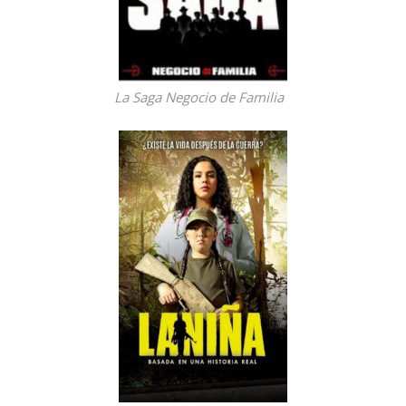
La Saga Negocio de Familia