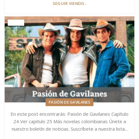
SEGUIR VIENDO..
PASIÓN DE GAVILANES
En este post encontrarás: Pasión de Gavilanes Capítulo
24 Ver capítulo 25 Más novelas colombianas Únete a
nuestro boletín de noticias. Suscríbete a nuestra lista...