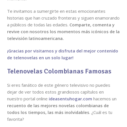
Te invitamos a sumergirte en estas emocionantes
historias que han cruzado fronteras y siguen enamorando
a públicos de todas las edades.
Comparte, comenta y
revive con nosotros los momentos más icónicos de la
televisión latinoamericana.
¡Gracias por visitarnos y disfruta del mejor contenido
de telenovelas en un solo lugar!
Telenovelas Colombianas Famosas
Si eres fanático de este género televisivo no puedes
dejar de ver todos estos grandiosos capítulos en
nuestro portal online
ideasentuhogar.com
hacemos un
recuento de las mejores novelas colombianas de
todos los tiempos, las más inolvidables
. ¿Cuál es tu
favorita?