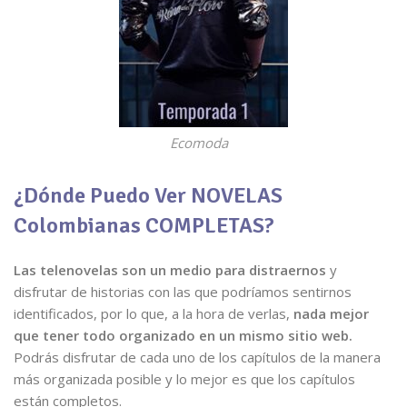
Ecomoda
¿Dónde Puedo Ver NOVELAS
Colombianas COMPLETAS?
Las telenovelas son un medio para distraernos
y
disfrutar de historias con las que podríamos sentirnos
identificados, por lo que, a la hora de verlas,
nada mejor
que tener todo organizado en un mismo sitio web.
Podrás disfrutar de cada uno de los capítulos de la manera
más organizada posible y lo mejor es que los capítulos
están completos.