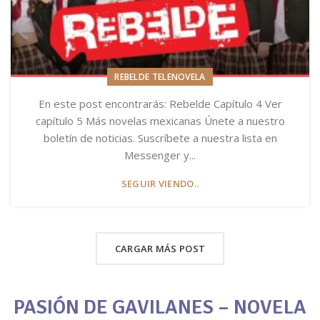
REBELDE TELENOVELA
En este post encontrarás: Rebelde Capítulo 4 Ver
capítulo 5 Más novelas mexicanas Únete a nuestro
boletín de noticias. Suscríbete a nuestra lista en
Messenger y...
SEGUIR VIENDO..
CARGAR MÁS POST
PASIÓN DE GAVILANES – NOVELA