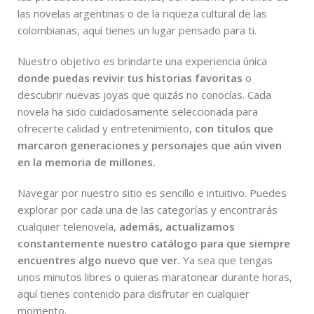
las novelas argentinas o de la riqueza cultural de las
colombianas, aquí tienes un lugar pensado para ti.
Nuestro objetivo es brindarte una experiencia única
donde puedas revivir tus historias favoritas
o
descubrir nuevas joyas que quizás no conocías. Cada
novela ha sido cuidadosamente seleccionada para
ofrecerte calidad y entretenimiento,
con títulos que
marcaron generaciones y personajes que aún viven
en la memoria de millones.
Navegar por nuestro sitio es sencillo e intuitivo. Puedes
explorar por cada una de las categorías y encontrarás
cualquier telenovela,
además, actualizamos
constantemente nuestro catálogo para que siempre
encuentres algo nuevo que ver.
Ya sea que tengas
unos minutos libres o quieras maratonear durante horas,
aquí tienes contenido para disfrutar en cualquier
momento.