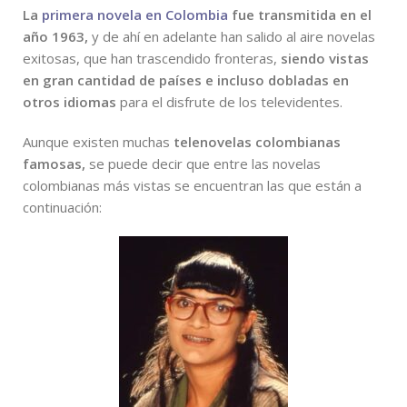
La
primera novela en Colombia
fue transmitida en el
año 1963,
y de ahí en adelante han salido al aire novelas
exitosas, que han trascendido fronteras,
siendo vistas
en gran cantidad de países e incluso dobladas en
otros idiomas
para el disfrute de los televidentes.
Aunque existen muchas
telenovelas colombianas
famosas,
se puede decir que entre las novelas
colombianas más vistas se encuentran las que están a
continuación: