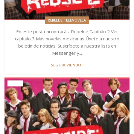
REBELDE TELENOVELA
En este post encontrarás: Rebelde Capítulo 2 Ver
capítulo 3 Más novelas mexicanas Únete a nuestro
boletín de noticias. Suscríbete a nuestra lista en
Messenger y...
SEGUIR VIENDO..