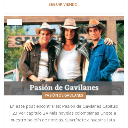
SEGUIR VIENDO..
PASIÓN DE GAVILANES
En este post encontrarás: Pasión de Gavilanes Capítulo
23 Ver capítulo 24 Más novelas colombianas Únete a
nuestro boletín de noticias. Suscríbete a nuestra lista...