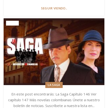
SEGUIR VIENDO..
LA SAGA
En este post encontrarás: La Saga Capítulo 146 Ver
capítulo 147 Más novelas colombianas Únete a nuestro
boletín de noticias. Suscríbete a nuestra lista en...