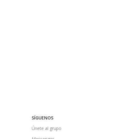
SÍGUENOS
Únete al grupo
Messenger