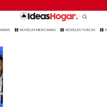
IANAS
NOVELAS MEXICANAS
NOVELAS TURCAS