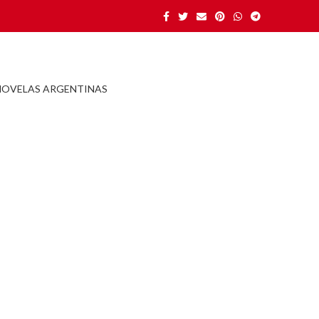
NOVELAS ARGENTINAS