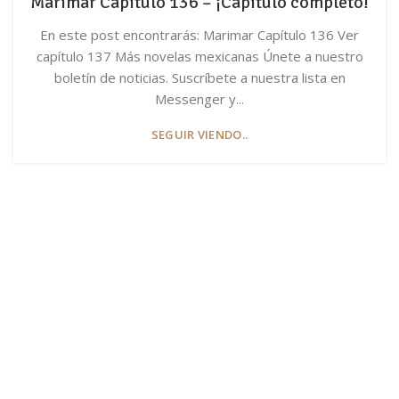
Marimar Capítulo 136 – ¡Capítulo completo!
En este post encontrarás: Marimar Capítulo 136 Ver
capítulo 137 Más novelas mexicanas Únete a nuestro
boletín de noticias. Suscríbete a nuestra lista en
Messenger y...
SEGUIR VIENDO..