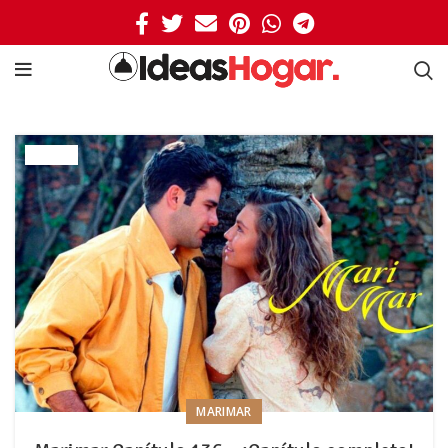
MARIMAR