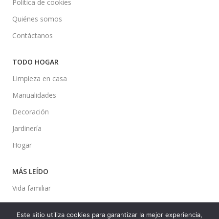
Política de cookies
Quiénes somos
Contáctanos
TODO HOGAR
Limpieza en casa
Manualidades
Decoración
Jardinería
Hogar
MÁS LEÍDO
Vida familiar
Mascotas
Este sitio utiliza cookies para garantizar la mejor experiencia,