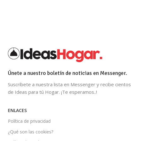
Únete a nuestro boletín de noticias en Messenger.
Suscríbete a nuestra lista en Messenger y recibe cientos
de Ideas para tú Hogar. ¡Te esperamos..!
ENLACES
Política de privacidad
¿Qué son las cookies?