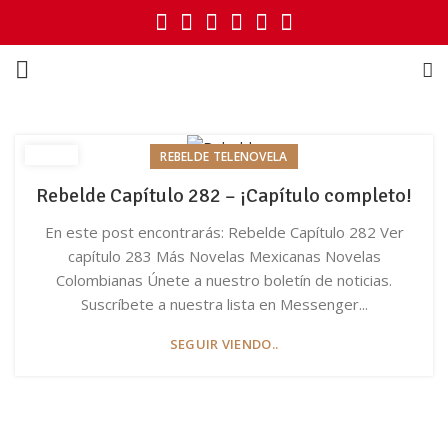
REBELDE TELENOVELA
Rebelde Capítulo 282 – ¡Capítulo completo!
En este post encontrarás: Rebelde Capítulo 282 Ver
capítulo 283 Más Novelas Mexicanas Novelas
Colombianas Únete a nuestro boletín de noticias.
Suscríbete a nuestra lista en Messenger...
SEGUIR VIENDO..