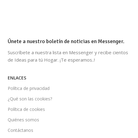
Únete a nuestro boletín de noticias en Messenger.
Suscríbete a nuestra lista en Messenger y recibe cientos
de Ideas para tú Hogar. ¡Te esperamos..!
ENLACES
Política de privacidad
¿Qué son las cookies?
Política de cookies
Quiénes somos
Contáctanos