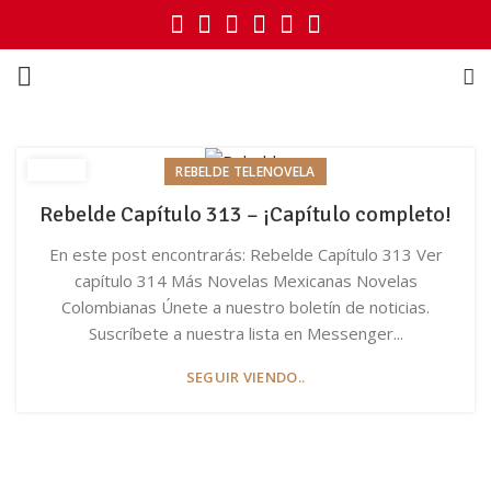
REBELDE TELENOVELA
Rebelde Capítulo 313 – ¡Capítulo completo!
En este post encontrarás: Rebelde Capítulo 313 Ver
capítulo 314 Más Novelas Mexicanas Novelas
Colombianas Únete a nuestro boletín de noticias.
Suscríbete a nuestra lista en Messenger...
SEGUIR VIENDO..