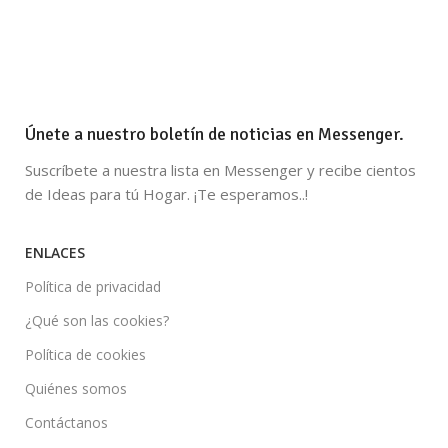
Únete a nuestro boletín de noticias en Messenger.
Suscríbete a nuestra lista en Messenger y recibe cientos
de Ideas para tú Hogar. ¡Te esperamos..!
ENLACES
Política de privacidad
¿Qué son las cookies?
Política de cookies
Quiénes somos
Contáctanos