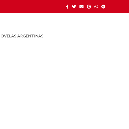
NOVELAS ARGENTINAS