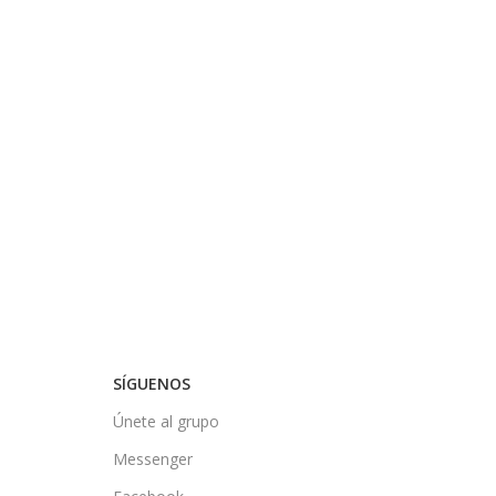
SÍGUENOS
Únete al grupo
Messenger