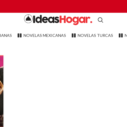
IANAS
NOVELAS MEXICANAS
NOVELAS TURCAS