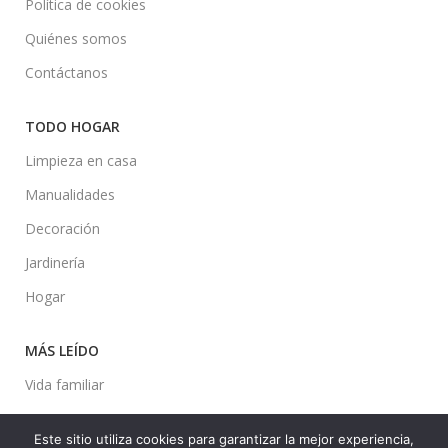
Política de cookies
Quiénes somos
Contáctanos
TODO HOGAR
Limpieza en casa
Manualidades
Decoración
Jardinería
Hogar
MÁS LEÍDO
Vida familiar
Mascotas
Este sitio utiliza cookies para garantizar la mejor experiencia,