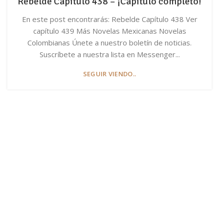
Rebelde Capítulo 438 – ¡Capítulo completo!
En este post encontrarás: Rebelde Capítulo 438 Ver
capítulo 439 Más Novelas Mexicanas Novelas
Colombianas Únete a nuestro boletín de noticias.
Suscríbete a nuestra lista en Messenger...
SEGUIR VIENDO..