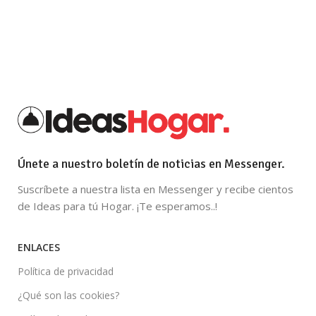
Únete a nuestro boletín de noticias en Messenger.
Suscríbete a nuestra lista en Messenger y recibe cientos
de Ideas para tú Hogar. ¡Te esperamos..!
ENLACES
Política de privacidad
¿Qué son las cookies?