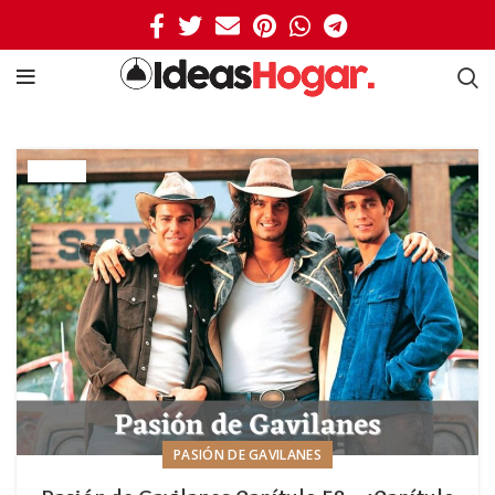
PASIÓN DE GAVILANES