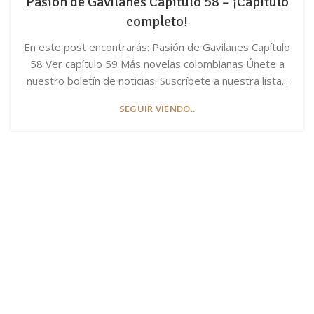
Pasión de Gavilanes Capítulo 58 – ¡Capítulo
completo!
En este post encontrarás: Pasión de Gavilanes Capítulo
58 Ver capítulo 59 Más novelas colombianas Únete a
nuestro boletín de noticias. Suscríbete a nuestra lista...
SEGUIR VIENDO..