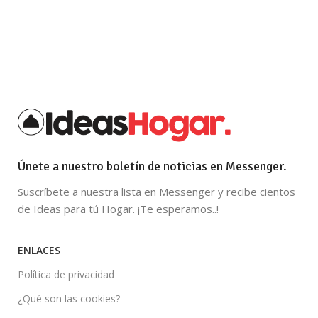
Únete a nuestro boletín de noticias en Messenger.
Suscríbete a nuestra lista en Messenger y recibe cientos
de Ideas para tú Hogar. ¡Te esperamos..!
ENLACES
Política de privacidad
¿Qué son las cookies?