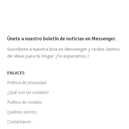
Únete a nuestro boletín de noticias en Messenger.
Suscríbete a nuestra lista en Messenger y recibe cientos
de Ideas para tú Hogar. ¡Te esperamos..!
ENLACES
Política de privacidad
¿Qué son las cookies?
Política de cookies
Quiénes somos
Contáctanos