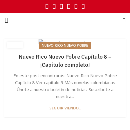
NUEVO RICO NUEVO POBRE
Nuevo Rico Nuevo Pobre Capítulo 8 –
¡Capítulo completo!
En este post encontrarás: Nuevo Rico Nuevo Pobre
Capítulo 8 Ver capítulo 9 Más novelas colombianas
Únete a nuestro boletín de noticias. Suscríbete a
nuestra...
SEGUIR VIENDO..