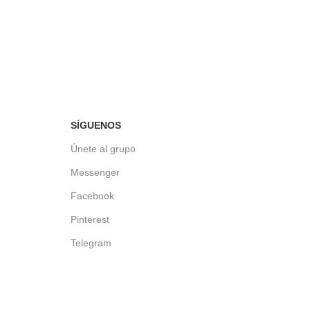
SÍGUENOS
Únete al grupo
Messenger
Facebook
Pinterest
Telegram