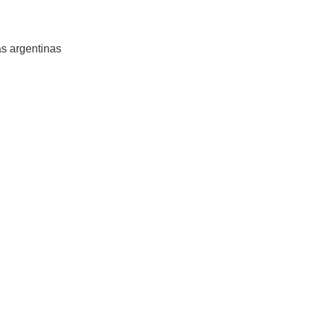
s argentinas