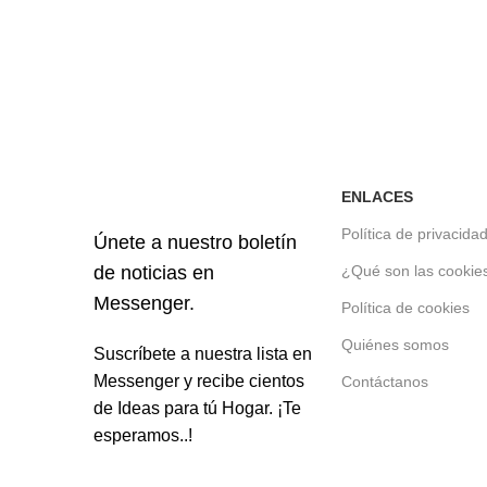
ENLACES
Política de privacida
Únete a nuestro boletín
de noticias en
¿Qué son las cookie
Messenger.
Política de cookies
Quiénes somos
Suscríbete a nuestra lista en
Messenger y recibe cientos
Contáctanos
de Ideas para tú Hogar. ¡Te
esperamos..!