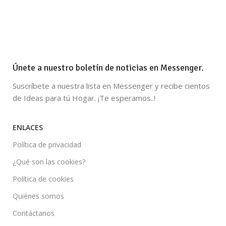
Únete a nuestro boletín de noticias en Messenger.
Suscríbete a nuestra lista en Messenger y recibe cientos
de Ideas para tú Hogar. ¡Te esperamos..!
ENLACES
Política de privacidad
¿Qué son las cookies?
Política de cookies
Quiénes somos
Contáctanos