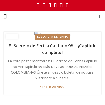
EL SECRETO DE FERIHA
El Secreto de Feriha Capítulo 98 – ¡Capítulo
completo!
En este post encontrarás: El Secreto de Feriha Capítulo
98 Ver capítulo 99 Más Novelas TURCAS Novelas
COLOMBIANAS Únete a nuestro boletín de noticias.
Suscríbete a nuestra...
SEGUIR VIENDO..