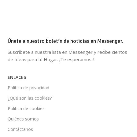
Únete a nuestro boletín de noticias en Messenger.
Suscríbete a nuestra lista en Messenger y recibe cientos
de Ideas para tú Hogar. ¡Te esperamos..!
ENLACES
Política de privacidad
¿Qué son las cookies?
Política de cookies
Quiénes somos
Contáctanos