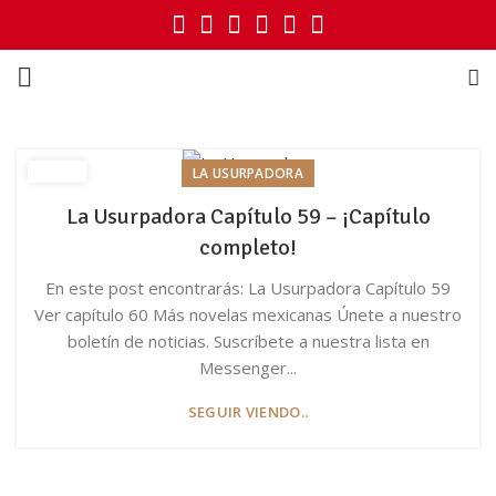
LA USURPADORA
La Usurpadora Capítulo 59 – ¡Capítulo
completo!
En este post encontrarás: La Usurpadora Capítulo 59
Ver capítulo 60 Más novelas mexicanas Únete a nuestro
boletín de noticias. Suscríbete a nuestra lista en
Messenger...
SEGUIR VIENDO..