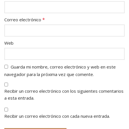
*
Correo electrónico
Web
Guarda mi nombre, correo electrónico y web en este
navegador para la próxima vez que comente.
Recibir un correo electrónico con los siguientes comentarios
a esta entrada.
Recibir un correo electrónico con cada nueva entrada.