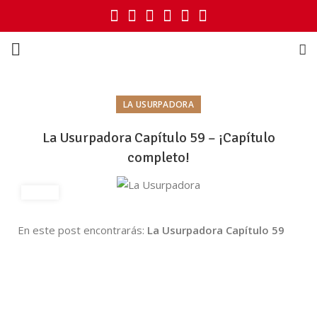
LA USURPADORA
La Usurpadora Capítulo 59 – ¡Capítulo
completo!
En este post encontrarás:
La Usurpadora Capítulo 59