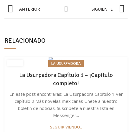
ANTERIOR
SIGUIENTE
RELACIONADO
LA USURPADORA
La Usurpadora Capítulo 1 – ¡Capítulo
completo!
En este post encontrarás: La Usurpadora Capítulo 1 Ver
capítulo 2 Más novelas mexicanas Únete a nuestro
boletín de noticias. Suscríbete a nuestra lista en
Messenger...
SEGUIR VIENDO..