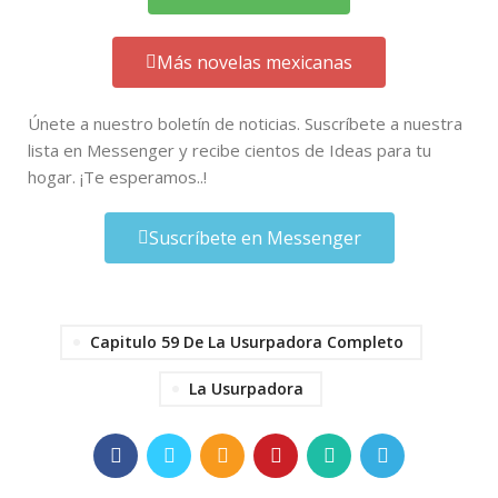
Más novelas mexicanas
Únete a nuestro boletín de noticias. Suscríbete a nuestra
lista en Messenger y recibe cientos de Ideas para tu
hogar. ¡Te esperamos..!
Suscríbete en Messenger
Capitulo 59 De La Usurpadora Completo
La Usurpadora