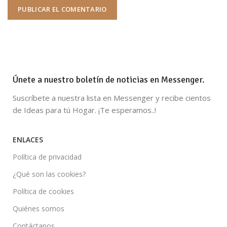
Únete a nuestro boletín de noticias en Messenger.
Suscríbete a nuestra lista en Messenger y recibe cientos
de Ideas para tú Hogar. ¡Te esperamos..!
ENLACES
Política de privacidad
¿Qué son las cookies?
Política de cookies
Quiénes somos
Contáctanos