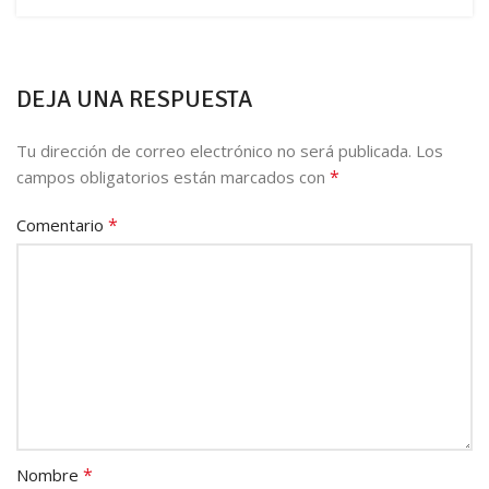
DEJA UNA RESPUESTA
Tu dirección de correo electrónico no será publicada.
Los
*
campos obligatorios están marcados con
*
Comentario
*
Nombre