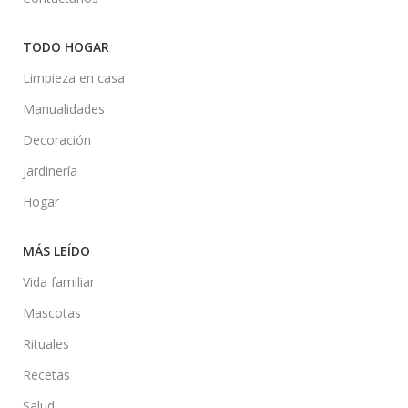
TODO HOGAR
Limpieza en casa
Manualidades
Decoración
Jardinería
Hogar
MÁS LEÍDO
Vida familiar
Mascotas
Rituales
Recetas
Salud