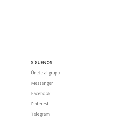
SÍGUENOS
Únete al grupo
Messenger
Facebook
Pinterest
Telegram