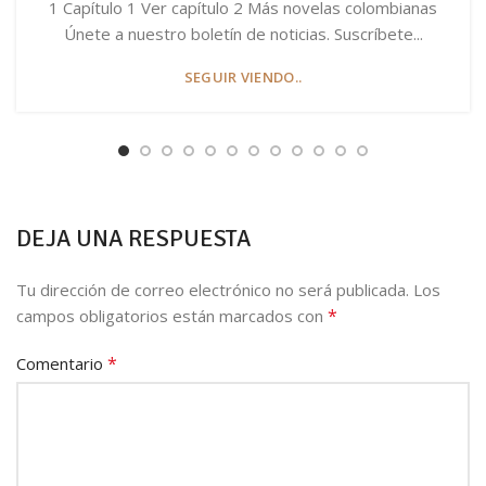
1 Capítulo 1 Ver capítulo 2 Más novelas colombianas
Únete a nuestro boletín de noticias. Suscríbete...
SEGUIR VIENDO..
DEJA UNA RESPUESTA
Tu dirección de correo electrónico no será publicada.
Los
*
campos obligatorios están marcados con
*
Comentario