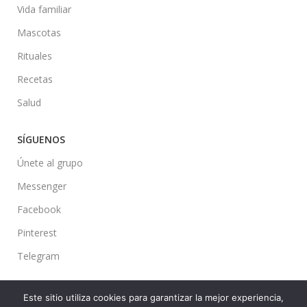
Vida familiar
Mascotas
Rituales
Recetas
Salud
SÍGUENOS
Únete al grupo
Messenger
Facebook
Pinterest
Telegram
Este sitio utiliza cookies para garantizar la mejor experiencia,