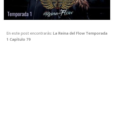
En este post encontrarás:
La Reina del Flow Temporada
1 Capítulo 79