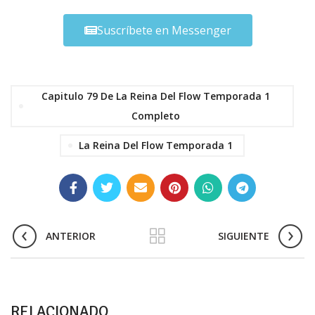
Suscríbete en Messenger
Capitulo 79 De La Reina Del Flow Temporada 1
Completo
La Reina Del Flow Temporada 1
ANTERIOR
SIGUIENTE
RELACIONADO