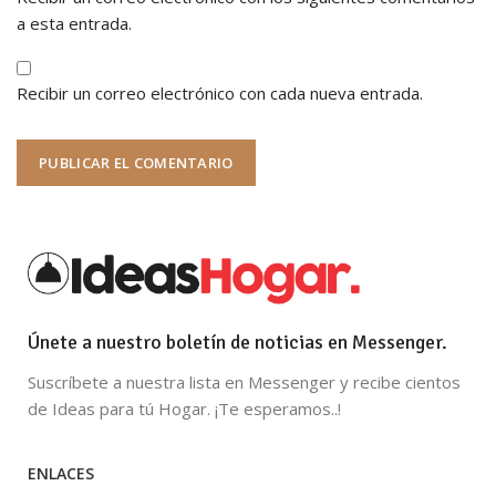
a esta entrada.
Recibir un correo electrónico con cada nueva entrada.
Únete a nuestro boletín de noticias en Messenger.
Suscríbete a nuestra lista en Messenger y recibe cientos
de Ideas para tú Hogar. ¡Te esperamos..!
ENLACES