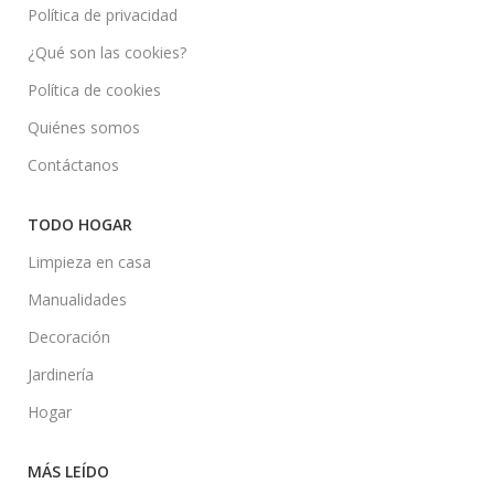
Política de privacidad
¿Qué son las cookies?
Política de cookies
Quiénes somos
Contáctanos
TODO HOGAR
Limpieza en casa
Manualidades
Decoración
Jardinería
Hogar
MÁS LEÍDO