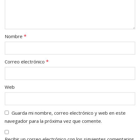
*
Nombre
*
Correo electrónico
Web
Guarda mi nombre, correo electrónico y web en este
navegador para la próxima vez que comente.
Recibir un correo electrónico con los siguientes comentarios