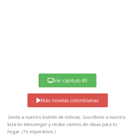
Ver capítulo 80
Más novelas colombianas
Únete a nuestro boletín de noticias. Suscríbete a nuestra
lista en Messenger y recibe cientos de Ideas para tu
hogar. ¡Te esperamos..!