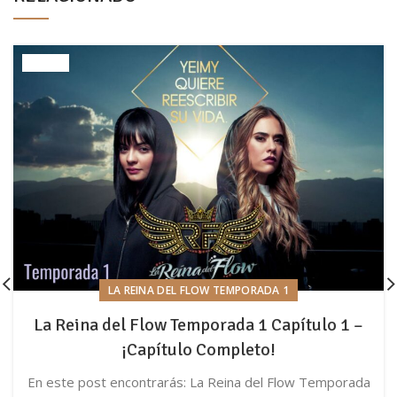
LA REINA DEL FLOW TEMPORADA 1
La Reina del Flow Temporada 1 Capítulo 1 –
¡Capítulo Completo!
En este post encontrarás: La Reina del Flow Temporada