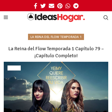
LA REINA DEL FLOW TEMPORADA 1
La Reina del Flow Temporada 1 Capítulo 79 –
¡Capítulo Completo!