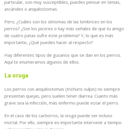
particular, son muy susceptibles, puedes pensar en tenias,
ascárides o anquilostomas.
Pero, ¿Cuáles son los síntomas de las lombrices en los
perros? ¿Son los picores o hay más señales de que tu amigo
de cuatro patas sufre este problema? Y, lo que es más
importante, ¿Qué puedes hacer al respecto?
Hay diferentes tipos de gusanos que se dan en los perros.
Aquí te enumeramos algunos de ellos.
La oruga
Los perros con anquilostomas (trichuris vulpis) no siempre
presentan quejas, pero suelen tener diarrea. Cuanto más
grave sea la infección, más enfermo puede estar el perro.
En el caso de los cachorros, la oruga puede ser incluso
mortal. Por ello, siempre es importante intervenir a tiempo