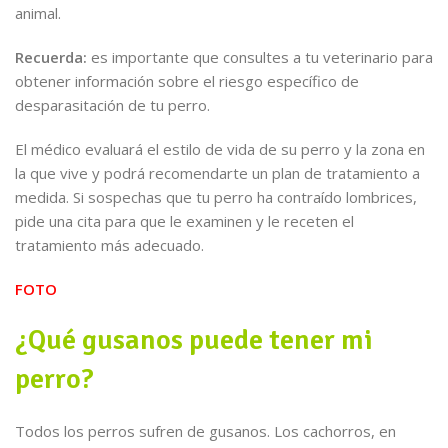
animal.
Recuerda:
es importante que consultes a tu veterinario para
obtener información sobre el riesgo específico de
desparasitación de tu perro.
El médico evaluará el estilo de vida de su perro y la zona en
la que vive y podrá recomendarte un plan de tratamiento a
medida. Si sospechas que tu perro ha contraído lombrices,
pide una cita para que le examinen y le receten el
tratamiento más adecuado.
FOTO
¿Qué gusanos puede tener mi
perro?
Todos los perros sufren de gusanos. Los cachorros, en