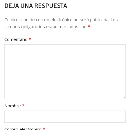
DEJA UNA RESPUESTA
Tu dirección de correo electrónico no será publicada.
Los
*
campos obligatorios están marcados con
*
Comentario
*
Nombre
*
Correo electrónico