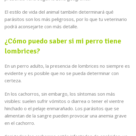
El estilo de vida del animal también determinará qué
parásitos son los más peligrosos, por lo que tu veterinario
podrá aconsejarte con más detalle.
¿Cómo puedo saber si mi perro tiene
lombrices?
En un perro adulto, la presencia de lombrices no siempre es
evidente y es posible que no se pueda determinar con
certeza.
En los cachorros, sin embargo, los síntomas son más
visibles: suelen sufrir vómitos o diarrea o tener el vientre
hinchado o el pelaje enmarañado. Los parásitos que se
alimentan de la sangre pueden provocar una anemia grave
en el cachorro.