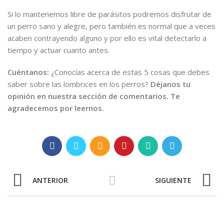
Si lo mantenemos libre de parásitos podremos disfrutar de
un perro sano y alegre, pero también es normal que a veces
acaben contrayendo alguno y por ello es vital detectarlo a
tiempo y actuar cuanto antes.
Cuéntanos:
¿Conocías acerca de estas 5 cosas que debes
saber sobre las lombrices en los perros?
Déjanos tu
opinión en nuestra sección de comentarios. Te
agradecemos por leernos.
ANTERIOR
SIGUIENTE