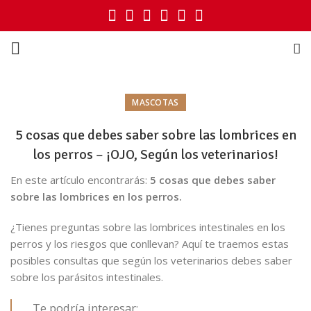
MASCOTAS
5 cosas que debes saber sobre las lombrices en
los perros – ¡OJO, Según los veterinarios!
En este artículo encontrarás:
5 cosas que debes saber
sobre las lombrices en los perros.
¿Tienes preguntas sobre las lombrices intestinales en los
perros y los riesgos que conllevan? Aquí te traemos estas
posibles consultas que según los veterinarios debes saber
sobre los parásitos intestinales.
Te podría interesar: