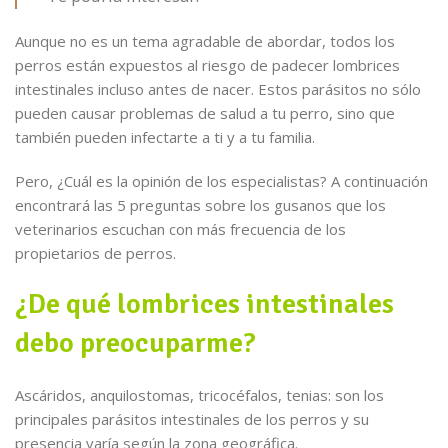
Aunque no es un tema agradable de abordar, todos los
perros están expuestos al riesgo de padecer lombrices
intestinales incluso antes de nacer. Estos parásitos no sólo
pueden causar problemas de salud a tu perro, sino que
también pueden infectarte a ti y a tu familia.
Pero, ¿Cuál es la opinión de los especialistas? A continuación
encontrará las 5 preguntas sobre los gusanos que los
veterinarios escuchan con más frecuencia de los
propietarios de perros.
¿De qué lombrices intestinales
debo preocuparme?
Ascáridos, anquilostomas, tricocéfalos, tenias: son los
principales parásitos intestinales de los perros y su
presencia varía según la zona geográfica.