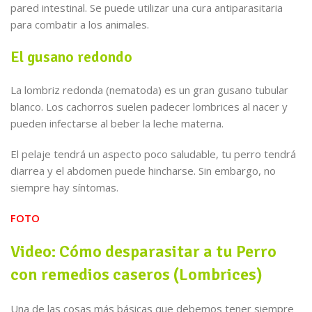
pared intestinal. Se puede utilizar una cura antiparasitaria
para combatir a los animales.
El gusano redondo
La lombriz redonda (nematoda) es un gran gusano tubular
blanco. Los cachorros suelen padecer lombrices al nacer y
pueden infectarse al beber la leche materna.
El pelaje tendrá un aspecto poco saludable, tu perro tendrá
diarrea y el abdomen puede hincharse. Sin embargo, no
siempre hay síntomas.
FOTO
Video: Cómo desparasitar a tu Perro
con remedios caseros (Lombrices)
Una de las cosas más básicas que debemos tener siempre