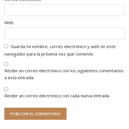
Web
Guarda mi nombre, correo electrónico y web en este
navegador para la próxima vez que comente.
Recibir un correo electrónico con los siguientes comentarios
a esta entrada.
Recibir un correo electrónico con cada nueva entrada.