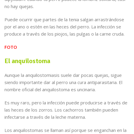
no hay quejas.
Puede ocurrir que partes de la tenia salgan arrastrándose
por el ano o estén en las heces del perro. La infección se
produce a través de los piojos, las pulgas o la carne cruda.
FOTO
El anquilostoma
Aunque la anquilostomiasis suele dar pocas quejas, sigue
siendo importante dar al perro una cura antiparasitaria. El
nombre oficial del anquilostoma es uncinaria.
Es muy raro, pero la infección puede producirse a través de
las heces de los zorros. Los cachorros también pueden
infectarse a través de la leche materna.
Los anquilostomas se llaman así porque se enganchan en la