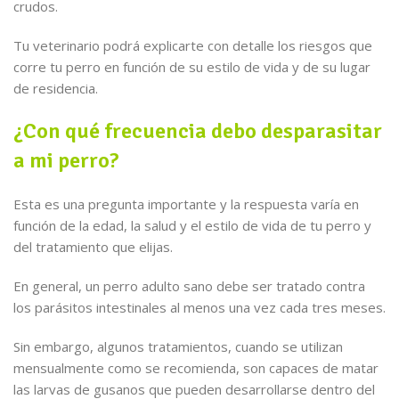
crudos.
Tu veterinario podrá explicarte con detalle los riesgos que
corre tu perro en función de su estilo de vida y de su lugar
de residencia.
¿Con qué frecuencia debo desparasitar
a mi perro?
Esta es una pregunta importante y la respuesta varía en
función de la edad, la salud y el estilo de vida de tu perro y
del tratamiento que elijas.
En general, un perro adulto sano debe ser tratado contra
los parásitos intestinales al menos una vez cada tres meses.
Sin embargo, algunos tratamientos, cuando se utilizan
mensualmente como se recomienda, son capaces de matar
las larvas de gusanos que pueden desarrollarse dentro del