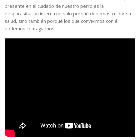
presente en el cuidado de nuestro perro es la
desparasitación interna no solo porqué debemos cuidar su
salud, sino también porqué los que convivimos con él
podemos contagiarnos.