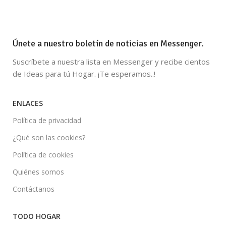
Únete a nuestro boletín de noticias en Messenger.
Suscríbete a nuestra lista en Messenger y recibe cientos
de Ideas para tú Hogar. ¡Te esperamos..!
ENLACES
Política de privacidad
¿Qué son las cookies?
Política de cookies
Quiénes somos
Contáctanos
TODO HOGAR