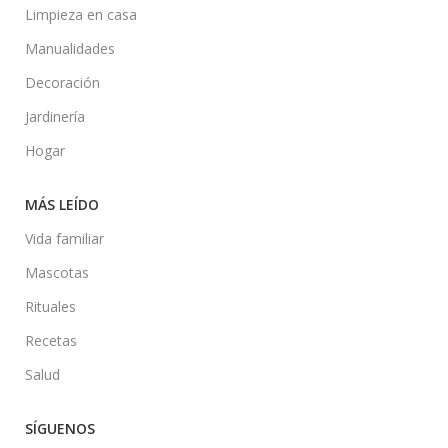
Limpieza en casa
Manualidades
Decoración
Jardinería
Hogar
MÁS LEÍDO
Vida familiar
Mascotas
Rituales
Recetas
Salud
SÍGUENOS