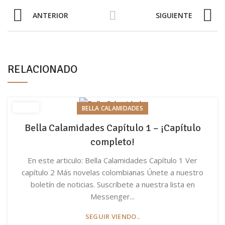
ANTERIOR
SIGUIENTE
RELACIONADO
BELLA CALAMIDADES
Bella Calamidades Capítulo 1 – ¡Capítulo
completo!
En este articulo: Bella Calamidades Capítulo 1 Ver
capítulo 2 Más novelas colombianas Únete a nuestro
boletín de noticias. Suscríbete a nuestra lista en
Messenger...
SEGUIR VIENDO..