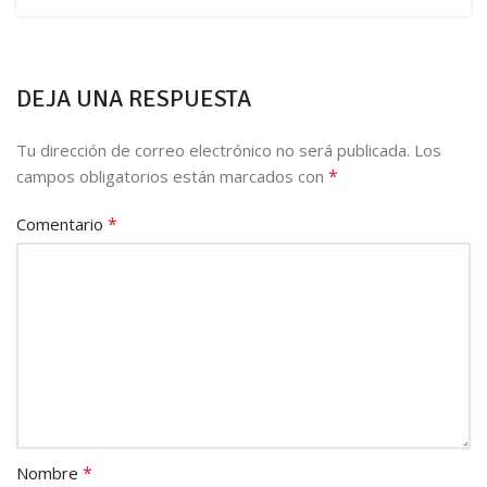
DEJA UNA RESPUESTA
Tu dirección de correo electrónico no será publicada.
Los
*
campos obligatorios están marcados con
*
Comentario
*
Nombre