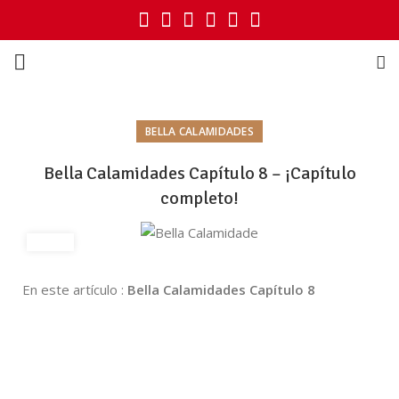
BELLA CALAMIDADES
Bella Calamidades Capítulo 8 – ¡Capítulo
completo!
En este artículo :
Bella Calamidades Capítulo 8