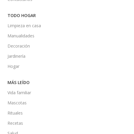
TODO HOGAR
Limpieza en casa
Manualidades
Decoración
Jardinería
Hogar
MÁS LEÍDO
Vida familiar
Mascotas
Rituales
Recetas
Salud