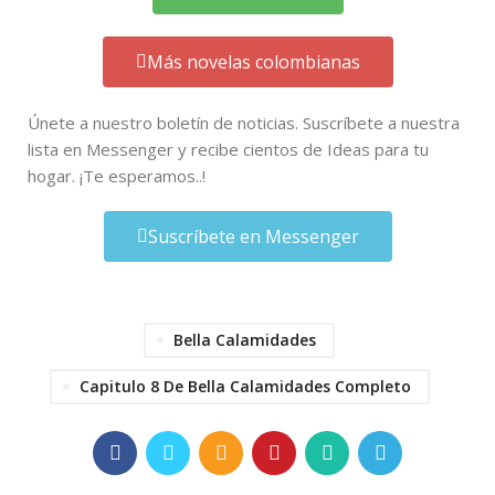
Más novelas colombianas
Únete a nuestro boletín de noticias. Suscríbete a nuestra
lista en Messenger y recibe cientos de Ideas para tu
hogar. ¡Te esperamos..!
Suscríbete en Messenger
Bella Calamidades
Capitulo 8 De Bella Calamidades Completo