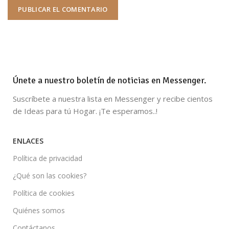
Únete a nuestro boletín de noticias en Messenger.
Suscríbete a nuestra lista en Messenger y recibe cientos
de Ideas para tú Hogar. ¡Te esperamos..!
ENLACES
Política de privacidad
¿Qué son las cookies?
Política de cookies
Quiénes somos
Contáctanos