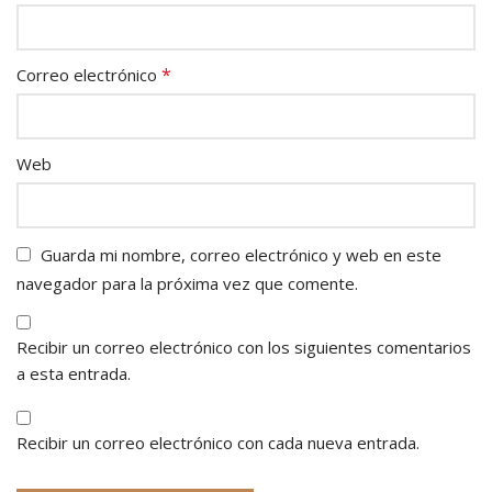
*
Correo electrónico
Web
Guarda mi nombre, correo electrónico y web en este
navegador para la próxima vez que comente.
Recibir un correo electrónico con los siguientes comentarios
a esta entrada.
Recibir un correo electrónico con cada nueva entrada.