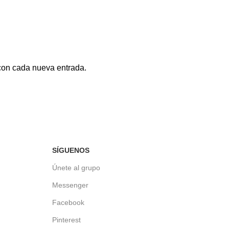
 con cada nueva entrada.
SÍGUENOS
Únete al grupo
Messenger
Facebook
Pinterest