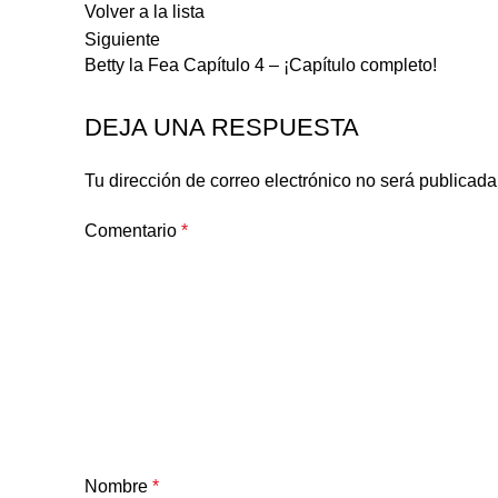
Volver a la lista
Siguiente
Betty la Fea Capítulo 4 – ¡Capítulo completo!
DEJA UNA RESPUESTA
Tu dirección de correo electrónico no será publicada
Comentario
*
Nombre
*