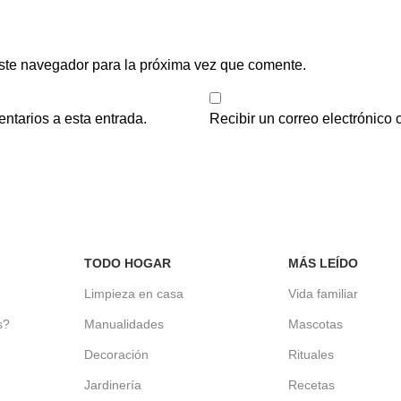
ste navegador para la próxima vez que comente.
entarios a esta entrada.
Recibir un correo electrónico
TODO HOGAR
MÁS LEÍDO
d
Limpieza en casa
Vida familiar
s?
Manualidades
Mascotas
Decoración
Rituales
Jardinería
Recetas