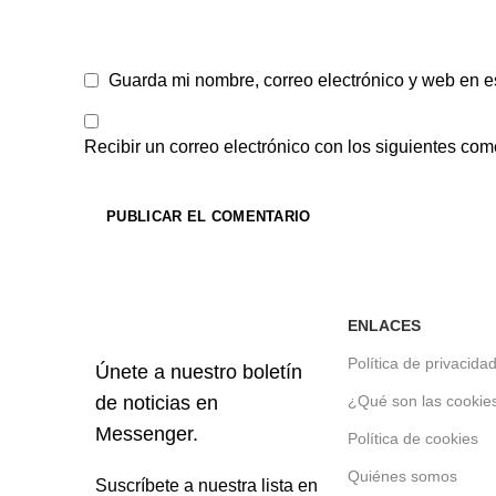
Guarda mi nombre, correo electrónico y web en e
Recibir un correo electrónico con los siguientes com
ENLACES
Política de privacida
Únete a nuestro boletín
de noticias en
¿Qué son las cookie
Messenger.
Política de cookies
Quiénes somos
Suscríbete a nuestra lista en