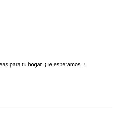
deas para tu hogar. ¡Te esperamos..!