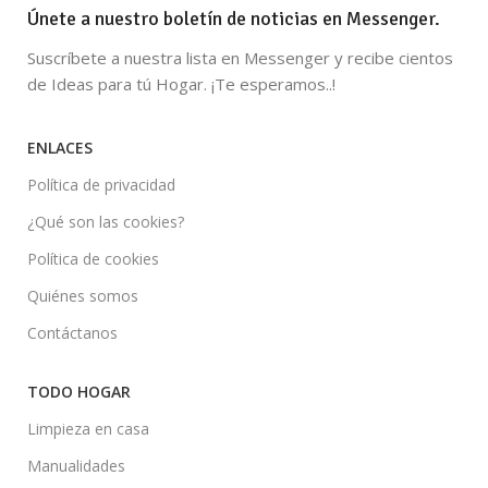
Únete a nuestro boletín de noticias en Messenger.
Suscríbete a nuestra lista en Messenger y recibe cientos
de Ideas para tú Hogar. ¡Te esperamos..!
ENLACES
Política de privacidad
¿Qué son las cookies?
Política de cookies
Quiénes somos
Contáctanos
TODO HOGAR
Limpieza en casa
Manualidades