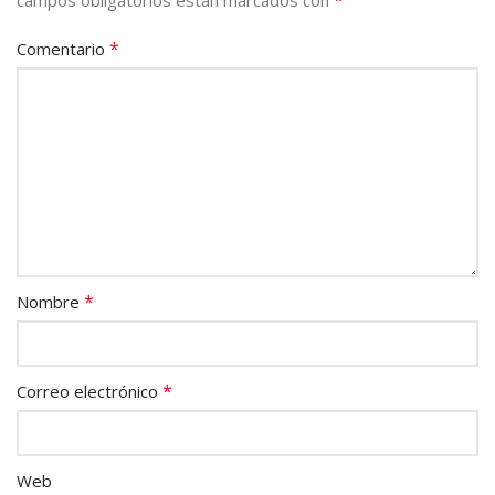
*
Comentario
*
Nombre
*
Correo electrónico
Web