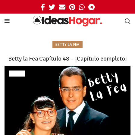
BETTY LA FEA
Betty la Fea Capítulo 48 – ¡Capítulo completo!