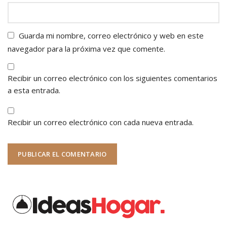
Guarda mi nombre, correo electrónico y web en este
navegador para la próxima vez que comente.
Recibir un correo electrónico con los siguientes comentarios
a esta entrada.
Recibir un correo electrónico con cada nueva entrada.