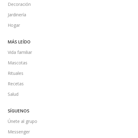
Decoración
Jardinería
Hogar
MÁS LEÍDO
Vida familiar
Mascotas
Rituales
Recetas
Salud
SÍGUENOS
Únete al grupo
Messenger