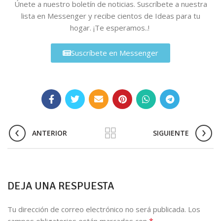
Únete a nuestro boletín de noticias. Suscríbete a nuestra
lista en Messenger y recibe cientos de Ideas para tu
hogar. ¡Te esperamos..!
Suscríbete en Messenger
ANTERIOR
SIGUIENTE
DEJA UNA RESPUESTA
Tu dirección de correo electrónico no será publicada.
Los
*
campos obligatorios están marcados con