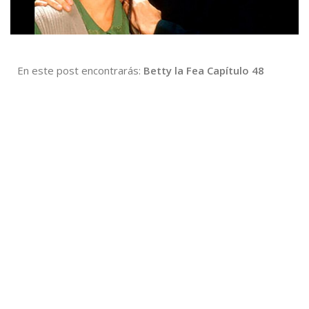
En este post encontrarás:
Betty la Fea Capítulo 48