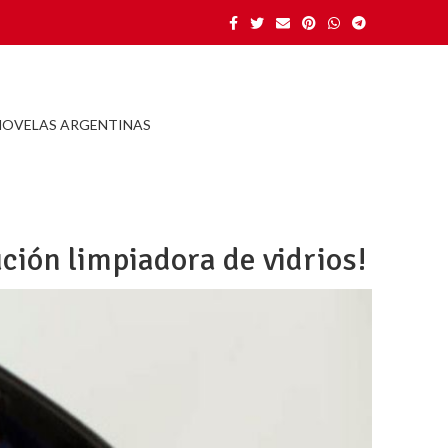
NOVELAS ARGENTINAS
ción limpiadora de vidrios!