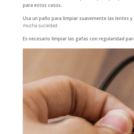
para estos casos.
Usa un paño para limpiar suavemente las lentes y
mucha suciedad.
Es necesario limpiar las gafas con regularidad pa