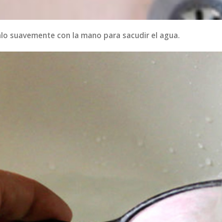
lo suavemente con la mano para sacudir el agua.