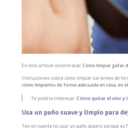
En este artículo encontrarás:
Cómo limpiar gafas 
Instrucciones sobre cómo limpiar tus lentes de for
cómo limpiarlos de forma adecuada en casa, en el 
Te podría interesar:
Cómo quitar el olor y 
Usa un paño suave y limpio para d
Ten en cuenta no usar un paño áspero porque es fác