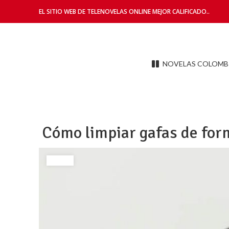
EL SITIO WEB DE TELENOVELAS ONLINE MEJOR CALIFICADO..
NOVELAS COLOMB
Cómo limpiar gafas de form