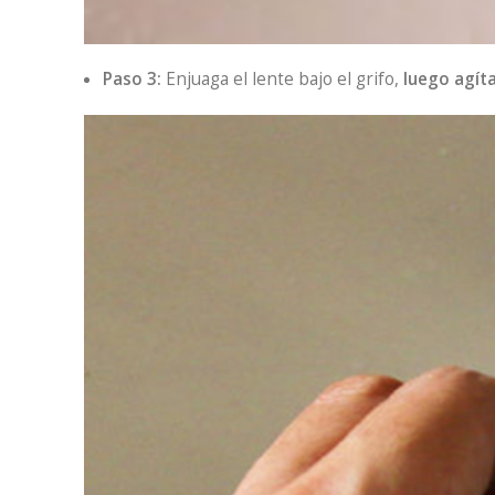
Paso 3:
Enjuaga el lente bajo el grifo,
luego agíta