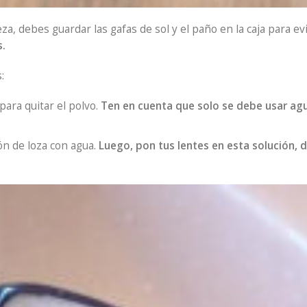
a, debes guardar las gafas de sol y el paño en la caja para evi
s.
:
para quitar el polvo.
Ten en cuenta que solo se debe usar a
n de loza con agua.
Luego, pon tus lentes en esta solución, d