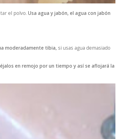
tar el polvo.
Usa agua y jabón, el agua con jabón
gua moderadamente tibia,
si usas agua demasiado
éjalos en remojo por un tiempo y así se aflojará la