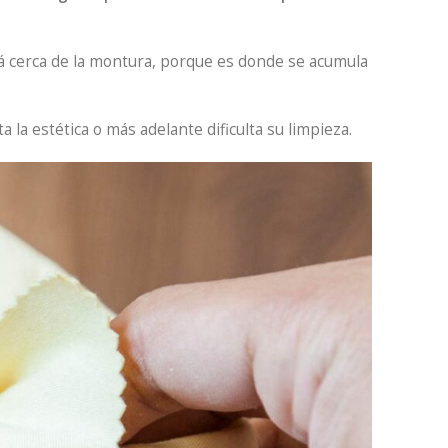
tá cerca de la montura, porque es donde se acumula
a la estética o más adelante dificulta su limpieza.