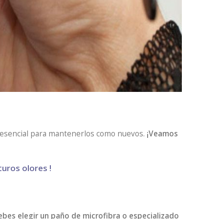
es esencial para mantenerlos como nuevos.
¡Veamos
uros olores !
debes elegir un paño de microfibra o especializado