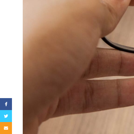
Facebook
Twitter
Email