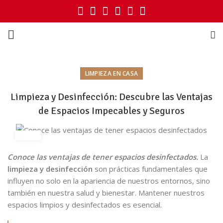
LIMPIEZA EN CASA
Limpieza y Desinfección: Descubre las Ventajas
de Espacios Impecables y Seguros
Conoce las ventajas de tener espacios desinfectados.
La
limpieza y desinfección
son prácticas fundamentales que
influyen no solo en la apariencia de nuestros entornos, sino
también en nuestra salud y bienestar. Mantener nuestros
espacios limpios y desinfectados es esencial.