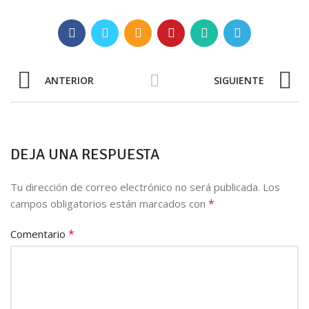
ANTERIOR
SIGUIENTE
DEJA UNA RESPUESTA
Tu dirección de correo electrónico no será publicada.
Los
*
campos obligatorios están marcados con
*
Comentario