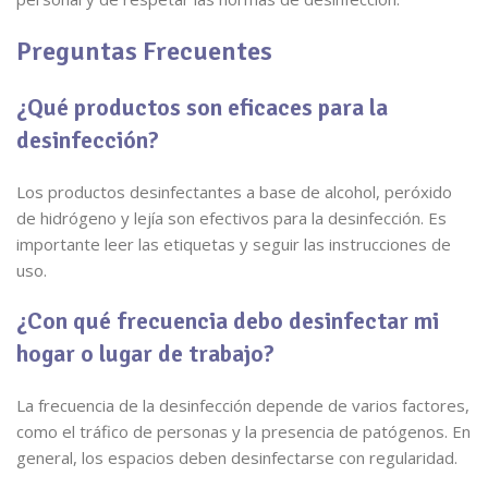
Preguntas Frecuentes
¿Qué productos son eficaces para la
desinfección?
Los productos desinfectantes a base de alcohol, peróxido
de hidrógeno y lejía son efectivos para la desinfección. Es
importante leer las etiquetas y seguir las instrucciones de
uso.
¿Con qué frecuencia debo desinfectar mi
hogar o lugar de trabajo?
La frecuencia de la desinfección depende de varios factores,
como el tráfico de personas y la presencia de patógenos. En
general, los espacios deben desinfectarse con regularidad.