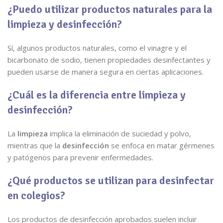
¿Puedo utilizar productos naturales para la
limpieza y desinfección?
Sí, algunos productos naturales, como el vinagre y el
bicarbonato de sodio, tienen propiedades desinfectantes y
pueden usarse de manera segura en ciertas aplicaciones.
¿Cuál es la diferencia entre limpieza y
desinfección?
La
limpieza
implica la eliminación de suciedad y polvo,
mientras que la
desinfección
se enfoca en matar gérmenes
y patógenos para prevenir enfermedades.
¿Qué productos se utilizan para desinfectar
en colegios?
Los productos de desinfección aprobados suelen incluir