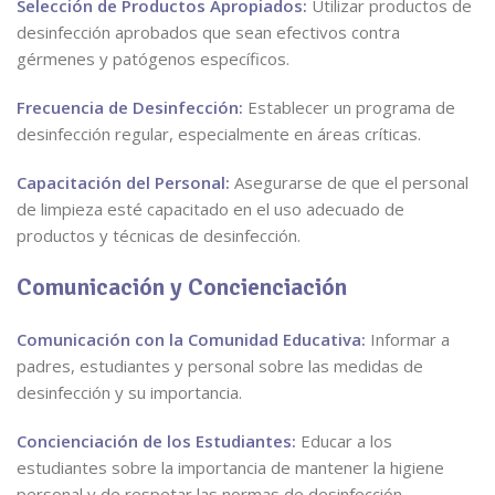
Selección de Productos Apropiados:
Utilizar productos de
desinfección aprobados que sean efectivos contra
gérmenes y patógenos específicos.
Frecuencia de Desinfección:
Establecer un programa de
desinfección regular, especialmente en áreas críticas.
Capacitación del Personal:
Asegurarse de que el personal
de limpieza esté capacitado en el uso adecuado de
productos y técnicas de desinfección.
Comunicación y Concienciación
Comunicación con la Comunidad Educativa:
Informar a
padres, estudiantes y personal sobre las medidas de
desinfección y su importancia.
Concienciación de los Estudiantes:
Educar a los
estudiantes sobre la importancia de mantener la higiene
personal y de respetar las normas de desinfección.