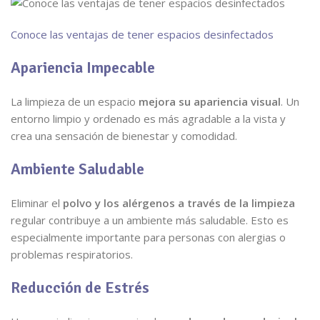
Conoce las ventajas de tener espacios desinfectados
Apariencia Impecable
La limpieza de un espacio
mejora su apariencia visual
. Un
entorno limpio y ordenado es más agradable a la vista y
crea una sensación de bienestar y comodidad.
Ambiente Saludable
Eliminar el
polvo y los alérgenos a través de la limpieza
regular contribuye a un ambiente más saludable. Esto es
especialmente importante para personas con alergias o
problemas respiratorios.
Reducción de Estrés