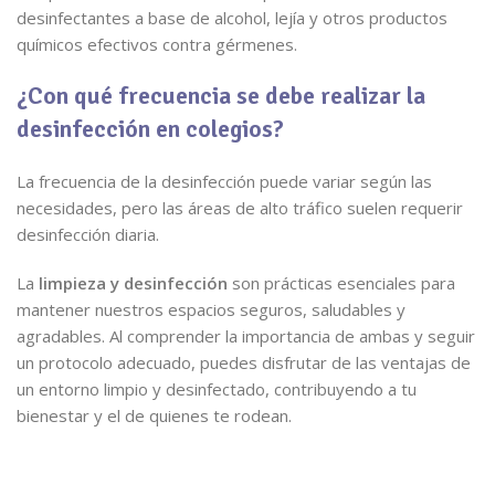
desinfectantes a base de alcohol, lejía y otros productos
químicos efectivos contra gérmenes.
¿Con qué frecuencia se debe realizar la
desinfección en colegios?
La frecuencia de la desinfección puede variar según las
necesidades, pero las áreas de alto tráfico suelen requerir
desinfección diaria.
La
limpieza y desinfección
son prácticas esenciales para
mantener nuestros espacios seguros, saludables y
agradables. Al comprender la importancia de ambas y seguir
un protocolo adecuado, puedes disfrutar de las ventajas de
un entorno limpio y desinfectado, contribuyendo a tu
bienestar y el de quienes te rodean.