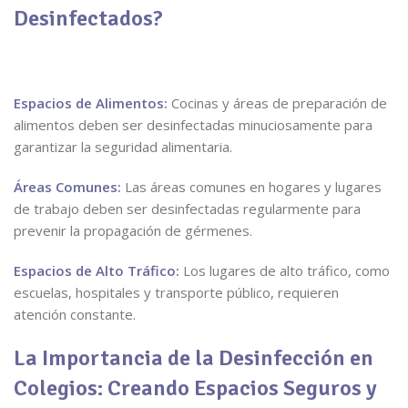
Desinfectados?
Espacios de Alimentos:
Cocinas y áreas de preparación de
alimentos deben ser desinfectadas minuciosamente para
garantizar la seguridad alimentaria.
Áreas Comunes:
Las áreas comunes en hogares y lugares
de trabajo deben ser desinfectadas regularmente para
prevenir la propagación de gérmenes.
Espacios de Alto Tráfico:
Los lugares de alto tráfico, como
escuelas, hospitales y transporte público, requieren
atención constante.
La Importancia de la Desinfección en
Colegios: Creando Espacios Seguros y