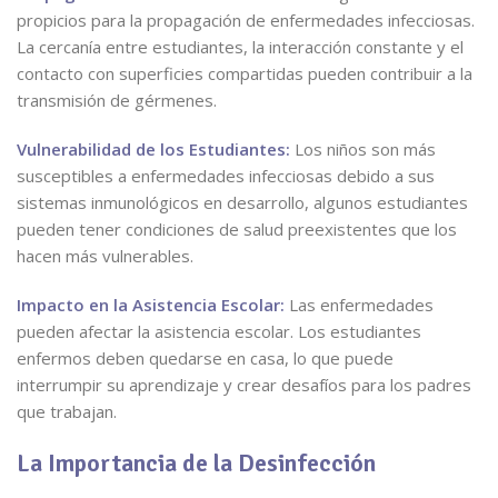
propicios para la propagación de enfermedades infecciosas.
La cercanía entre estudiantes, la interacción constante y el
contacto con superficies compartidas pueden contribuir a la
transmisión de gérmenes.
Vulnerabilidad de los Estudiantes:
Los niños son más
susceptibles a enfermedades infecciosas debido a sus
sistemas inmunológicos en desarrollo, algunos estudiantes
pueden tener condiciones de salud preexistentes que los
hacen más vulnerables.
Impacto en la Asistencia Escolar:
Las enfermedades
pueden afectar la asistencia escolar. Los estudiantes
enfermos deben quedarse en casa, lo que puede
interrumpir su aprendizaje y crear desafíos para los padres
que trabajan.
La Importancia de la Desinfección