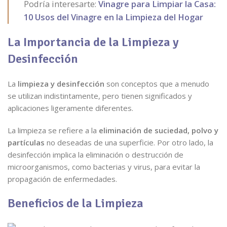
Podría interesarte:
Vinagre para Limpiar la Casa:
10 Usos del Vinagre en la Limpieza del Hogar
La Importancia de la Limpieza y
Desinfección
La
limpieza y desinfección
son conceptos que a menudo
se utilizan indistintamente, pero tienen significados y
aplicaciones ligeramente diferentes.
La limpieza se refiere a la
eliminación de suciedad, polvo y
partículas
no deseadas de una superficie. Por otro lado, la
desinfección implica la eliminación o destrucción de
microorganismos, como bacterias y virus, para evitar la
propagación de enfermedades.
Beneficios de la Limpieza