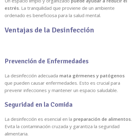
Un espacio limpio y organizado
puede ayudar a reducir el
estrés
. La tranquilidad que proviene de un ambiente
ordenado es beneficiosa para la salud mental.
Ventajas de la Desinfección
Prevención de Enfermedades
La desinfección adecuada
mata gérmenes y patógenos
que pueden causar enfermedades. Esto es crucial para
prevenir infecciones y mantener un espacio saludable.
Seguridad en la Comida
La desinfección es esencial en la
preparación de alimentos
.
Evita la contaminación cruzada y garantiza la seguridad
alimentaria.