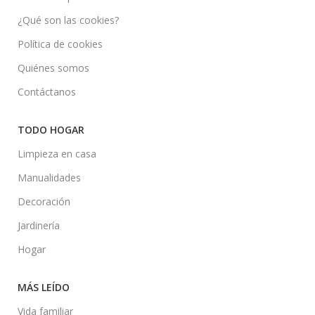
¿Qué son las cookies?
Política de cookies
Quiénes somos
Contáctanos
TODO HOGAR
Limpieza en casa
Manualidades
Decoración
Jardinería
Hogar
MÁS LEÍDO
Vida familiar