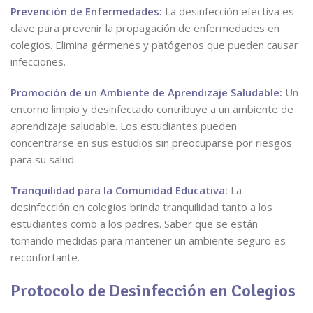
Prevención de Enfermedades:
La desinfección efectiva es
clave para prevenir la propagación de enfermedades en
colegios. Elimina gérmenes y patógenos que pueden causar
infecciones.
Promoción de un Ambiente de Aprendizaje Saludable:
Un
entorno limpio y desinfectado contribuye a un ambiente de
aprendizaje saludable. Los estudiantes pueden
concentrarse en sus estudios sin preocuparse por riesgos
para su salud.
Tranquilidad para la Comunidad Educativa:
La
desinfección en colegios brinda tranquilidad tanto a los
estudiantes como a los padres. Saber que se están
tomando medidas para mantener un ambiente seguro es
reconfortante.
Protocolo de Desinfección en Colegios