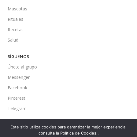
Mascotas
Rituales
Recetas
Salud
SÍGUENOS
Únete al grupo
Messenger
Facebook
Pinterest
Telegram
Este sitio utiliza cookies para garantizar la mejor experiencia,
consulta la Política de Cookies..