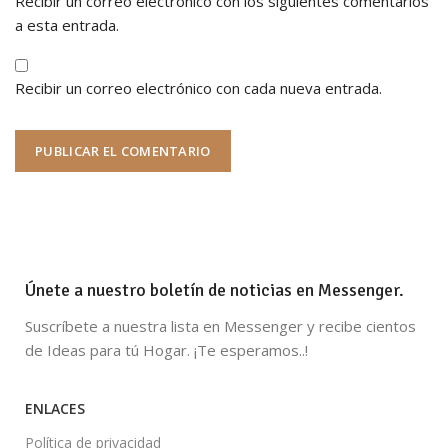
Recibir un correo electrónico con los siguientes comentarios
a esta entrada.
Recibir un correo electrónico con cada nueva entrada.
Únete a nuestro boletín de noticias en Messenger.
Suscríbete a nuestra lista en Messenger y recibe cientos
de Ideas para tú Hogar. ¡Te esperamos..!
ENLACES
Política de privacidad