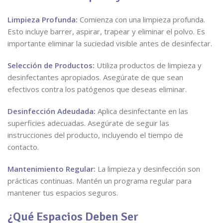
Limpieza Profunda:
Comienza con una limpieza profunda.
Esto incluye barrer, aspirar, trapear y eliminar el polvo. Es
importante eliminar la suciedad visible antes de desinfectar.
Selección de Productos:
Utiliza productos de limpieza y
desinfectantes apropiados. Asegúrate de que sean
efectivos contra los patógenos que deseas eliminar.
Desinfección Adeudada:
Aplica desinfectante en las
superficies adecuadas. Asegúrate de seguir las
instrucciones del producto, incluyendo el tiempo de
contacto.
Mantenimiento Regular:
La limpieza y desinfección son
prácticas continuas. Mantén un programa regular para
mantener tus espacios seguros.
¿Qué Espacios Deben Ser