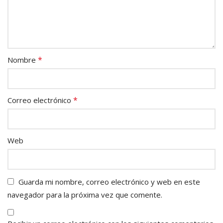
*
Nombre
*
Correo electrónico
Web
Guarda mi nombre, correo electrónico y web en este
navegador para la próxima vez que comente.