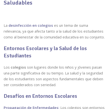
Saludables
La
desinfección en colegios
es un tema de suma
relevancia, ya que afecta tanto a la salud de los estudiantes
como al bienestar de la comunidad educativa en su conjunto.
Entornos Escolares y la Salud de los
Estudiantes
Los
colegios
son lugares donde los niños y jóvenes pasan
una parte significativa de su tiempo. La salud y la seguridad
de los estudiantes son aspectos fundamentales que deben
ser considerados con seriedad.
Desafíos en Entornos Escolares
Propagación de Enfermedades:
Los colegios son entornos