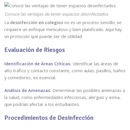
Conoce las ventajas de tener espacios desinfectados
La
desinfección en colegios
no es un proceso sencillo; se
requiere un enfoque meticuloso y bien planificado. Aquí hay
un protocolo que puede ser de utilidad:
Evaluación de Riesgos
Identificación de Áreas Críticas:
Identificar las áreas de
alto tráfico y contacto constante, como aulas, pasillos, baños
y comedores, es esencial.
Análisis de Amenazas:
Determinar las posibles amenazas a
la salud, como enfermedades infecciosas, alergias y asma,
que podrían afectar a los estudiantes.
Procedimientos de Desinfección