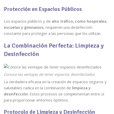
Protección en Espacios Públicos
Los espacios públicos y de
alto tráfico, como hospitales,
escuelas y gimnasios
, requieren una desinfección
constante para proteger a las personas que los utilizan.
La Combinación Perfecta: Limpieza y
Desinfección
Conoce las ventajas de tener espacios desinfectados
La verdadera eficacia en la creación de espacios seguros y
saludables radica en la combinación de
limpieza y
desinfección
. Estos procesos se complementan entre sí
para proporcionar entornos óptimos.
Protocolo de Limpieza y Desinfección