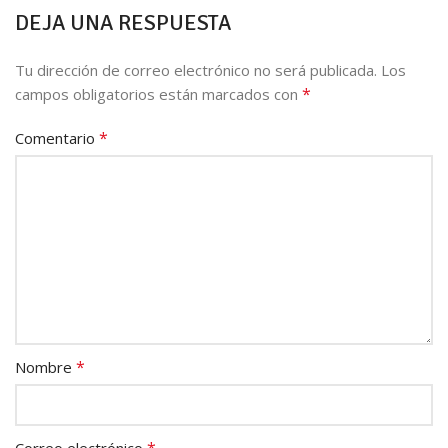
DEJA UNA RESPUESTA
Tu dirección de correo electrónico no será publicada.
Los
*
campos obligatorios están marcados con
*
Comentario
*
Nombre
*
Correo electrónico