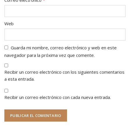
Web
Guarda mi nombre, correo electrónico y web en este
navegador para la próxima vez que comente.
Recibir un correo electrónico con los siguientes comentarios
a esta entrada.
Recibir un correo electrónico con cada nueva entrada.