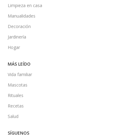
Limpieza en casa
Manualidades
Decoración
Jardinería
Hogar
MÁS LEÍDO
Vida familiar
Mascotas
Rituales
Recetas
Salud
SÍGUENOS