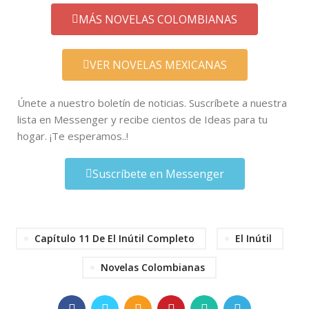
MÁS NOVELAS COLOMBIANAS
VER NOVELAS MEXICANAS
Únete a nuestro boletín de noticias. Suscríbete a nuestra
lista en Messenger y recibe cientos de Ideas para tu
hogar. ¡Te esperamos..!
Suscríbete en Messenger
Capítulo 11 De El Inútil Completo
El Inútil
Novelas Colombianas