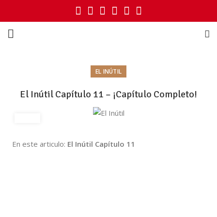
EL INÚTIL
El Inútil Capítulo 11 – ¡Capítulo Completo!
En este articulo:
El Inútil Capítulo 11