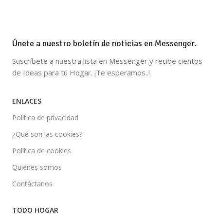
Únete a nuestro boletín de noticias en Messenger.
Suscríbete a nuestra lista en Messenger y recibe cientos
de Ideas para tú Hogar. ¡Te esperamos..!
ENLACES
Política de privacidad
¿Qué son las cookies?
Política de cookies
Quiénes somos
Contáctanos
TODO HOGAR