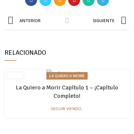
ANTERIOR
SIGUIENTE
RELACIONADO
LA QUIERO A MORIR
La Quiero a Morir Capítulo 1 – ¡Capítulo
Completo!
SEGUIR VIENDO..