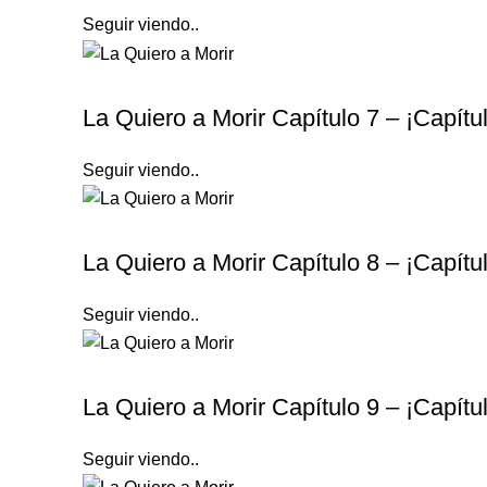
Seguir viendo..
LA QUIERO A MORIR
La Quiero a Morir Capítulo 7 – ¡Capít
Seguir viendo..
LA QUIERO A MORIR
La Quiero a Morir Capítulo 8 – ¡Capít
Seguir viendo..
LA QUIERO A MORIR
La Quiero a Morir Capítulo 9 – ¡Capít
Seguir viendo..