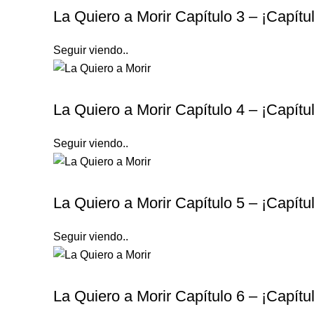
La Quiero a Morir Capítulo 3 – ¡Capít
Seguir viendo..
LA QUIERO A MORIR
La Quiero a Morir Capítulo 4 – ¡Capít
Seguir viendo..
LA QUIERO A MORIR
La Quiero a Morir Capítulo 5 – ¡Capít
Seguir viendo..
LA QUIERO A MORIR
La Quiero a Morir Capítulo 6 – ¡Capít