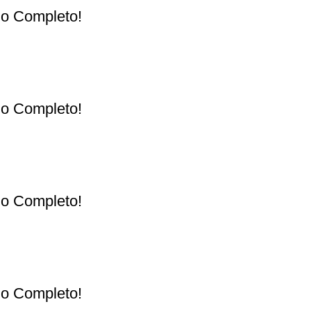
ulo Completo!
ulo Completo!
ulo Completo!
ulo Completo!