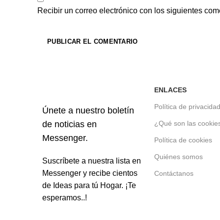
Recibir un correo electrónico con los siguientes com
ENLACES
Política de privacida
Únete a nuestro boletín
de noticias en
¿Qué son las cookie
Messenger.
Política de cookies
Quiénes somos
Suscríbete a nuestra lista en
Messenger y recibe cientos
Contáctanos
de Ideas para tú Hogar. ¡Te
esperamos..!