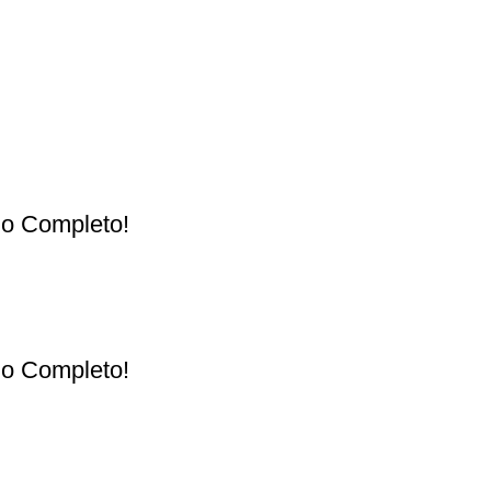
ulo Completo!
ulo Completo!