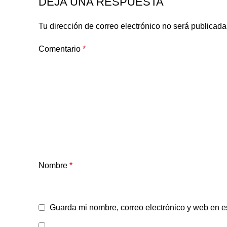
DEJA UNA RESPUESTA
Tu dirección de correo electrónico no será publicada
Comentario
*
Nombre
*
Guarda mi nombre, correo electrónico y web en e