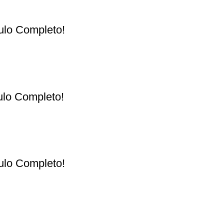
tulo Completo!
tulo Completo!
tulo Completo!