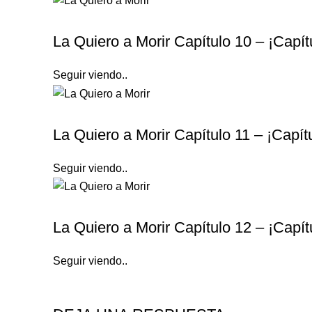
LA QUIERO A MORIR
La Quiero a Morir Capítulo 10 – ¡Capí
Seguir viendo..
LA QUIERO A MORIR
La Quiero a Morir Capítulo 11 – ¡Capí
Seguir viendo..
LA QUIERO A MORIR
La Quiero a Morir Capítulo 12 – ¡Capí
Seguir viendo..