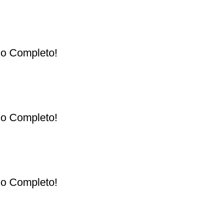
ulo Completo!
ulo Completo!
ulo Completo!