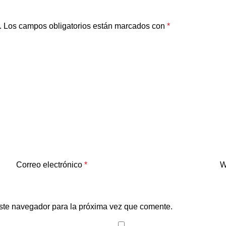
.
Los campos obligatorios están marcados con
*
Correo electrónico
*
W
ste navegador para la próxima vez que comente.