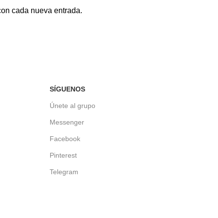
 con cada nueva entrada.
SÍGUENOS
Únete al grupo
Messenger
Facebook
Pinterest
Telegram