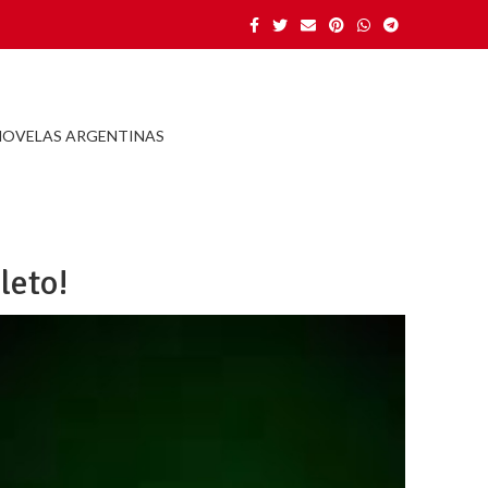
NOVELAS ARGENTINAS
leto!