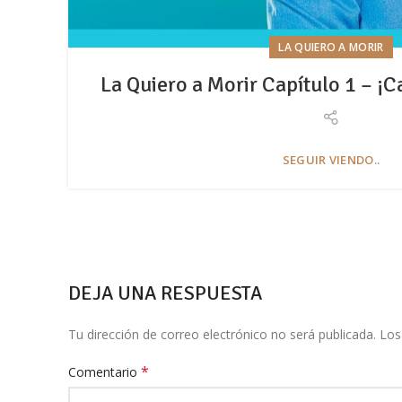
LA QUIERO A MORIR
La Quiero a Morir Capítulo 1 – ¡
SEGUIR VIENDO..
DEJA UNA RESPUESTA
Tu dirección de correo electrónico no será publicada.
Los
*
Comentario