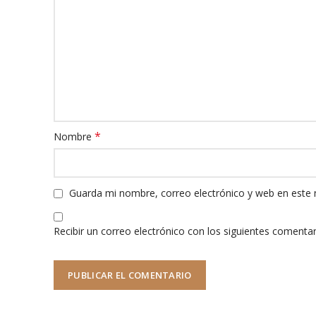
*
Nombre
Guarda mi nombre, correo electrónico y web en este
Recibir un correo electrónico con los siguientes comentar