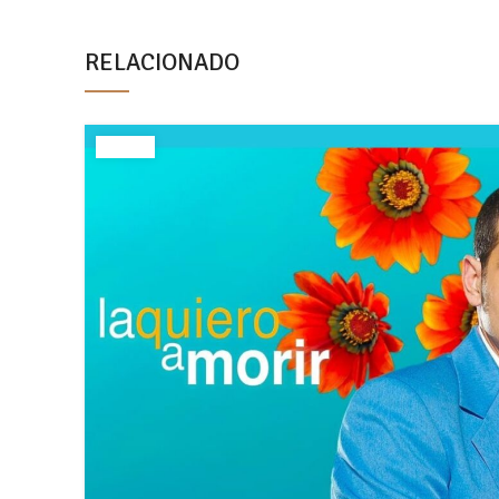
RELACIONADO