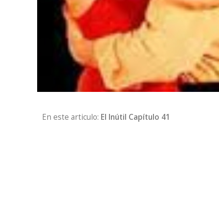
En este articulo:
El Inútil Capítulo 41