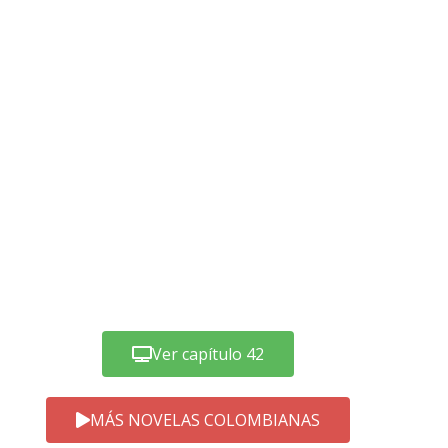
Ver capítulo 42
MÁS NOVELAS COLOMBIANAS