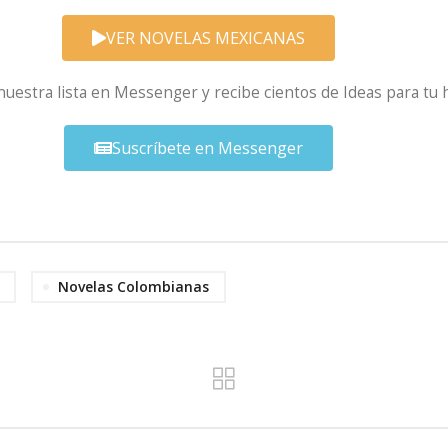
VER NOVELAS MEXICANAS
 nuestra lista en Messenger y recibe cientos de Ideas para tu 
Suscríbete en Messenger
Novelas Colombianas