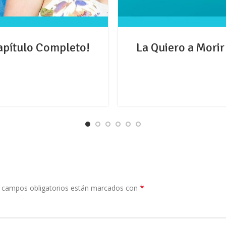
Capítulo Completo!
La Quiero a Morir
*
 campos obligatorios están marcados con