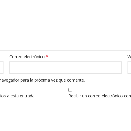
*
Correo electrónico
W
 navegador para la próxima vez que comente.
ios a esta entrada.
Recibir un correo electrónico co