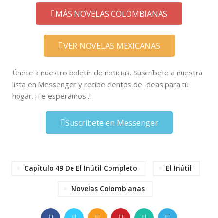
MÁS NOVELAS COLOMBIANAS
VER NOVELAS MEXICANAS
Únete a nuestro boletín de noticias. Suscríbete a nuestra
lista en Messenger y recibe cientos de Ideas para tu
hogar. ¡Te esperamos..!
Suscríbete en Messenger
Capítulo 49 De El Inútil Completo
El Inútil
Novelas Colombianas