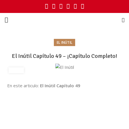
EL INÚTIL
El Inútil Capítulo 49 – ¡Capítulo Completo!
En este articulo:
El Inútil Capítulo 49