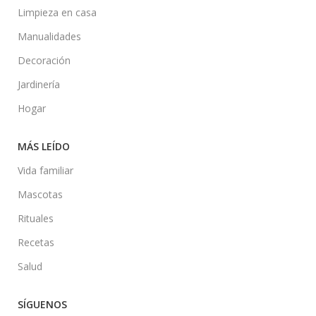
Limpieza en casa
Manualidades
Decoración
Jardinería
Hogar
MÁS LEÍDO
Vida familiar
Mascotas
Rituales
Recetas
Salud
SÍGUENOS