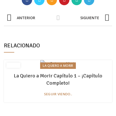
ANTERIOR
SIGUIENTE
RELACIONADO
LA QUIERO A MORIR
La Quiero a Morir Capítulo 1 – ¡Capítulo
Completo!
SEGUIR VIENDO..