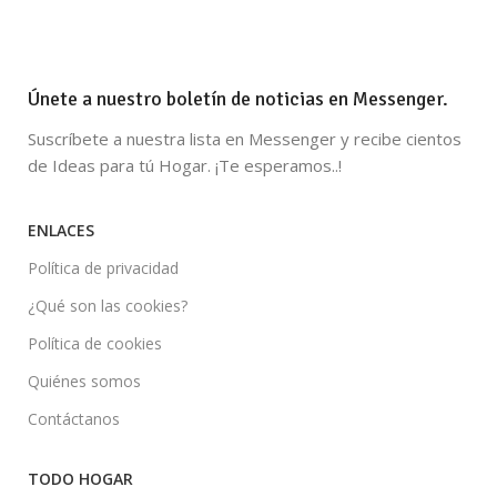
Únete a nuestro boletín de noticias en Messenger.
Suscríbete a nuestra lista en Messenger y recibe cientos
de Ideas para tú Hogar. ¡Te esperamos..!
ENLACES
Política de privacidad
¿Qué son las cookies?
Política de cookies
Quiénes somos
Contáctanos
TODO HOGAR