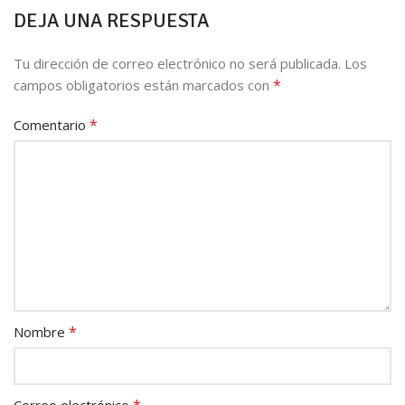
DEJA UNA RESPUESTA
Tu dirección de correo electrónico no será publicada.
Los
*
campos obligatorios están marcados con
*
Comentario
*
Nombre
*
Correo electrónico