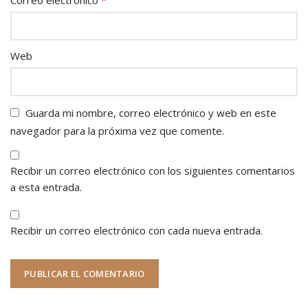
Web
Guarda mi nombre, correo electrónico y web en este
navegador para la próxima vez que comente.
Recibir un correo electrónico con los siguientes comentarios
a esta entrada.
Recibir un correo electrónico con cada nueva entrada.