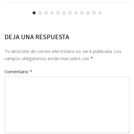
DEJA UNA RESPUESTA
Tu dirección de correo electrónico no será publicada.
Los
*
campos obligatorios están marcados con
*
Comentario