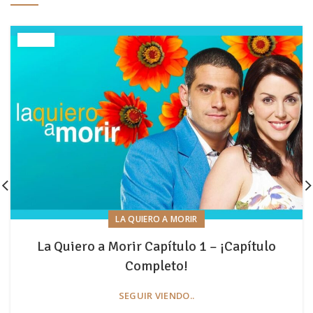
LA QUIERO A MORIR
La Quiero a Morir Capítulo 1 – ¡Capítulo
Completo!
SEGUIR VIENDO..