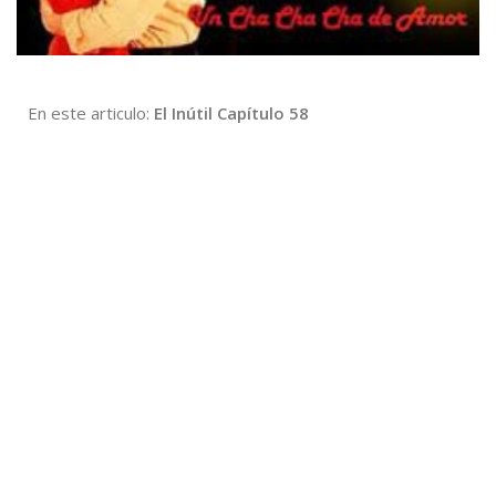
En este articulo:
El Inútil Capítulo 58