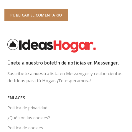
Únete a nuestro boletín de noticias en Messenger.
Suscríbete a nuestra lista en Messenger y recibe cientos
de Ideas para tú Hogar. ¡Te esperamos..!
ENLACES
Política de privacidad
¿Qué son las cookies?
Política de cookies