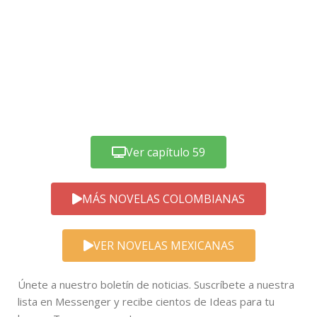
Ver capítulo 59
MÁS NOVELAS COLOMBIANAS
VER NOVELAS MEXICANAS
Únete a nuestro boletín de noticias. Suscríbete a nuestra
lista en Messenger y recibe cientos de Ideas para tu