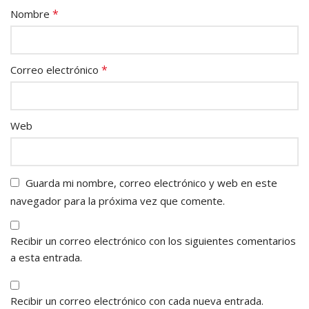
*
Nombre
*
Correo electrónico
Web
Guarda mi nombre, correo electrónico y web en este
navegador para la próxima vez que comente.
Recibir un correo electrónico con los siguientes comentarios
a esta entrada.
Recibir un correo electrónico con cada nueva entrada.