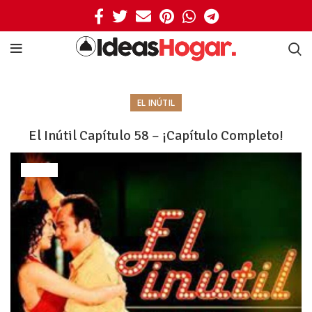
EL INÚTIL
El Inútil Capítulo 58 – ¡Capítulo Completo!