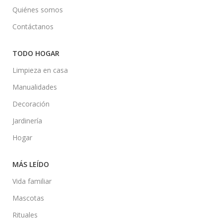
Quiénes somos
Contáctanos
TODO HOGAR
Limpieza en casa
Manualidades
Decoración
Jardinería
Hogar
MÁS LEÍDO
Vida familiar
Mascotas
Rituales