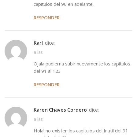
capitulos del 90 en adelante.
RESPONDER
Karl
dice:
a las
Ojala pudierna subir nuevamente los capítulos
del 91 al 123
RESPONDER
Karen Chaves Cordero
dice:
a las
Hola! no existen los capitulos del Inutil del 91