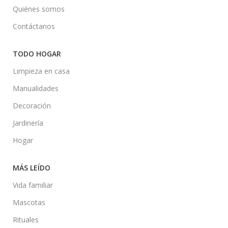
Quiénes somos
Contáctanos
TODO HOGAR
Limpieza en casa
Manualidades
Decoración
Jardinería
Hogar
MÁS LEÍDO
Vida familiar
Mascotas
Rituales