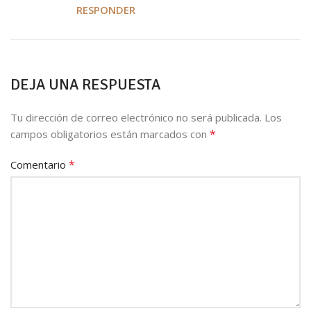
RESPONDER
DEJA UNA RESPUESTA
Tu dirección de correo electrónico no será publicada.
Los
*
campos obligatorios están marcados con
*
Comentario