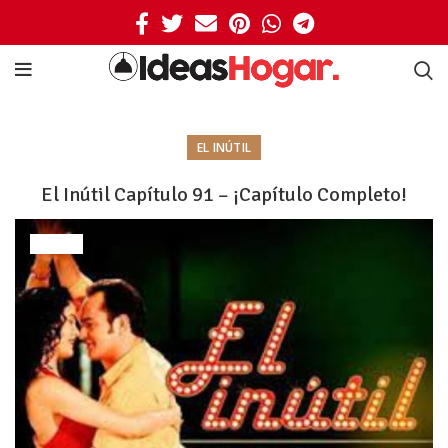
EL INÚTIL
El Inútil Capítulo 91 – ¡Capítulo Completo!