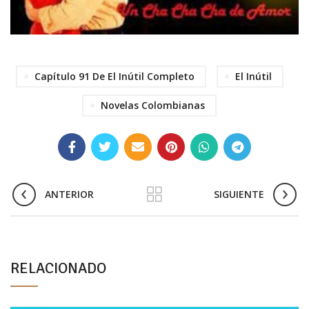
Capítulo 91 De El Inútil Completo
El Inútil
Novelas Colombianas
ANTERIOR
SIGUIENTE
RELACIONADO