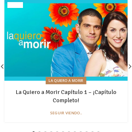
LA QUIERO A MORIR
La Quiero a Morir Capítulo 1 – ¡Capítulo
Completo!
SEGUIR VIENDO..