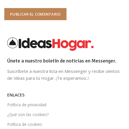
Únete a nuestro boletín de noticias en Messenger.
Suscríbete a nuestra lista en Messenger y recibe cientos
de Ideas para tú Hogar. ¡Te esperamos..!
ENLACES
Política de privacidad
¿Qué son las cookies?
Política de cookies