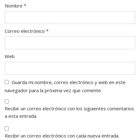
*
Nombre
*
Correo electrónico
Web
Guarda mi nombre, correo electrónico y web en este
navegador para la próxima vez que comente.
Recibir un correo electrónico con los siguientes comentarios
a esta entrada.
Recibir un correo electrónico con cada nueva entrada.