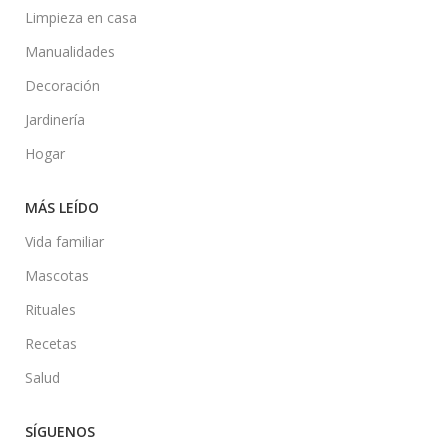
Limpieza en casa
Manualidades
Decoración
Jardinería
Hogar
MÁS LEÍDO
Vida familiar
Mascotas
Rituales
Recetas
Salud
SÍGUENOS