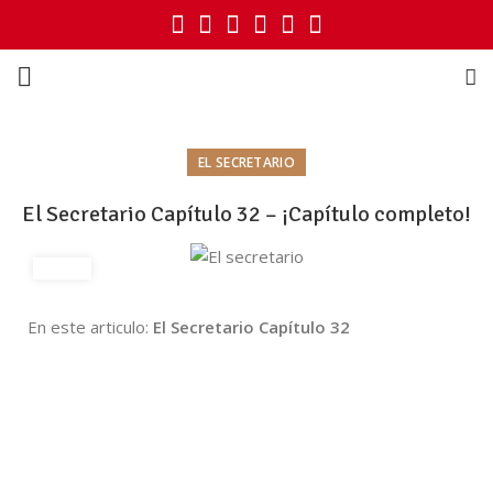
EL SECRETARIO
El Secretario Capítulo 32 – ¡Capítulo completo!
En este articulo:
El Secretario Capítulo 32