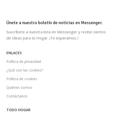
Únete a nuestro boletín de noticias en Messenger.
Suscríbete a nuestra lista en Messenger y recibe cientos
de Ideas para tú Hogar. ¡Te esperamos..!
ENLACES
Política de privacidad
¿Qué son las cookies?
Política de cookies
Quiénes somos
Contáctanos
TODO HOGAR