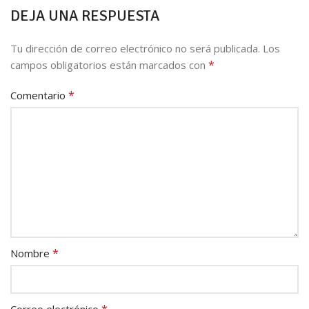
DEJA UNA RESPUESTA
Tu dirección de correo electrónico no será publicada.
Los
*
campos obligatorios están marcados con
*
Comentario
*
Nombre
*
Correo electrónico