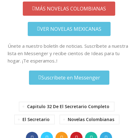
MÁS NOVELAS COLOMBIANAS
VER NOVELAS MEXICANAS
Únete a nuestro boletín de noticias. Suscríbete a nuestra
lista en Messenger y recibe cientos de Ideas para tu
hogar. ¡Te esperamos..!
Suscríbete en Messenger
Capitulo 32 De El Secretario Completo
El Secretario
Novelas Colombianas