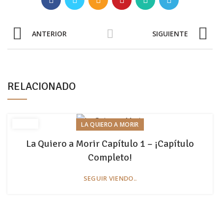
ANTERIOR
SIGUIENTE
RELACIONADO
LA QUIERO A MORIR
La Quiero a Morir Capítulo 1 – ¡Capítulo
Completo!
SEGUIR VIENDO..