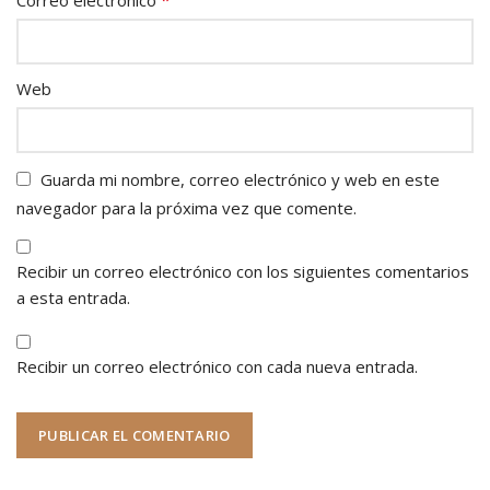
Web
Guarda mi nombre, correo electrónico y web en este
navegador para la próxima vez que comente.
Recibir un correo electrónico con los siguientes comentarios
a esta entrada.
Recibir un correo electrónico con cada nueva entrada.