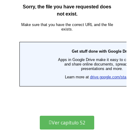
Ver capítulo 52