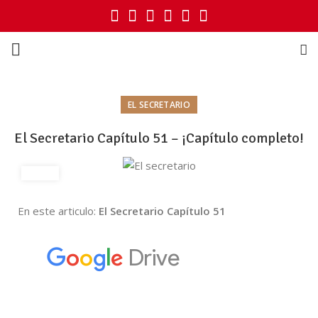
EL SECRETARIO
El Secretario Capítulo 51 – ¡Capítulo completo!
En este articulo:
El Secretario Capítulo 51