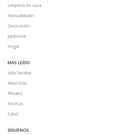
Limpieza en casa
Manualidades
Decoración
Jardinería
Hogar
MÁS LEÍDO
Vida familiar
Mascotas
Rituales
Recetas
Salud
SÍGUENOS