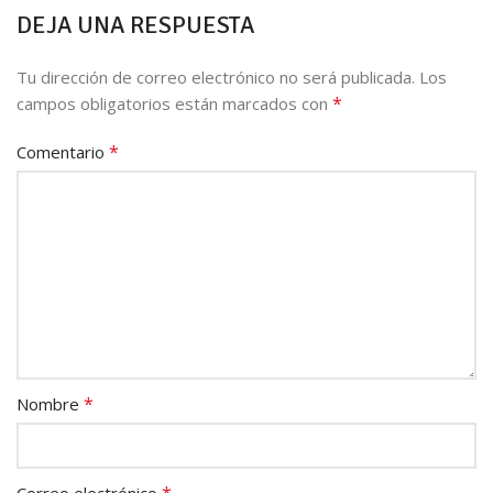
DEJA UNA RESPUESTA
Tu dirección de correo electrónico no será publicada.
Los
*
campos obligatorios están marcados con
*
Comentario
*
Nombre
*
Correo electrónico