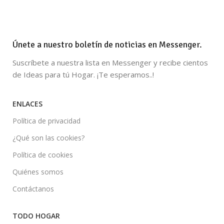
Únete a nuestro boletín de noticias en Messenger.
Suscríbete a nuestra lista en Messenger y recibe cientos
de Ideas para tú Hogar. ¡Te esperamos..!
ENLACES
Política de privacidad
¿Qué son las cookies?
Política de cookies
Quiénes somos
Contáctanos
TODO HOGAR