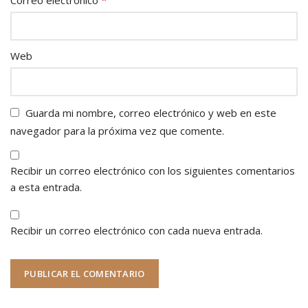
Web
Guarda mi nombre, correo electrónico y web en este
navegador para la próxima vez que comente.
Recibir un correo electrónico con los siguientes comentarios
a esta entrada.
Recibir un correo electrónico con cada nueva entrada.