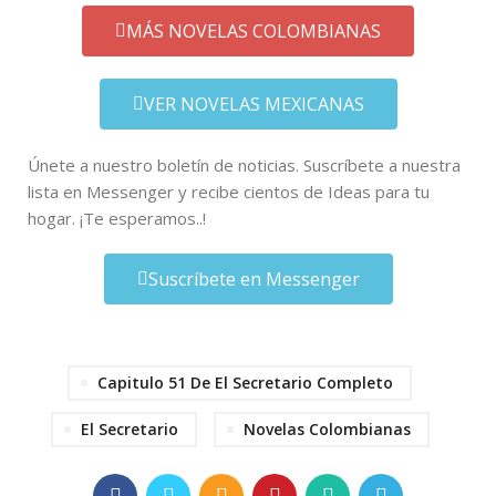
MÁS NOVELAS COLOMBIANAS
VER NOVELAS MEXICANAS
Únete a nuestro boletín de noticias. Suscríbete a nuestra
lista en Messenger y recibe cientos de Ideas para tu
hogar. ¡Te esperamos..!
Suscríbete en Messenger
Capitulo 51 De El Secretario Completo
El Secretario
Novelas Colombianas