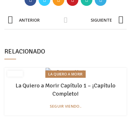
ANTERIOR
SIGUIENTE
RELACIONADO
LA QUIERO A MORIR
La Quiero a Morir Capítulo 1 – ¡Capítulo
Completo!
SEGUIR VIENDO..