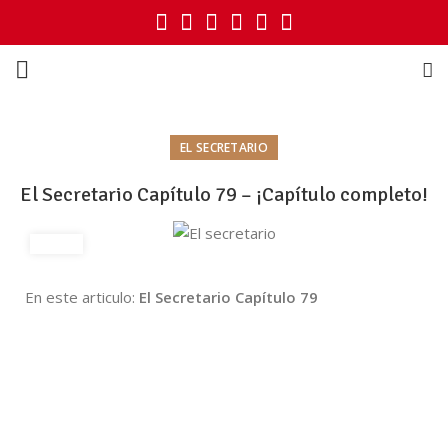
EL SECRETARIO
El Secretario Capítulo 79 – ¡Capítulo completo!
En este articulo:
El Secretario Capítulo 79