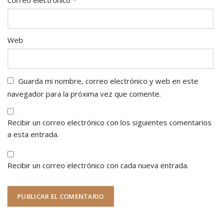
Web
Guarda mi nombre, correo electrónico y web en este
navegador para la próxima vez que comente.
Recibir un correo electrónico con los siguientes comentarios
a esta entrada.
Recibir un correo electrónico con cada nueva entrada.