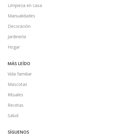
Limpieza en casa
Manualidades
Decoración
Jardinería
Hogar
MÁS LEÍDO
Vida familiar
Mascotas
Rituales
Recetas
Salud
SÍGUENOS