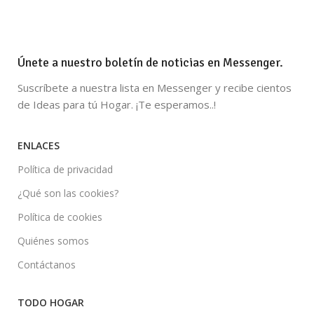
Únete a nuestro boletín de noticias en Messenger.
Suscríbete a nuestra lista en Messenger y recibe cientos
de Ideas para tú Hogar. ¡Te esperamos..!
ENLACES
Política de privacidad
¿Qué son las cookies?
Política de cookies
Quiénes somos
Contáctanos
TODO HOGAR