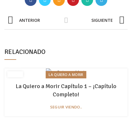
ANTERIOR
SIGUIENTE
RELACIONADO
LA QUIERO A MORIR
La Quiero a Morir Capítulo 1 – ¡Capítulo
Completo!
SEGUIR VIENDO..