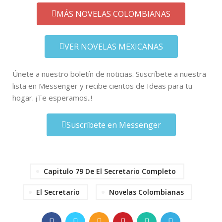
MÁS NOVELAS COLOMBIANAS
VER NOVELAS MEXICANAS
Únete a nuestro boletín de noticias. Suscríbete a nuestra
lista en Messenger y recibe cientos de Ideas para tu
hogar. ¡Te esperamos..!
Suscríbete en Messenger
Capitulo 79 De El Secretario Completo
El Secretario
Novelas Colombianas