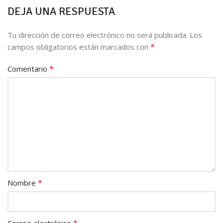
DEJA UNA RESPUESTA
Tu dirección de correo electrónico no será publicada.
Los
*
campos obligatorios están marcados con
*
Comentario
*
Nombre
*
Correo electrónico