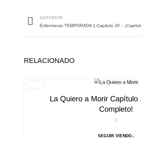
ANTERIOR
Enfermeras TEMPORADA 1 Capítulo 20 – ¡Capítul
RELACIONADO
LA QUIERO A MORIR
La Quiero a Morir Capítulo 
Completo!
SEGUIR VIENDO..