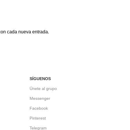
 con cada nueva entrada.
SÍGUENOS
Únete al grupo
Messenger
Facebook
Pinterest
Telegram