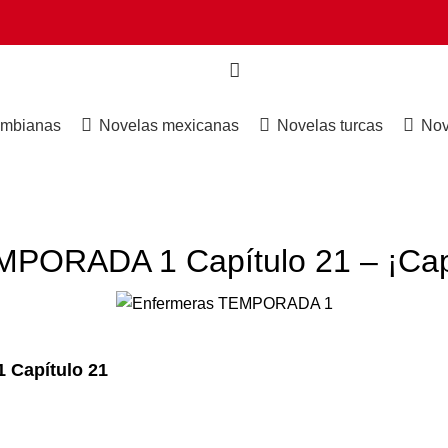
ombianas
Novelas mexicanas
Novelas turcas
Nov
ENFERMERAS TEMPORADA 1
PORADA 1 Capítulo 21 – ¡Cap
Capítulo 21