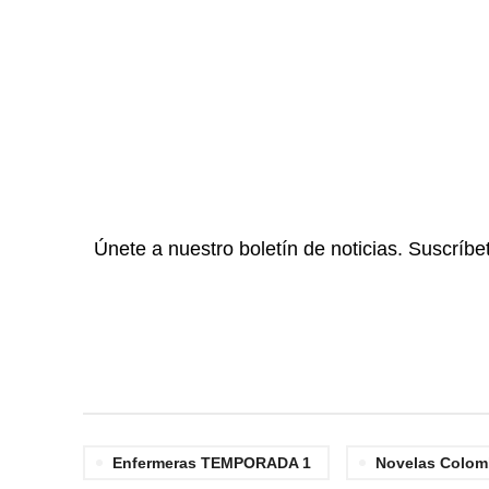
Únete a nuestro boletín de noticias. Suscríbe
Enfermeras TEMPORADA 1
Novelas Colom