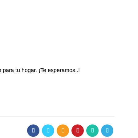
s para tu hogar. ¡Te esperamos..!