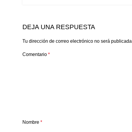
DEJA UNA RESPUESTA
Tu dirección de correo electrónico no será publicada
Comentario
*
Nombre
*