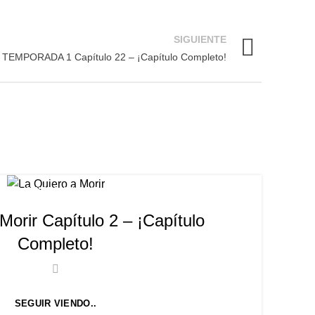
SIGUIENTE
 TEMPORADA 1 Capítulo 22 – ¡Capítulo Completo!
LA QUIERO A MORIR
Morir Capítulo 2 – ¡Capítulo
Completo!
SEGUIR VIENDO..