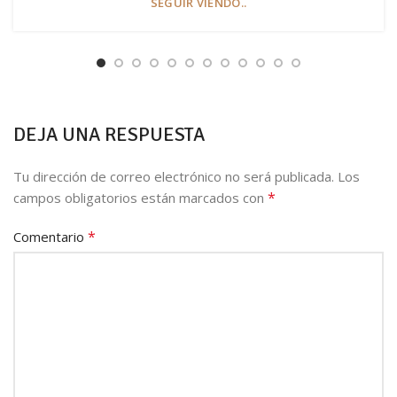
SEGUIR VIENDO..
DEJA UNA RESPUESTA
Tu dirección de correo electrónico no será publicada.
Los
*
campos obligatorios están marcados con
*
Comentario