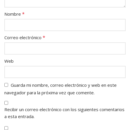
*
Nombre
*
Correo electrónico
Web
Guarda mi nombre, correo electrónico y web en este
navegador para la próxima vez que comente.
Recibir un correo electrónico con los siguientes comentarios
a esta entrada.