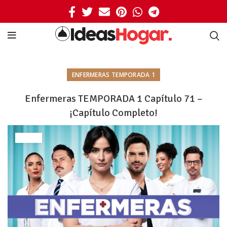
ENFERMERAS TEMPORADA 1
Enfermeras TEMPORADA 1 Capítulo 71 –
¡Capítulo Completo!