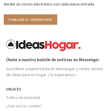
Recibir un correo electrónico con cada nueva entrada.
Únete a nuestro boletín de noticias en Messenger.
Suscríbete a nuestra lista en Messenger y recibe cientos
de Ideas para tú Hogar. ¡Te esperamos..!
ENLACES
Política de privacidad
¿Qué son las cookies?