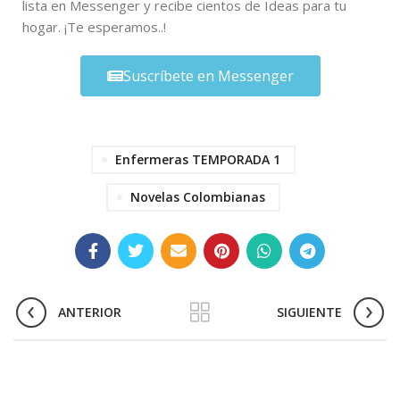
lista en Messenger y recibe cientos de Ideas para tu
hogar. ¡Te esperamos..!
Suscríbete en Messenger
Enfermeras TEMPORADA 1
Novelas Colombianas
ANTERIOR
SIGUIENTE