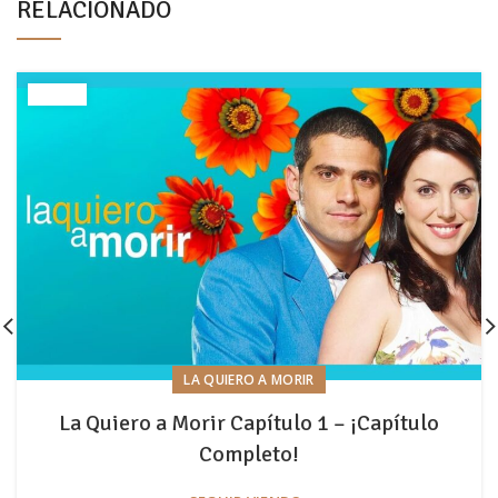
RELACIONADO
LA QUIERO A MORIR
La Quiero a Morir Capítulo 1 – ¡Capítulo
Completo!