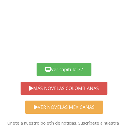
Ver capítulo 72
MÁS NOVELAS COLOMBIANAS
VER NOVELAS MEXICANAS
Únete a nuestro boletín de noticias. Suscríbete a nuestra