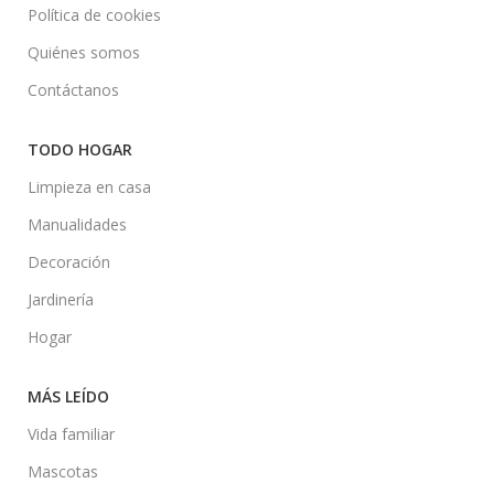
Política de cookies
Quiénes somos
Contáctanos
TODO HOGAR
Limpieza en casa
Manualidades
Decoración
Jardinería
Hogar
MÁS LEÍDO
Vida familiar
Mascotas