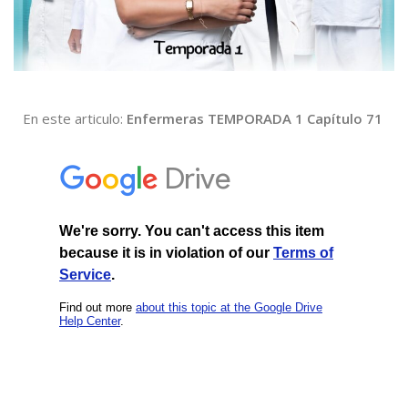
En este articulo:
Enfermeras TEMPORADA 1 Capítulo 71