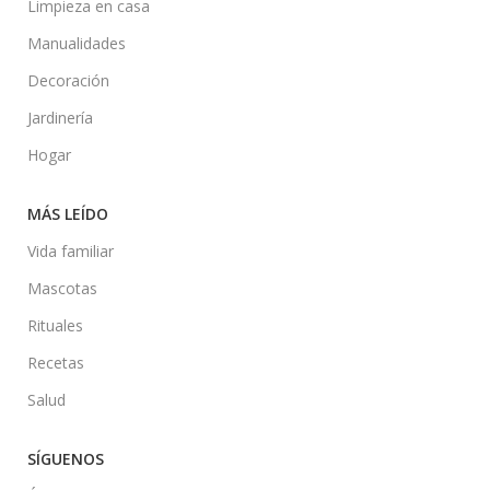
Limpieza en casa
Manualidades
Decoración
Jardinería
Hogar
MÁS LEÍDO
Vida familiar
Mascotas
Rituales
Recetas
Salud
SÍGUENOS