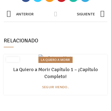
ANTERIOR
SIGUIENTE
RELACIONADO
LA QUIERO A MORIR
La Quiero a Morir Capítulo 1 – ¡Capítulo
Completo!
SEGUIR VIENDO..