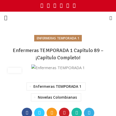
ENFERMERAS TEMPORADA 1
Enfermeras TEMPORADA 1 Capítulo 89 –
¡Capítulo Completo!
Enfermeras TEMPORADA 1
Novelas Colombianas