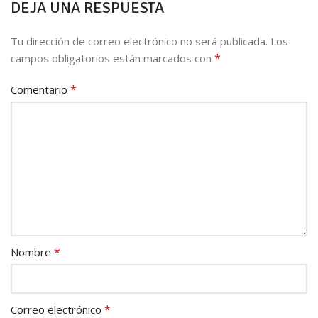
DEJA UNA RESPUESTA
Tu dirección de correo electrónico no será publicada.
Los
*
campos obligatorios están marcados con
*
Comentario
*
Nombre
*
Correo electrónico