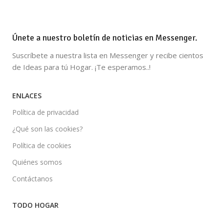
Únete a nuestro boletín de noticias en Messenger.
Suscríbete a nuestra lista en Messenger y recibe cientos
de Ideas para tú Hogar. ¡Te esperamos..!
ENLACES
Política de privacidad
¿Qué son las cookies?
Política de cookies
Quiénes somos
Contáctanos
TODO HOGAR