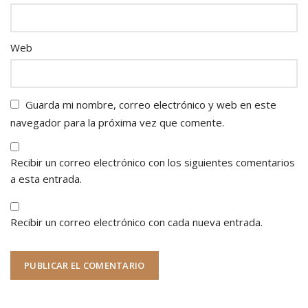
Web
Guarda mi nombre, correo electrónico y web en este
navegador para la próxima vez que comente.
Recibir un correo electrónico con los siguientes comentarios
a esta entrada.
Recibir un correo electrónico con cada nueva entrada.