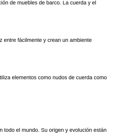
ción de muebles de barco. La cuerda y el
uz entre fácilmente y crean un ambiente
 utiliza elementos como nudos de cuerda como
n todo el mundo. Su origen y evolución están