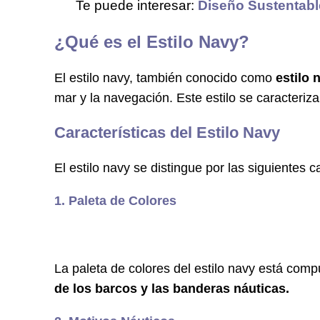
Te puede interesar:
Diseño Sustentabl
¿Qué es el Estilo Navy?
El estilo navy, también conocido como
estilo 
mar y la navegación. Este estilo se caracteriza 
Características del Estilo Navy
El estilo navy se distingue por las siguientes ca
1. Paleta de Colores
La paleta de colores del estilo navy está comp
de los barcos y las banderas náuticas.