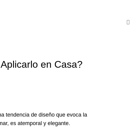
 Aplicarlo en Casa?
na tendencia de diseño que evoca la
mar, es atemporal y elegante.