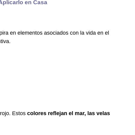
Aplicarlo en Casa
pira en elementos asociados con la vida en el
tiva.
 rojo. Estos
colores reflejan el mar, las velas