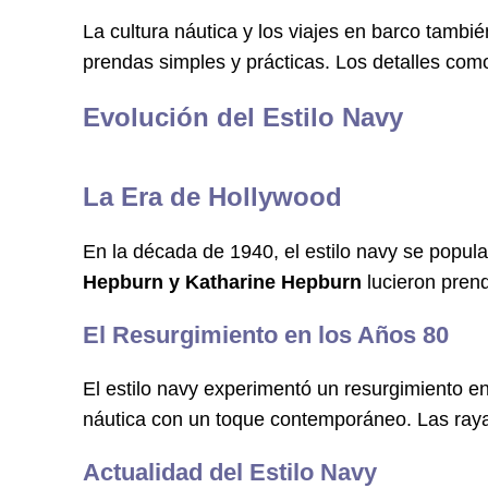
La cultura náutica y los viajes en barco tambié
prendas simples y prácticas. Los detalles com
Evolución del Estilo Navy
La Era de Hollywood
En la década de 1940, el estilo navy se popul
Hepburn y Katharine Hepburn
lucieron pren
El Resurgimiento en los Años 80
El estilo navy experimentó un resurgimiento e
náutica con un toque contemporáneo. Las raya
Actualidad del Estilo Navy