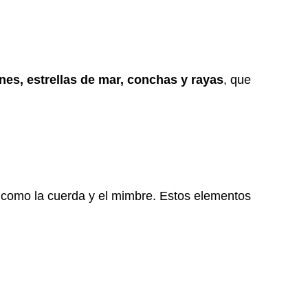
nes, estrellas de mar, conchas y rayas
, que
s como la cuerda y el mimbre. Estos elementos