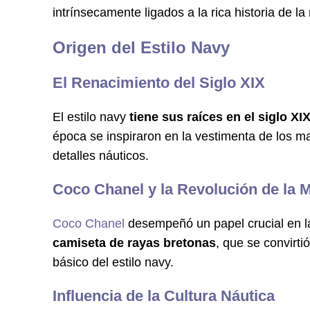
intrínsecamente ligados a la rica historia de la
Origen del Estilo Navy
El Renacimiento del Siglo XIX
El estilo navy
tiene sus raíces en el siglo XI
época se inspiraron en la vestimenta de los ma
detalles náuticos.
Coco Chanel y la Revolución de la 
Coco Chanel
desempeñó un papel crucial en la
camiseta de rayas bretonas
, que se convirt
básico del estilo navy.
Influencia de la Cultura Náutica