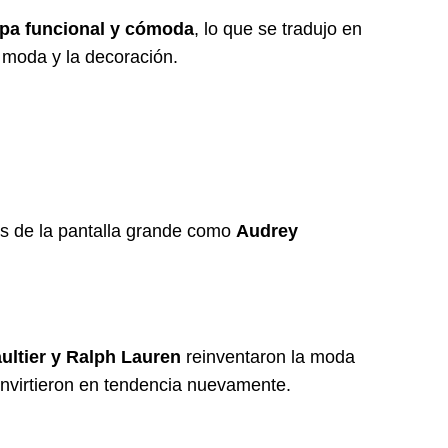
opa funcional y cómoda
, lo que se tradujo en
 moda y la decoración.
nos de la pantalla grande como
Audrey
ltier y Ralph Lauren
reinventaron la moda
nvirtieron en tendencia nuevamente.