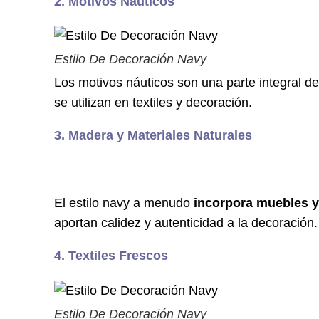
2. Motivos Náuticos
Estilo De Decoración Navy
Los motivos náuticos son una parte integral d
se utilizan en textiles y decoración.
3. Madera y Materiales Naturales
El estilo navy a menudo
incorpora muebles y
aportan calidez y autenticidad a la decoración.
4. Textiles Frescos
Estilo De Decoración Navy