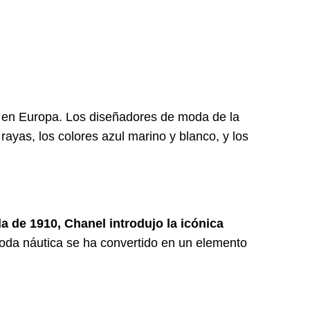
 en Europa. Los diseñadores de moda de la
ayas, los colores azul marino y blanco, y los
a de 1910, Chanel introdujo la icónica
moda náutica se ha convertido en un elemento