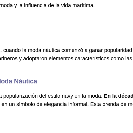
 moda y la influencia de la vida marítima.
X
, cuando la moda náutica comenzó a ganar popularidad
rineros y adoptaron elementos característicos como las r
Moda Náutica
 popularización del estilo navy en la moda.
En la décad
ió en un símbolo de elegancia informal. Esta prenda de 