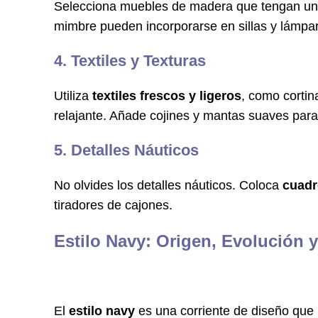
Selecciona muebles de madera que tengan u
mimbre pueden incorporarse en sillas y lámpar
4. Textiles y Texturas
Utiliza
textiles frescos y ligeros
, como cortin
relajante. Añade cojines y mantas suaves pa
5. Detalles Náuticos
No olvides los detalles náuticos. Coloca
cuadr
tiradores de cajones.
Estilo Navy: Origen, Evolución 
El
estilo navy
es una corriente de diseño que 