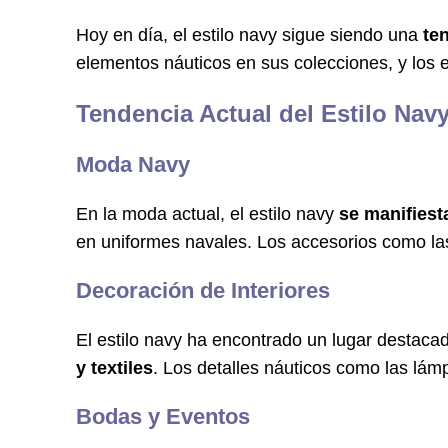
Hoy en día, el estilo navy sigue siendo una
ten
elementos náuticos en sus colecciones, y los e
Tendencia Actual del Estilo Nav
Moda Navy
En la moda actual, el estilo navy
se manifiest
en uniformes navales. Los accesorios como la
Decoración de Interiores
El estilo navy ha encontrado un lugar destacad
y textiles
. Los detalles náuticos como las lám
Bodas y Eventos