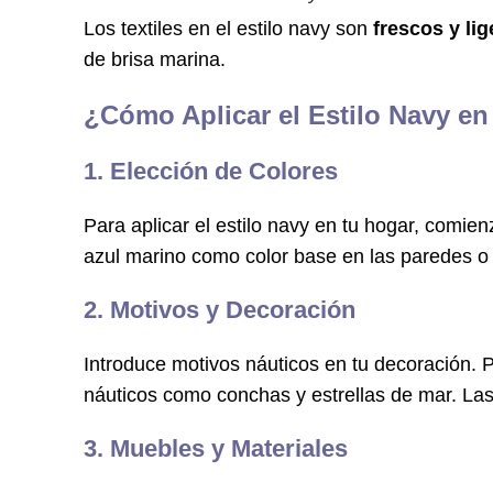
Los textiles en el estilo navy son
frescos y lig
de brisa marina.
¿Cómo Aplicar el Estilo Navy en
1. Elección de Colores
Para aplicar el estilo navy en tu hogar, comie
azul marino como color base en las paredes o m
2. Motivos y Decoración
Introduce motivos náuticos en tu decoración.
náuticos como conchas y estrellas de mar. Las
3. Muebles y Materiales