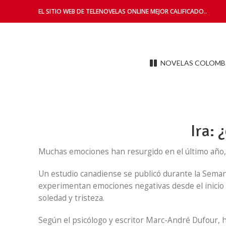
EL SITIO WEB DE TELENOVELAS ONLINE MEJOR CALIFICADO..
NOVELAS COLOMB
Ira:
Muchas emociones han resurgido en el último año, in
Un estudio canadiense se publicó durante la Semana
experimentan emociones negativas desde el inicio 
soledad y tristeza.
Según el psicólogo y escritor Marc-André Dufour, h