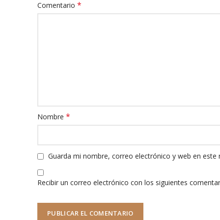
*
Comentario
*
Nombre
Guarda mi nombre, correo electrónico y web en este
Recibir un correo electrónico con los siguientes comentar