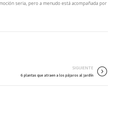
 emoción seria, pero a menudo está acompañada por
SIGUIENTE
6 plantas que atraen a los pájaros al jardín