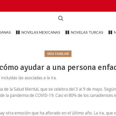
IANAS
NOVELAS MEXICANAS
NOVELAS TURCAS
VIDA FAMILIAR
 ¿cómo ayudar a una persona enfa
cluidas las asociadas a la ira.
 de la Salud Mental, que se celebra del 3 al 9 de mayo. Según 
de la pandemia de COVID-19. Casi el 80% de los canadienses 
ay otra emoción que ha aflorado en el último año. La ira, que 