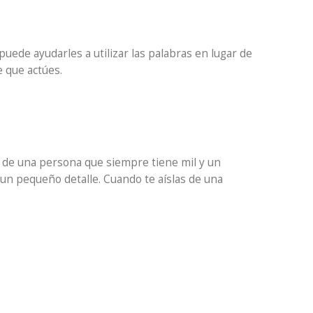
uede ayudarles a utilizar las palabras en lugar de
e que actúes.
 de una persona que siempre tiene mil y un
 un pequeño detalle. Cuando te aíslas de una