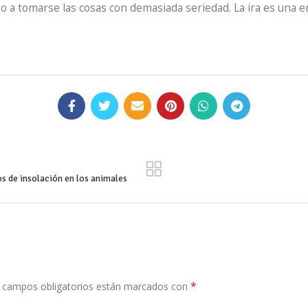
zo a tomarse las cosas con demasiada seriedad. La ira es una
os de insolación en los animales
*
 campos obligatorios están marcados con