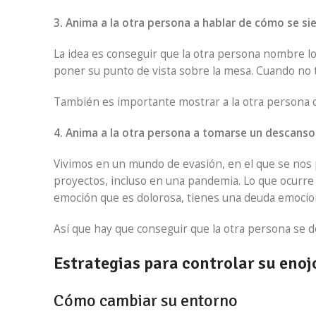
3. Anima a la otra persona a hablar de cómo se si
La idea es conseguir que la otra persona nombre lo 
poner su punto de vista sobre la mesa. Cuando no t
También es importante mostrar a la otra persona q
4. Anima a la otra persona a tomarse un descanso
Vivimos en un mundo de evasión, en el que se nos
proyectos, incluso en una pandemia. Lo que ocurre 
emoción que es dolorosa, tienes una deuda emocio
Así que hay que conseguir que la otra persona se d
Estrategias para controlar su enoj
Cómo cambiar su entorno