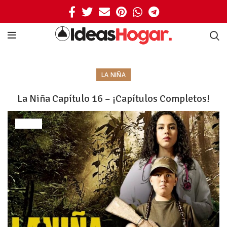
LA NIÑA
La Niña Capítulo 16 – ¡Capítulos Completos!