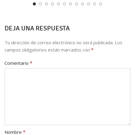
DEJA UNA RESPUESTA
Tu dirección de correo electrónico no será publicada.
Los
*
campos obligatorios están marcados con
*
Comentario
*
Nombre