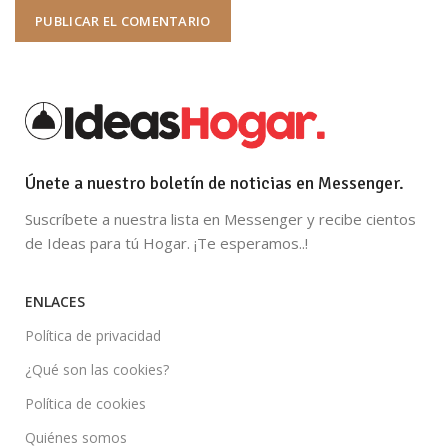
Únete a nuestro boletín de noticias en Messenger.
Suscríbete a nuestra lista en Messenger y recibe cientos
de Ideas para tú Hogar. ¡Te esperamos..!
ENLACES
Política de privacidad
¿Qué son las cookies?
Política de cookies
Quiénes somos