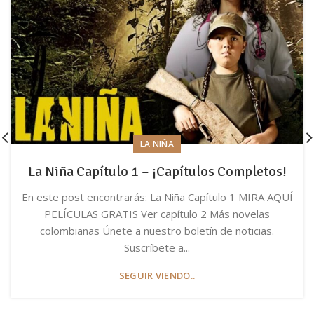
LA NIÑA
La Niña Capítulo 1 – ¡Capítulos Completos!
En este post encontrarás: La Niña Capítulo 1 MIRA AQUÍ
PELÍCULAS GRATIS Ver capítulo 2 Más novelas
colombianas Únete a nuestro boletín de noticias.
Suscríbete a...
SEGUIR VIENDO..