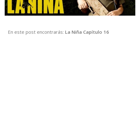
En este post encontrarás:
La Niña Capítulo 16