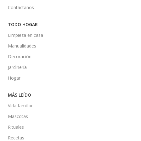
Contáctanos
TODO HOGAR
Limpieza en casa
Manualidades
Decoración
Jardinería
Hogar
MÁS LEÍDO
Vida familiar
Mascotas
Rituales
Recetas