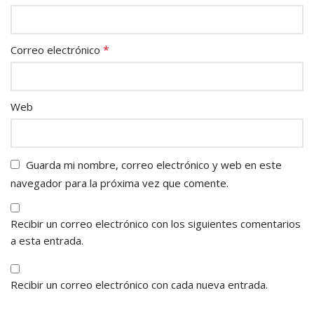
*
Correo electrónico
Web
Guarda mi nombre, correo electrónico y web en este
navegador para la próxima vez que comente.
Recibir un correo electrónico con los siguientes comentarios
a esta entrada.
Recibir un correo electrónico con cada nueva entrada.