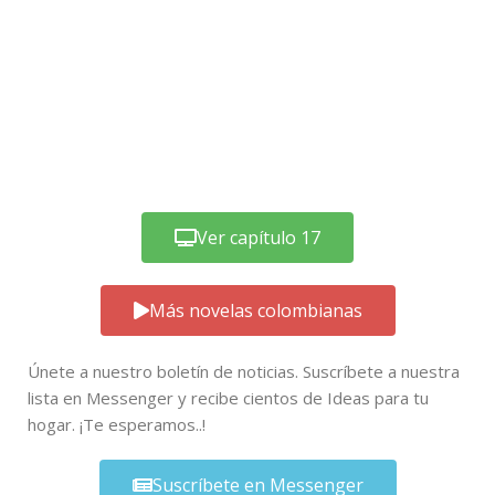
Ver capítulo 17
Más novelas colombianas
Únete a nuestro boletín de noticias. Suscríbete a nuestra
lista en Messenger y recibe cientos de Ideas para tu
hogar. ¡Te esperamos..!
Suscríbete en Messenger