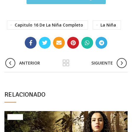
Capitulo 16 De La Niña Completo
La Niña
ANTERIOR
SIGUIENTE
RELACIONADO