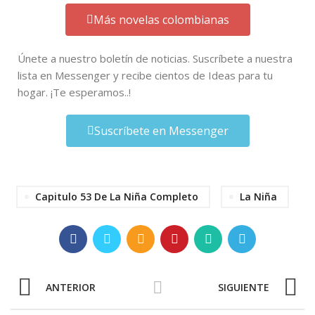
Más novelas colombianas
Únete a nuestro boletín de noticias. Suscríbete a nuestra
lista en Messenger y recibe cientos de Ideas para tu
hogar. ¡Te esperamos..!
Suscríbete en Messenger
Capitulo 53 De La Niña Completo
La Niña
ANTERIOR
SIGUIENTE