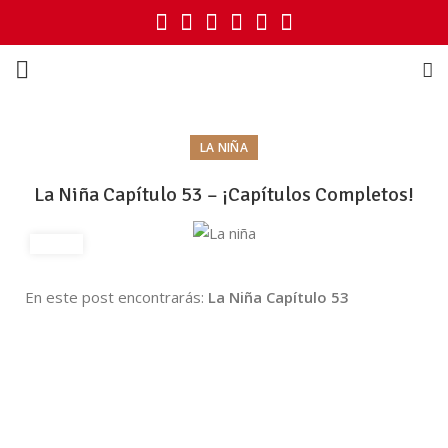
LA NIÑA
La Niña Capítulo 53 – ¡Capítulos Completos!
En este post encontrarás:
La Niña Capítulo 53