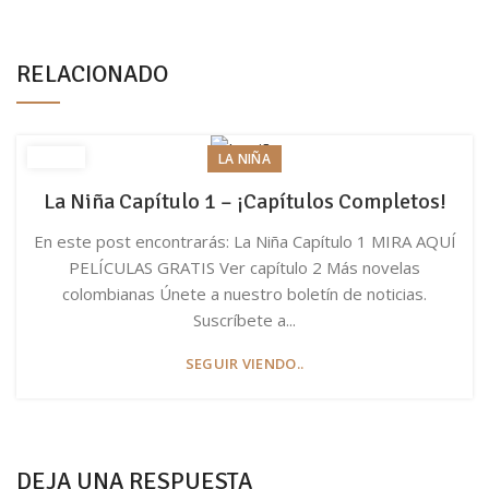
RELACIONADO
LA NIÑA
La Niña Capítulo 1 – ¡Capítulos Completos!
En este post encontrarás: La Niña Capítulo 1 MIRA AQUÍ
PELÍCULAS GRATIS Ver capítulo 2 Más novelas
colombianas Únete a nuestro boletín de noticias.
Suscríbete a...
SEGUIR VIENDO..
DEJA UNA RESPUESTA