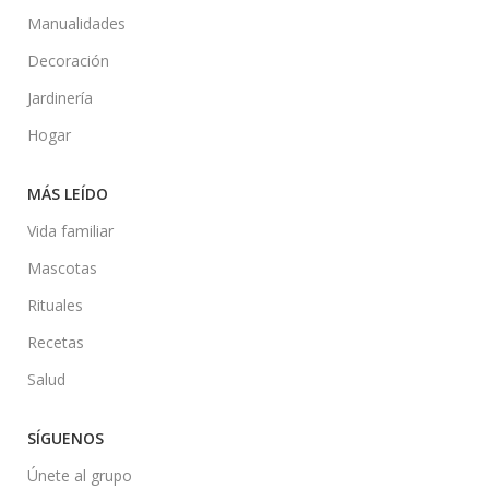
Manualidades
Decoración
Jardinería
Hogar
MÁS LEÍDO
Vida familiar
Mascotas
Rituales
Recetas
Salud
SÍGUENOS
Únete al grupo