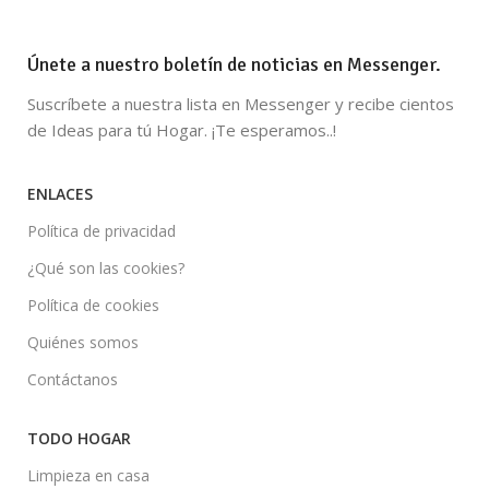
Únete a nuestro boletín de noticias en Messenger.
Suscríbete a nuestra lista en Messenger y recibe cientos
de Ideas para tú Hogar. ¡Te esperamos..!
ENLACES
Política de privacidad
¿Qué son las cookies?
Política de cookies
Quiénes somos
Contáctanos
TODO HOGAR
Limpieza en casa