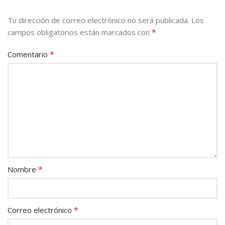
Tu dirección de correo electrónico no será publicada.
Los
*
campos obligatorios están marcados con
*
Comentario
*
Nombre
*
Correo electrónico