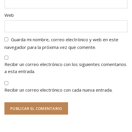
Web
Guarda mi nombre, correo electrónico y web en este
navegador para la próxima vez que comente.
Recibir un correo electrónico con los siguientes comentarios
a esta entrada.
Recibir un correo electrónico con cada nueva entrada.