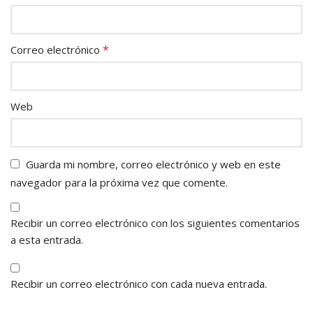
*
Correo electrónico
Web
Guarda mi nombre, correo electrónico y web en este
navegador para la próxima vez que comente.
Recibir un correo electrónico con los siguientes comentarios
a esta entrada.
Recibir un correo electrónico con cada nueva entrada.