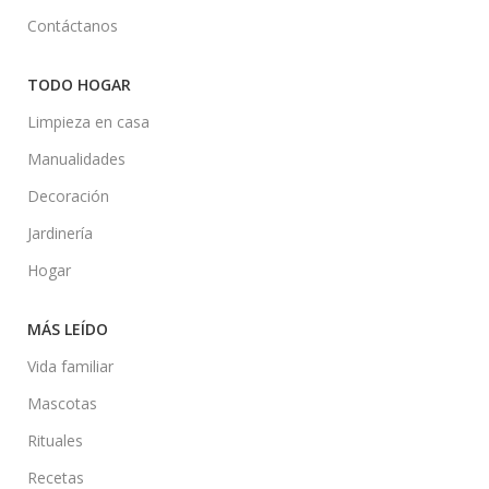
Contáctanos
TODO HOGAR
Limpieza en casa
Manualidades
Decoración
Jardinería
Hogar
MÁS LEÍDO
Vida familiar
Mascotas
Rituales
Recetas