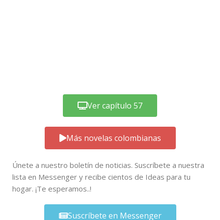
Ver capítulo 57
Más novelas colombianas
Únete a nuestro boletín de noticias. Suscríbete a nuestra
lista en Messenger y recibe cientos de Ideas para tu
hogar. ¡Te esperamos..!
Suscríbete en Messenger