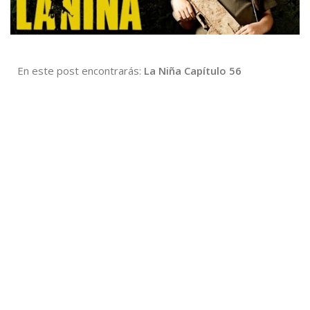
En este post encontrarás:
La Niña Capítulo 56