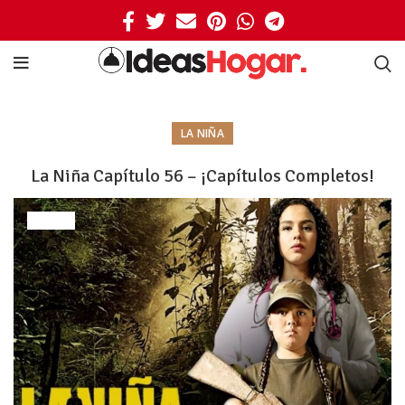
LA NIÑA
La Niña Capítulo 56 – ¡Capítulos Completos!