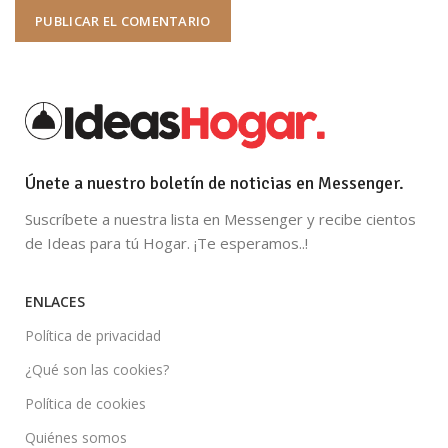
Únete a nuestro boletín de noticias en Messenger.
Suscríbete a nuestra lista en Messenger y recibe cientos
de Ideas para tú Hogar. ¡Te esperamos..!
ENLACES
Política de privacidad
¿Qué son las cookies?
Política de cookies
Quiénes somos