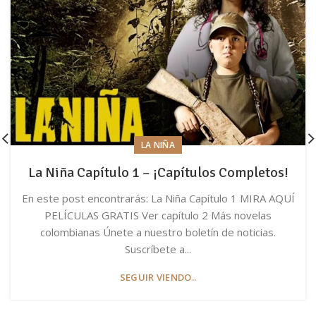
LA NIÑA
La Niña Capítulo 1 – ¡Capítulos Completos!
En este post encontrarás: La Niña Capítulo 1 MIRA AQUÍ
PELÍCULAS GRATIS Ver capítulo 2 Más novelas
colombianas Únete a nuestro boletín de noticias.
Suscríbete a...
SEGUIR VIENDO..