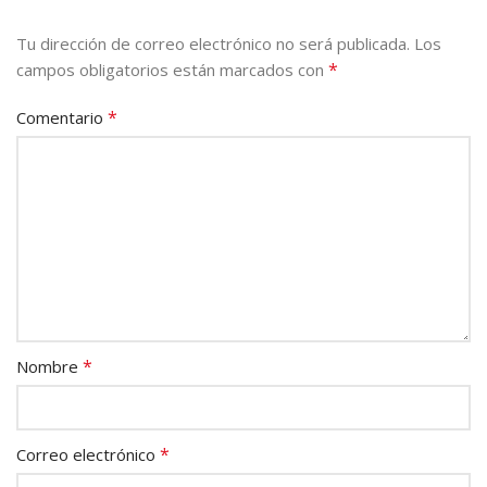
Tu dirección de correo electrónico no será publicada.
Los
*
campos obligatorios están marcados con
*
Comentario
*
Nombre
*
Correo electrónico