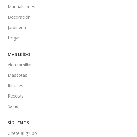
Manualidades
Decoración
Jardinería
Hogar
MÁS LEÍDO
Vida familiar
Mascotas
Rituales
Recetas
Salud
SÍGUENOS
Únete al grupo