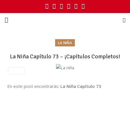
LA NIÑA
La Niña Capítulo 73 – ¡Capítulos Completos!
En este post encontrarás:
La Niña Capítulo 73