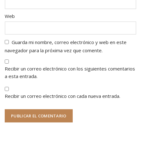
Web
Guarda mi nombre, correo electrónico y web en este
navegador para la próxima vez que comente.
Recibir un correo electrónico con los siguientes comentarios
a esta entrada.
Recibir un correo electrónico con cada nueva entrada.