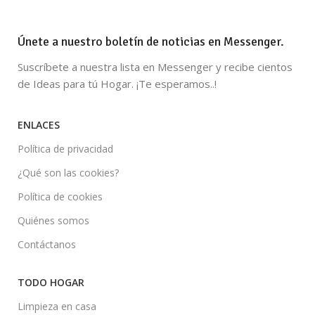
Únete a nuestro boletín de noticias en Messenger.
Suscríbete a nuestra lista en Messenger y recibe cientos
de Ideas para tú Hogar. ¡Te esperamos..!
ENLACES
Política de privacidad
¿Qué son las cookies?
Política de cookies
Quiénes somos
Contáctanos
TODO HOGAR
Limpieza en casa