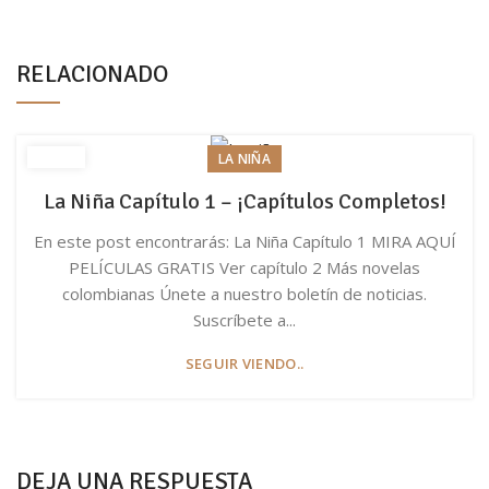
RELACIONADO
LA NIÑA
La Niña Capítulo 1 – ¡Capítulos Completos!
En este post encontrarás: La Niña Capítulo 1 MIRA AQUÍ
PELÍCULAS GRATIS Ver capítulo 2 Más novelas
colombianas Únete a nuestro boletín de noticias.
Suscríbete a...
SEGUIR VIENDO..
DEJA UNA RESPUESTA