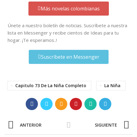
Más novelas colombianas
Únete a nuestro boletín de noticias. Suscríbete a nuestra
lista en Messenger y recibe cientos de Ideas para tu
hogar. ¡Te esperamos..!
Suscríbete en Messenger
Capitulo 73 De La Niña Completo
La Niña
ANTERIOR
SIGUIENTE