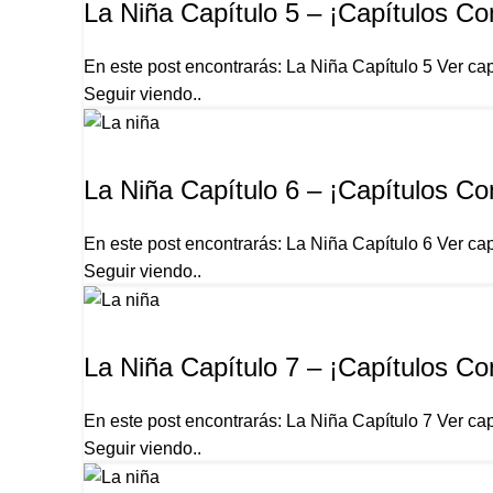
Pinterest
La Niña Capítulo 5 – ¡Capítulos Co
WhatsApp
En este post encontrarás: La Niña Capítulo 5 Ver cap
WhatsApp
Seguir viendo..
Telegram
LA NIÑA
La Niña Capítulo 6 – ¡Capítulos Co
En este post encontrarás: La Niña Capítulo 6 Ver cap
Seguir viendo..
LA NIÑA
La Niña Capítulo 7 – ¡Capítulos Co
En este post encontrarás: La Niña Capítulo 7 Ver cap
Seguir viendo..