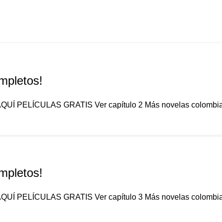
mpletos!
 AQUÍ PELÍCULAS GRATIS Ver capítulo 2 Más novelas colombiana
mpletos!
 AQUÍ PELÍCULAS GRATIS Ver capítulo 3 Más novelas colombiana