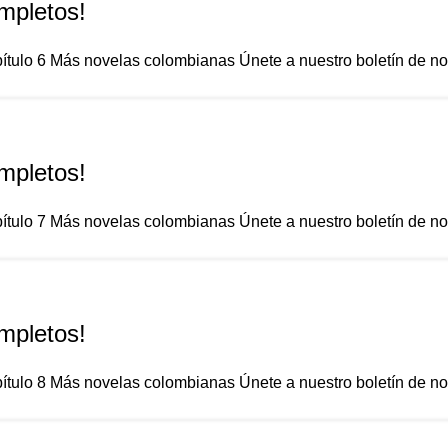
mpletos!
ítulo 6 Más novelas colombianas Únete a nuestro boletín de notic
mpletos!
ítulo 7 Más novelas colombianas Únete a nuestro boletín de notic
mpletos!
ítulo 8 Más novelas colombianas Únete a nuestro boletín de notic