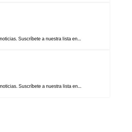
icias. Suscríbete a nuestra lista en...
ticias. Suscríbete a nuestra lista en...