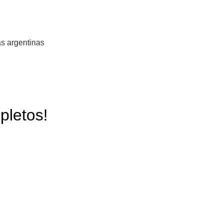
s argentinas
pletos!