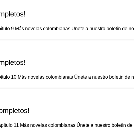
mpletos!
ítulo 9 Más novelas colombianas Únete a nuestro boletín de notic
mpletos!
ítulo 10 Más novelas colombianas Únete a nuestro boletín de noti
Completos!
pítulo 11 Más novelas colombianas Únete a nuestro boletín de not