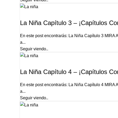
LA NIÑA
La Niña Capítulo 3 – ¡Capítulos Co
En este post encontrarás: La Niña Capítulo 3 MIRA
a...
Seguir viendo..
LA NIÑA
La Niña Capítulo 4 – ¡Capítulos Co
En este post encontrarás: La Niña Capítulo 4 MIRA
Facebook
a...
Twitter
Seguir viendo..
Email
LA NIÑA