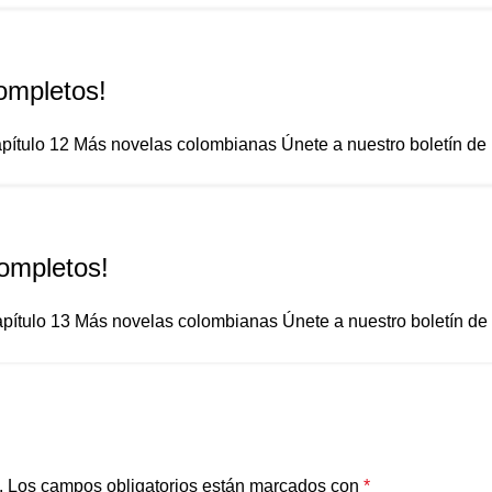
ompletos!
pítulo 12 Más novelas colombianas Únete a nuestro boletín de not
Completos!
pítulo 13 Más novelas colombianas Únete a nuestro boletín de no
.
Los campos obligatorios están marcados con
*