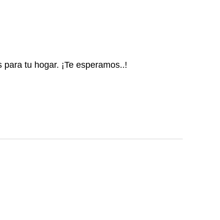
s para tu hogar. ¡Te esperamos..!