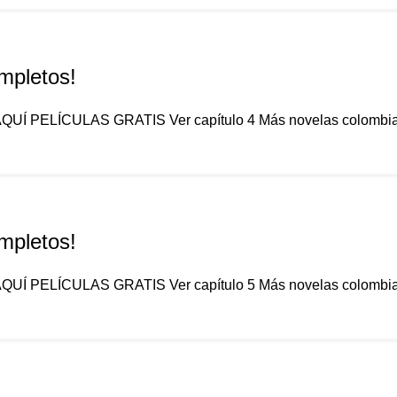
mpletos!
 AQUÍ PELÍCULAS GRATIS Ver capítulo 4 Más novelas colombiana
mpletos!
 AQUÍ PELÍCULAS GRATIS Ver capítulo 5 Más novelas colombiana