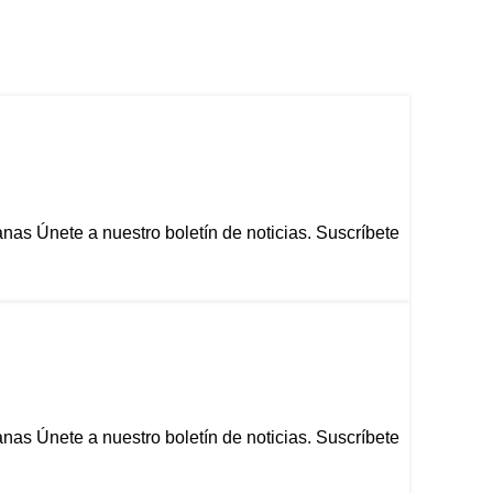
s Únete a nuestro boletín de noticias. Suscríbete
s Únete a nuestro boletín de noticias. Suscríbete