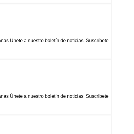
s Únete a nuestro boletín de noticias. Suscríbete
s Únete a nuestro boletín de noticias. Suscríbete