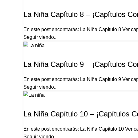
LA NIÑA
La Niña Capítulo 8 – ¡Capítulos Co
En este post encontrarás: La Niña Capítulo 8 Ver cap
Seguir viendo..
LA NIÑA
La Niña Capítulo 9 – ¡Capítulos Co
En este post encontrarás: La Niña Capítulo 9 Ver cap
Seguir viendo..
LA NIÑA
La Niña Capítulo 10 – ¡Capítulos 
En este post encontrarás: La Niña Capítulo 10 Ver ca
Seguir viendo..