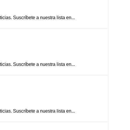
ias. Suscríbete a nuestra lista en...
ias. Suscríbete a nuestra lista en...
ias. Suscríbete a nuestra lista en...