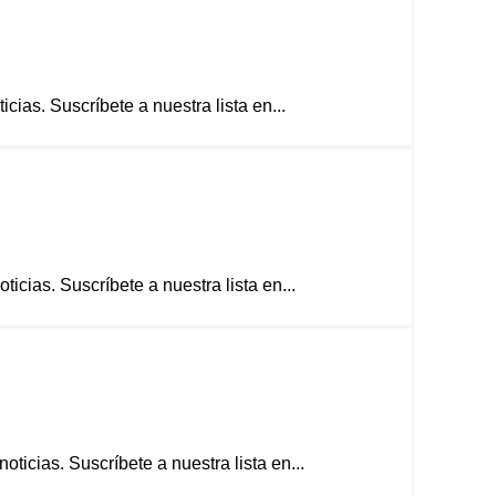
ias. Suscríbete a nuestra lista en...
cias. Suscríbete a nuestra lista en...
icias. Suscríbete a nuestra lista en...