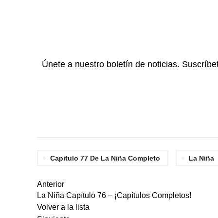
Únete a nuestro boletín de noticias. Suscríbe
Capitulo 77 De La Niña Completo
La Niña
Anterior
La Niña Capítulo 76 – ¡Capítulos Completos!
Volver a la lista