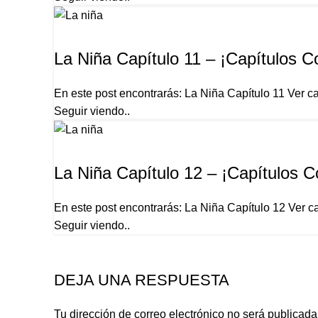
LA NIÑA
La Niña Capítulo 11 – ¡Capítulos C
En este post encontrarás: La Niña Capítulo 11 Ver ca
Seguir viendo..
LA NIÑA
La Niña Capítulo 12 – ¡Capítulos 
En este post encontrarás: La Niña Capítulo 12 Ver ca
Seguir viendo..
DEJA UNA RESPUESTA
Tu dirección de correo electrónico no será publicada