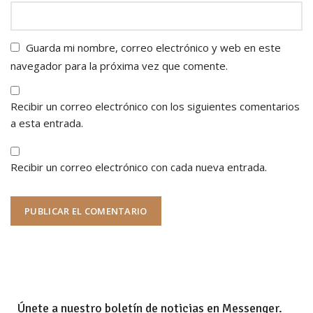
Guarda mi nombre, correo electrónico y web en este
navegador para la próxima vez que comente.
Recibir un correo electrónico con los siguientes comentarios
a esta entrada.
Recibir un correo electrónico con cada nueva entrada.
Únete a nuestro boletín de noticias en Messenger.