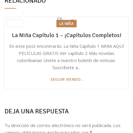
RELACIONADO
LA NIÑA
La Niña Capítulo 1 – ¡Capítulos Completos!
En este post encontrarás: La Niña Capítulo 1 MIRA AQUÍ
PELÍCULAS GRATIS Ver capítulo 2 Más novelas
colombianas Únete a nuestro boletín de noticias.
Suscríbete a...
SEGUIR VIENDO..
DEJA UNA RESPUESTA
Tu dirección de correo electrónico no será publicada.
Los
*
campos obligatorios están marcados con