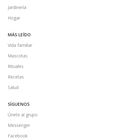
Jardinería
Hogar
MÁS LEÍDO
Vida familiar
Mascotas
Rituales
Recetas
Salud
SÍGUENOS
Únete al grupo
Messenger
Facebook