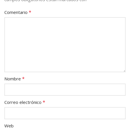
*
Comentario
*
Nombre
*
Correo electrónico
Web