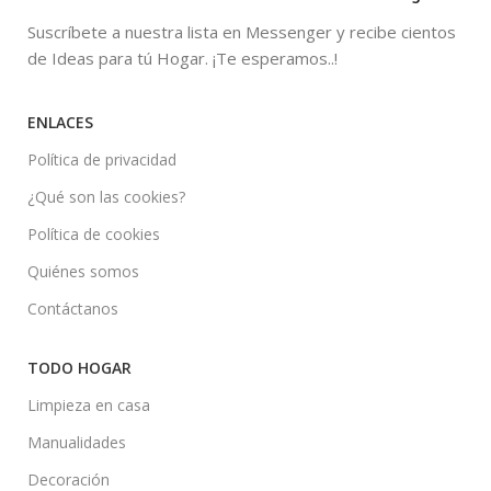
Suscríbete a nuestra lista en Messenger y recibe cientos
de Ideas para tú Hogar. ¡Te esperamos..!
ENLACES
Política de privacidad
¿Qué son las cookies?
Política de cookies
Quiénes somos
Contáctanos
TODO HOGAR
Limpieza en casa
Manualidades
Decoración