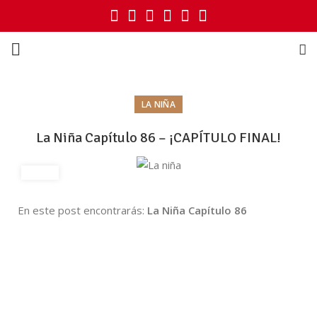
LA NIÑA
La Niña Capítulo 86 – ¡CAPÍTULO FINAL!
En este post encontrarás:
La Niña Capítulo 86