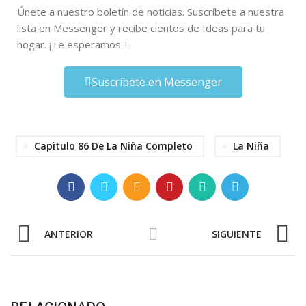
Únete a nuestro boletín de noticias. Suscríbete a nuestra
lista en Messenger y recibe cientos de Ideas para tu
hogar. ¡Te esperamos..!
Suscríbete en Messenger
Capitulo 86 De La Niña Completo
La Niña
ANTERIOR
SIGUIENTE