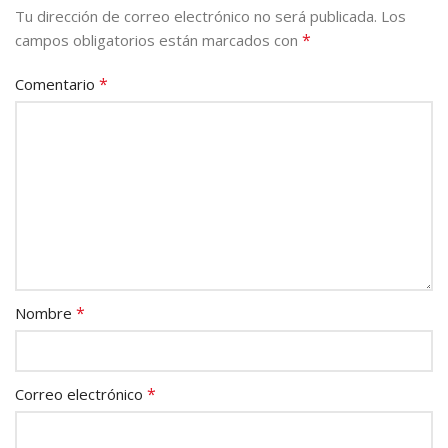
Tu dirección de correo electrónico no será publicada.
Los
*
campos obligatorios están marcados con
*
Comentario
*
Nombre
*
Correo electrónico