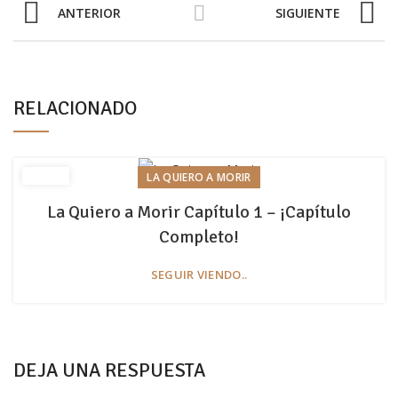
ANTERIOR
SIGUIENTE
RELACIONADO
LA QUIERO A MORIR
La Quiero a Morir Capítulo 1 – ¡Capítulo
Completo!
SEGUIR VIENDO..
DEJA UNA RESPUESTA