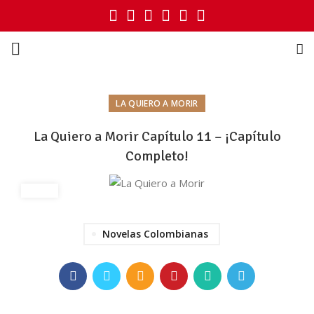
LA QUIERO A MORIR
La Quiero a Morir Capítulo 11 – ¡Capítulo
Completo!
Novelas Colombianas