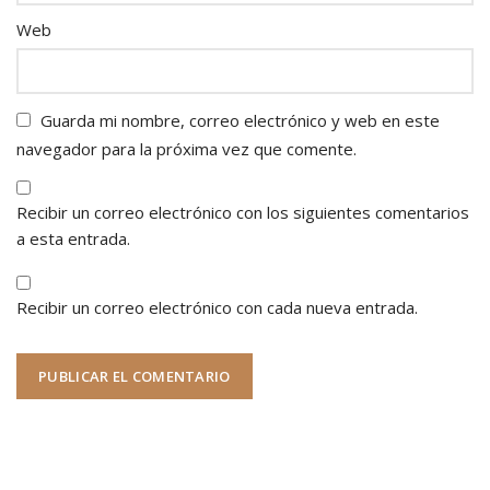
Web
Guarda mi nombre, correo electrónico y web en este
navegador para la próxima vez que comente.
Recibir un correo electrónico con los siguientes comentarios
a esta entrada.
Recibir un correo electrónico con cada nueva entrada.