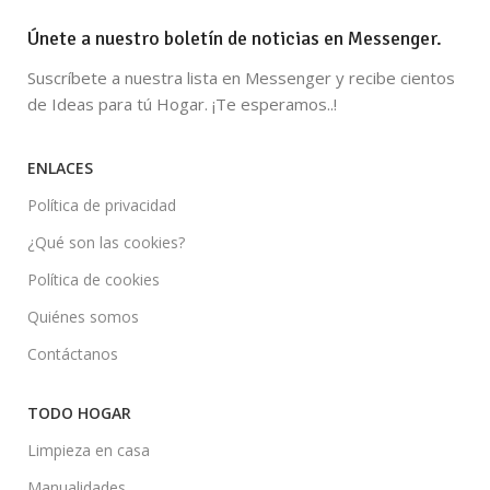
Únete a nuestro boletín de noticias en Messenger.
Suscríbete a nuestra lista en Messenger y recibe cientos
de Ideas para tú Hogar. ¡Te esperamos..!
ENLACES
Política de privacidad
¿Qué son las cookies?
Política de cookies
Quiénes somos
Contáctanos
TODO HOGAR
Limpieza en casa
Manualidades