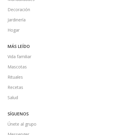
Decoración
Jardinería
Hogar
MÁS LEÍDO
Vida familiar
Mascotas
Rituales
Recetas
Salud
SÍGUENOS
Únete al grupo
Messenger