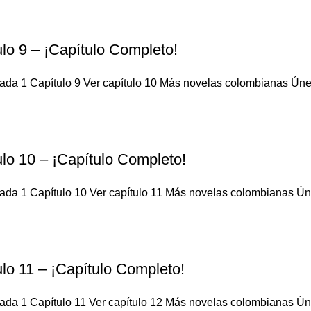
lo 9 – ¡Capítulo Completo!
da 1 Capítulo 9 Ver capítulo 10 Más novelas colombianas Únete 
lo 10 – ¡Capítulo Completo!
da 1 Capítulo 10 Ver capítulo 11 Más novelas colombianas Únete
lo 11 – ¡Capítulo Completo!
da 1 Capítulo 11 Ver capítulo 12 Más novelas colombianas Únete