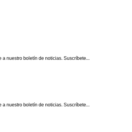
 nuestro boletín de noticias. Suscríbete...
 nuestro boletín de noticias. Suscríbete...