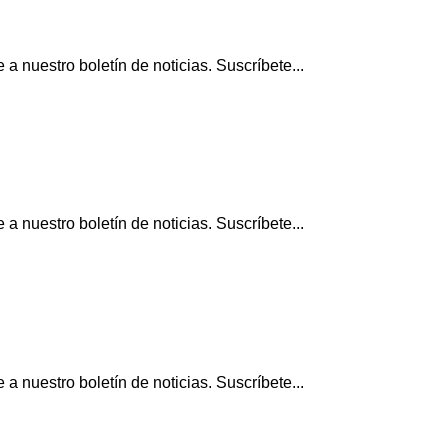
 nuestro boletín de noticias. Suscríbete...
 nuestro boletín de noticias. Suscríbete...
 nuestro boletín de noticias. Suscríbete...