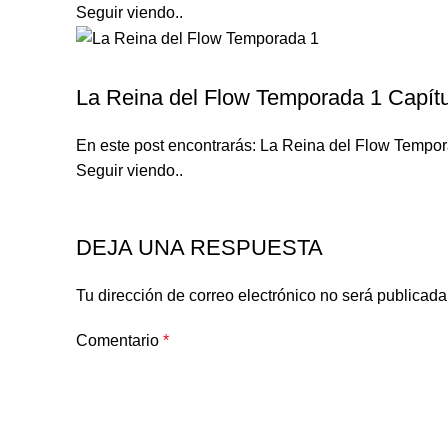
Seguir viendo..
LA REINA DEL FLOW TEMPORADA 1
La Reina del Flow Temporada 1 Capítu
En este post encontrarás: La Reina del Flow Tempora
Seguir viendo..
DEJA UNA RESPUESTA
Tu dirección de correo electrónico no será publicada
Comentario
*