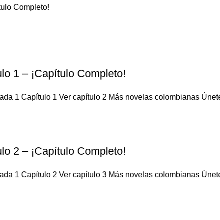
tulo Completo!
lo 1 – ¡Capítulo Completo!
da 1 Capítulo 1 Ver capítulo 2 Más novelas colombianas Únete a
lo 2 – ¡Capítulo Completo!
da 1 Capítulo 2 Ver capítulo 3 Más novelas colombianas Únete a