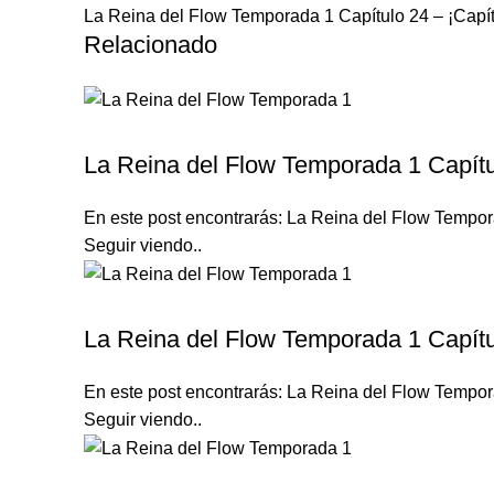
La Reina del Flow Temporada 1 Capítulo 24 – ¡Capí
Relacionado
LA REINA DEL FLOW TEMPORADA 1
La Reina del Flow Temporada 1 Capítu
En este post encontrarás: La Reina del Flow Tempora
Seguir viendo..
LA REINA DEL FLOW TEMPORADA 1
La Reina del Flow Temporada 1 Capítu
En este post encontrarás: La Reina del Flow Tempora
Seguir viendo..
LA REINA DEL FLOW TEMPORADA 1