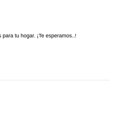
s para tu hogar. ¡Te esperamos..!