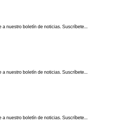
 nuestro boletín de noticias. Suscríbete...
 nuestro boletín de noticias. Suscríbete...
 nuestro boletín de noticias. Suscríbete...