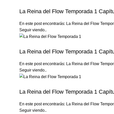
LA REINA DEL FLOW TEMPORADA 1
La Reina del Flow Temporada 1 Capítu
En este post encontrarás: La Reina del Flow Tempora
Seguir viendo..
LA REINA DEL FLOW TEMPORADA 1
La Reina del Flow Temporada 1 Capítu
En este post encontrarás: La Reina del Flow Tempora
Seguir viendo..
LA REINA DEL FLOW TEMPORADA 1
La Reina del Flow Temporada 1 Capítu
En este post encontrarás: La Reina del Flow Tempora
Seguir viendo..