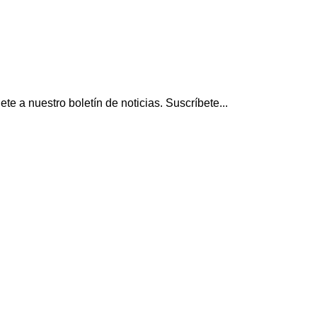
 a nuestro boletín de noticias. Suscríbete...