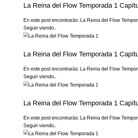
La Reina del Flow Temporada 1 Capítu
En este post encontrarás: La Reina del Flow Tempora
Seguir viendo..
LA REINA DEL FLOW TEMPORADA 1
La Reina del Flow Temporada 1 Capítu
En este post encontrarás: La Reina del Flow Tempora
Seguir viendo..
LA REINA DEL FLOW TEMPORADA 1
La Reina del Flow Temporada 1 Capítu
En este post encontrarás: La Reina del Flow Tempora
Seguir viendo..