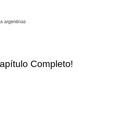
s argentinas
apítulo Completo!