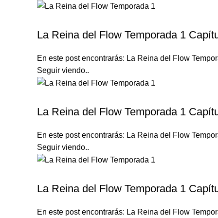
LA REINA DEL FLOW TEMPORADA 1
La Reina del Flow Temporada 1 Capítu
En este post encontrarás: La Reina del Flow Tempora
Seguir viendo..
LA REINA DEL FLOW TEMPORADA 1
La Reina del Flow Temporada 1 Capítu
En este post encontrarás: La Reina del Flow Tempora
Seguir viendo..
LA REINA DEL FLOW TEMPORADA 1
La Reina del Flow Temporada 1 Capítu
En este post encontrarás: La Reina del Flow Tempora