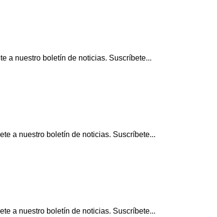
a nuestro boletín de noticias. Suscríbete...
 a nuestro boletín de noticias. Suscríbete...
 a nuestro boletín de noticias. Suscríbete...