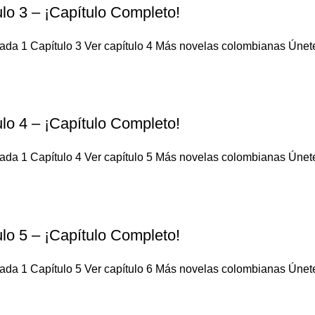
lo 3 – ¡Capítulo Completo!
da 1 Capítulo 3 Ver capítulo 4 Más novelas colombianas Únete a
lo 4 – ¡Capítulo Completo!
da 1 Capítulo 4 Ver capítulo 5 Más novelas colombianas Únete a
lo 5 – ¡Capítulo Completo!
da 1 Capítulo 5 Ver capítulo 6 Más novelas colombianas Únete a