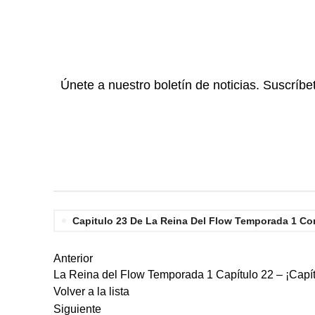
Únete a nuestro boletín de noticias. Suscríbe
Capitulo 23 De La Reina Del Flow Temporada 1 Co
Anterior
La Reina del Flow Temporada 1 Capítulo 22 – ¡Capí
Volver a la lista
Siguiente