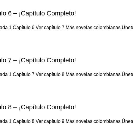
lo 6 – ¡Capítulo Completo!
da 1 Capítulo 6 Ver capítulo 7 Más novelas colombianas Únete a
lo 7 – ¡Capítulo Completo!
da 1 Capítulo 7 Ver capítulo 8 Más novelas colombianas Únete a
lo 8 – ¡Capítulo Completo!
da 1 Capítulo 8 Ver capítulo 9 Más novelas colombianas Únete a