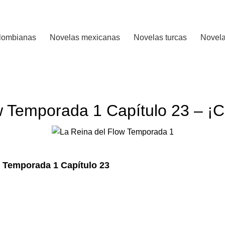
lombianas
Novelas mexicanas
Novelas turcas
Novela
LA REINA DEL FLOW TEMPORADA 1
w Temporada 1 Capítulo 23 – ¡C
w Temporada 1 Capítulo 23