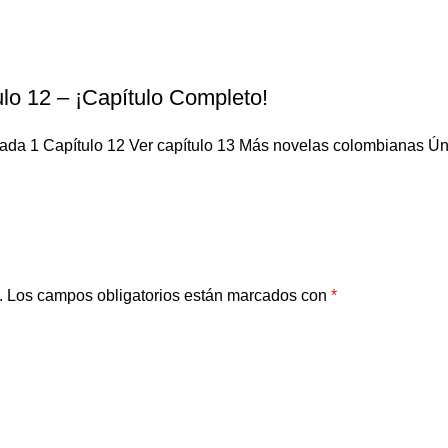
lo 12 – ¡Capítulo Completo!
da 1 Capítulo 12 Ver capítulo 13 Más novelas colombianas Únete
.
Los campos obligatorios están marcados con
*