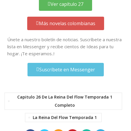
Ver capítulo 27
Más novelas colombianas
Únete a nuestro boletín de noticias. Suscríbete a nuestra
lista en Messenger y recibe cientos de Ideas para tu
hogar. ¡Te esperamos..!
Suscríbete en Messenger
Capitulo 26 De La Reina Del Flow Temporada 1
Completo
La Reina Del Flow Temporada 1