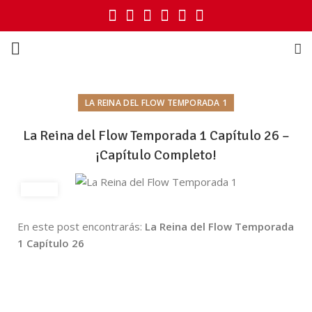
LA REINA DEL FLOW TEMPORADA 1
La Reina del Flow Temporada 1 Capítulo 26 –
¡Capítulo Completo!
En este post encontrarás:
La Reina del Flow Temporada
1 Capítulo 26