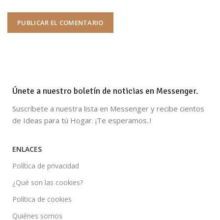
Únete a nuestro boletín de noticias en Messenger.
Suscríbete a nuestra lista en Messenger y recibe cientos
de Ideas para tú Hogar. ¡Te esperamos..!
ENLACES
Política de privacidad
¿Qué son las cookies?
Política de cookies
Quiénes somos