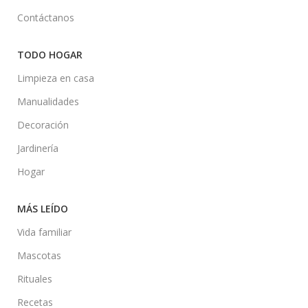
Contáctanos
TODO HOGAR
Limpieza en casa
Manualidades
Decoración
Jardinería
Hogar
MÁS LEÍDO
Vida familiar
Mascotas
Rituales
Recetas