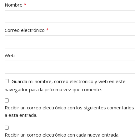
*
Nombre
*
Correo electrónico
Web
Guarda mi nombre, correo electrónico y web en este
navegador para la próxima vez que comente.
Recibir un correo electrónico con los siguientes comentarios
a esta entrada.
Recibir un correo electrónico con cada nueva entrada.