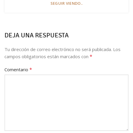
SEGUIR VIENDO..
DEJA UNA RESPUESTA
Tu dirección de correo electrónico no será publicada.
Los
*
campos obligatorios están marcados con
*
Comentario