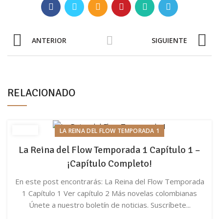
ANTERIOR
SIGUIENTE
RELACIONADO
LA REINA DEL FLOW TEMPORADA 1
La Reina del Flow Temporada 1 Capítulo 1 –
¡Capítulo Completo!
En este post encontrarás: La Reina del Flow Temporada
1 Capítulo 1 Ver capítulo 2 Más novelas colombianas
Únete a nuestro boletín de noticias. Suscríbete...