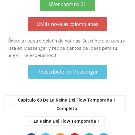
Ver capítulo 61
Más novelas colombianas
Únete a nuestro boletín de noticias. Suscríbete a nuestra
lista en Messenger y recibe cientos de Ideas para tu
hogar. ¡Te esperamos..!
Suscríbete en Messenger
Capitulo 60 De La Reina Del Flow Temporada 1
Completo
La Reina Del Flow Temporada 1