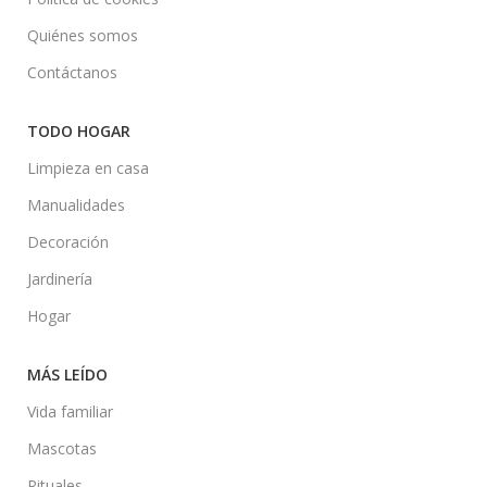
Quiénes somos
Contáctanos
TODO HOGAR
Limpieza en casa
Manualidades
Decoración
Jardinería
Hogar
MÁS LEÍDO
Vida familiar
Mascotas
Rituales