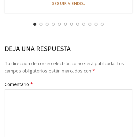
SEGUIR VIENDO..
DEJA UNA RESPUESTA
Tu dirección de correo electrónico no será publicada.
Los
*
campos obligatorios están marcados con
*
Comentario