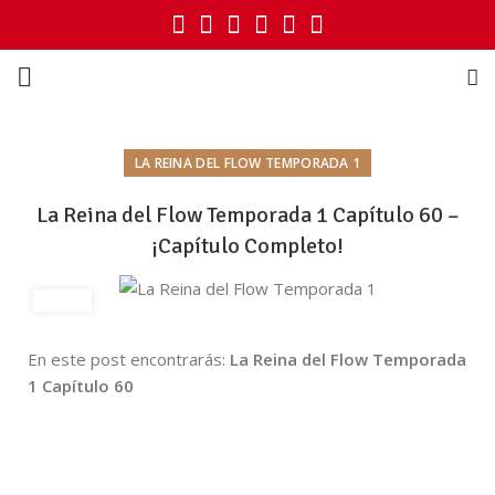
LA REINA DEL FLOW TEMPORADA 1
La Reina del Flow Temporada 1 Capítulo 60 –
¡Capítulo Completo!
En este post encontrarás:
La Reina del Flow Temporada
1 Capítulo 60