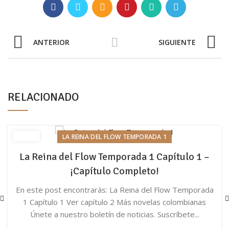
ANTERIOR
SIGUIENTE
RELACIONADO
LA REINA DEL FLOW TEMPORADA 1
La Reina del Flow Temporada 1 Capítulo 1 –
¡Capítulo Completo!
En este post encontrarás: La Reina del Flow Temporada
1 Capítulo 1 Ver capítulo 2 Más novelas colombianas
Únete a nuestro boletín de noticias. Suscríbete...