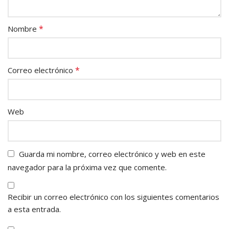
*
Nombre
*
Correo electrónico
Web
Guarda mi nombre, correo electrónico y web en este
navegador para la próxima vez que comente.
Recibir un correo electrónico con los siguientes comentarios
a esta entrada.