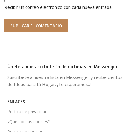
Recibir un correo electrónico con cada nueva entrada.
Únete a nuestro boletín de noticias en Messenger.
Suscríbete a nuestra lista en Messenger y recibe cientos
de Ideas para tú Hogar. ¡Te esperamos..!
ENLACES
Política de privacidad
¿Qué son las cookies?
Política de cookies