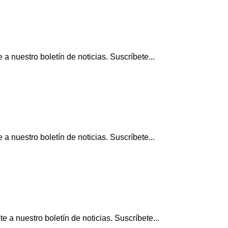
 nuestro boletín de noticias. Suscríbete...
 nuestro boletín de noticias. Suscríbete...
a nuestro boletín de noticias. Suscríbete...