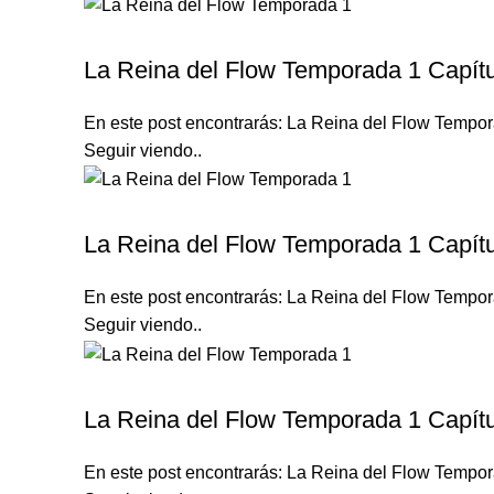
LA REINA DEL FLOW TEMPORADA 1
La Reina del Flow Temporada 1 Capítu
En este post encontrarás: La Reina del Flow Tempora
Seguir viendo..
LA REINA DEL FLOW TEMPORADA 1
La Reina del Flow Temporada 1 Capítu
En este post encontrarás: La Reina del Flow Tempora
Seguir viendo..
LA REINA DEL FLOW TEMPORADA 1
La Reina del Flow Temporada 1 Capítu
En este post encontrarás: La Reina del Flow Tempora