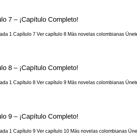
lo 7 – ¡Capítulo Completo!
da 1 Capítulo 7 Ver capítulo 8 Más novelas colombianas Únete a
lo 8 – ¡Capítulo Completo!
da 1 Capítulo 8 Ver capítulo 9 Más novelas colombianas Únete a
lo 9 – ¡Capítulo Completo!
da 1 Capítulo 9 Ver capítulo 10 Más novelas colombianas Únete 