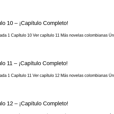
lo 10 – ¡Capítulo Completo!
da 1 Capítulo 10 Ver capítulo 11 Más novelas colombianas Únete
lo 11 – ¡Capítulo Completo!
da 1 Capítulo 11 Ver capítulo 12 Más novelas colombianas Únete
lo 12 – ¡Capítulo Completo!