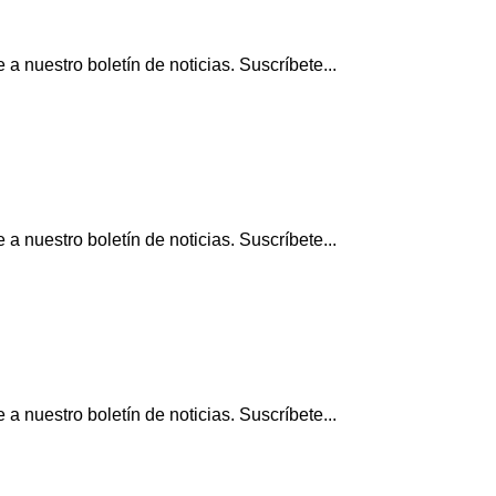
 nuestro boletín de noticias. Suscríbete...
 nuestro boletín de noticias. Suscríbete...
 nuestro boletín de noticias. Suscríbete...