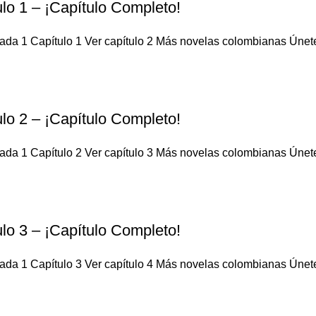
lo 1 – ¡Capítulo Completo!
da 1 Capítulo 1 Ver capítulo 2 Más novelas colombianas Únete a
lo 2 – ¡Capítulo Completo!
da 1 Capítulo 2 Ver capítulo 3 Más novelas colombianas Únete a
lo 3 – ¡Capítulo Completo!
da 1 Capítulo 3 Ver capítulo 4 Más novelas colombianas Únete a