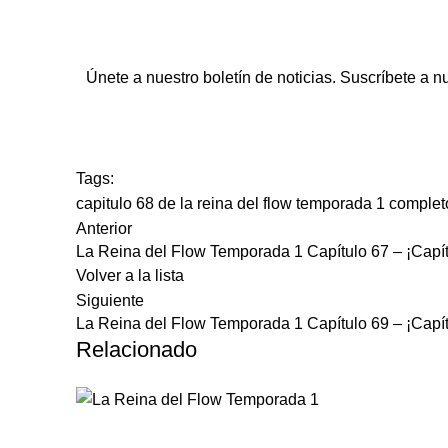
Únete a nuestro boletín de noticias. Suscríbete a n
Tags:
capitulo 68 de la reina del flow temporada 1 complet
Anterior
La Reina del Flow Temporada 1 Capítulo 67 – ¡Capí
Volver a la lista
Siguiente
La Reina del Flow Temporada 1 Capítulo 69 – ¡Capí
Relacionado
LA REINA DEL FLOW TEMPORADA 1