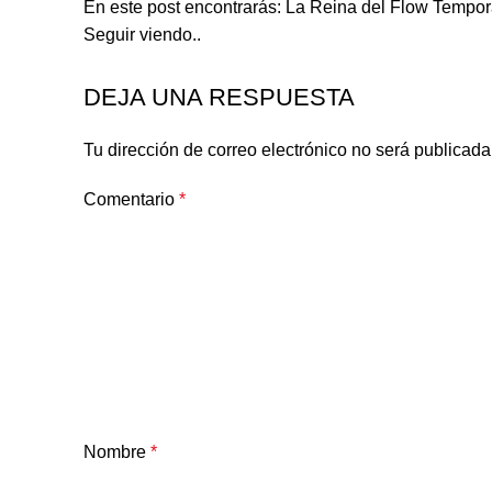
En este post encontrarás: La Reina del Flow Tempora
Seguir viendo..
DEJA UNA RESPUESTA
Tu dirección de correo electrónico no será publicada
Comentario
*
Nombre
*