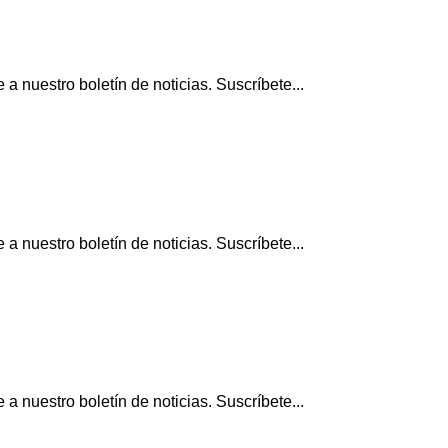
 nuestro boletín de noticias. Suscríbete...
 nuestro boletín de noticias. Suscríbete...
 nuestro boletín de noticias. Suscríbete...