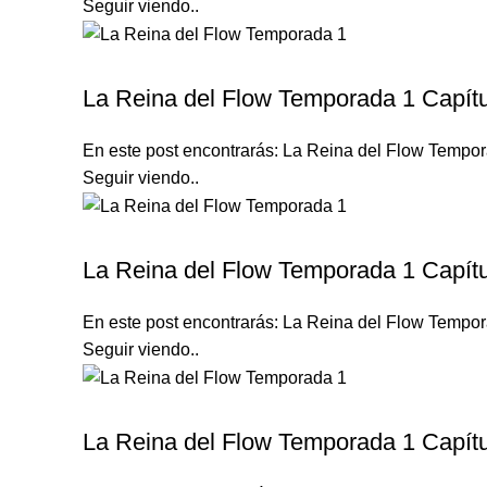
Seguir viendo..
LA REINA DEL FLOW TEMPORADA 1
La Reina del Flow Temporada 1 Capítu
En este post encontrarás: La Reina del Flow Tempora
Seguir viendo..
LA REINA DEL FLOW TEMPORADA 1
La Reina del Flow Temporada 1 Capítu
En este post encontrarás: La Reina del Flow Tempora
Seguir viendo..
LA REINA DEL FLOW TEMPORADA 1
La Reina del Flow Temporada 1 Capítu