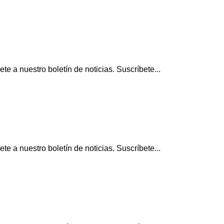
 a nuestro boletín de noticias. Suscríbete...
 a nuestro boletín de noticias. Suscríbete...