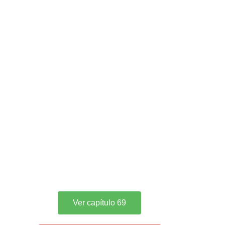
Ver capítulo 69