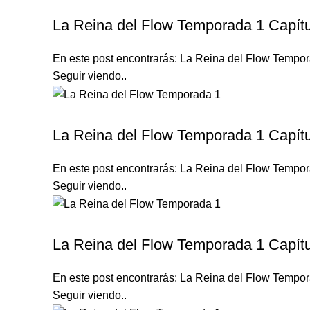
LA REINA DEL FLOW TEMPORADA 1
La Reina del Flow Temporada 1 Capítu
En este post encontrarás: La Reina del Flow Tempora
Seguir viendo..
LA REINA DEL FLOW TEMPORADA 1
La Reina del Flow Temporada 1 Capítu
En este post encontrarás: La Reina del Flow Tempora
Seguir viendo..
LA REINA DEL FLOW TEMPORADA 1
La Reina del Flow Temporada 1 Capítu
En este post encontrarás: La Reina del Flow Tempora
Seguir viendo..