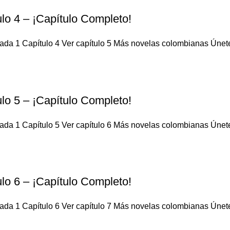
lo 4 – ¡Capítulo Completo!
da 1 Capítulo 4 Ver capítulo 5 Más novelas colombianas Únete a
lo 5 – ¡Capítulo Completo!
da 1 Capítulo 5 Ver capítulo 6 Más novelas colombianas Únete a
lo 6 – ¡Capítulo Completo!
da 1 Capítulo 6 Ver capítulo 7 Más novelas colombianas Únete a