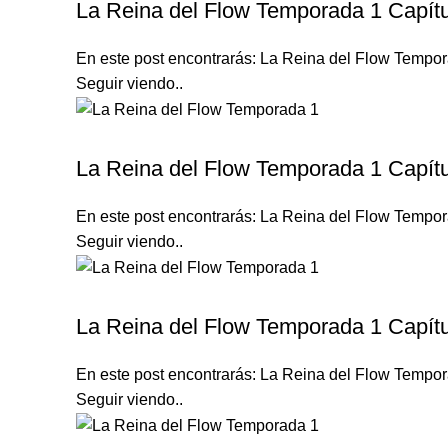
La Reina del Flow Temporada 1 Capítu
En este post encontrarás: La Reina del Flow Tempora
Seguir viendo..
LA REINA DEL FLOW TEMPORADA 1
La Reina del Flow Temporada 1 Capítu
En este post encontrarás: La Reina del Flow Tempora
Seguir viendo..
LA REINA DEL FLOW TEMPORADA 1
La Reina del Flow Temporada 1 Capítu
En este post encontrarás: La Reina del Flow Tempora
Seguir viendo..