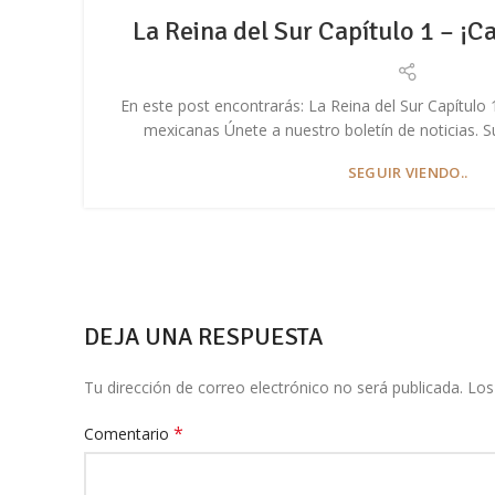
La Reina del Sur Capítulo 1 – ¡C
En este post encontrarás: La Reina del Sur Capítulo 
mexicanas Únete a nuestro boletín de noticias. Sus
SEGUIR VIENDO..
DEJA UNA RESPUESTA
Tu dirección de correo electrónico no será publicada.
Los
*
Comentario