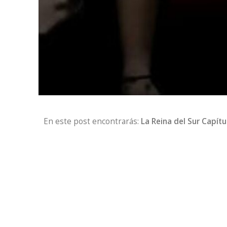
En este post encontrarás:
La Reina del Sur Capítu