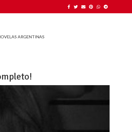
NOVELAS ARGENTINAS
completo!