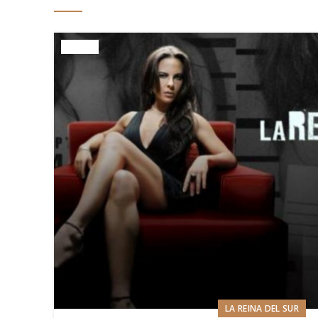
LA REINA DEL SUR