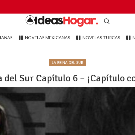
IANAS
NOVELAS MEXICANAS
NOVELAS TURCAS
LA REINA DEL SUR
 del Sur Capítulo 6 – ¡Capítulo 