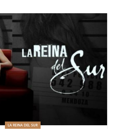
LA REINA DEL SUR