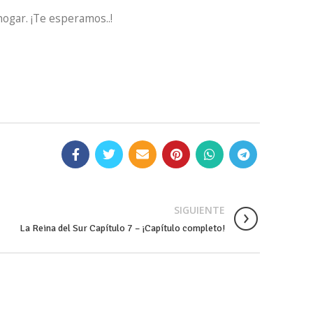
hogar. ¡Te esperamos..!
SIGUIENTE
La Reina del Sur Capítulo 7 – ¡Capítulo completo!