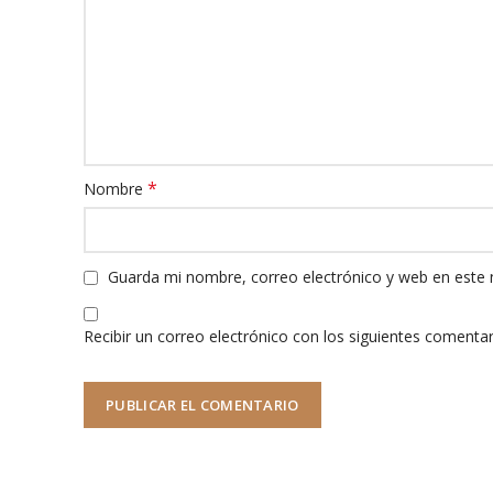
*
Nombre
Guarda mi nombre, correo electrónico y web en este
Recibir un correo electrónico con los siguientes comentar