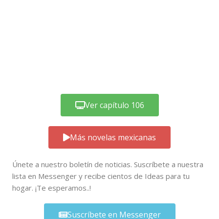
Ver capítulo 106
Más novelas mexicanas
Únete a nuestro boletín de noticias. Suscríbete a nuestra
lista en Messenger y recibe cientos de Ideas para tu
hogar. ¡Te esperamos..!
Suscríbete en Messenger