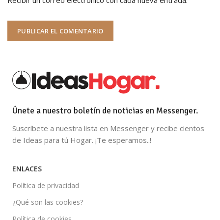
Únete a nuestro boletín de noticias en Messenger.
Suscríbete a nuestra lista en Messenger y recibe cientos
de Ideas para tú Hogar. ¡Te esperamos..!
ENLACES
Política de privacidad
¿Qué son las cookies?
Política de cookies