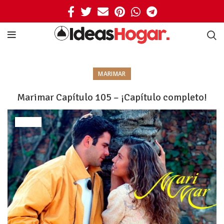
MARIMAR
Marimar Capítulo 105 – ¡Capítulo completo!