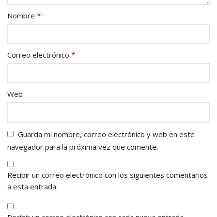
*
Nombre
*
Correo electrónico
Web
Guarda mi nombre, correo electrónico y web en este
navegador para la próxima vez que comente.
Recibir un correo electrónico con los siguientes comentarios
a esta entrada.
Recibir un correo electrónico con cada nueva entrada.