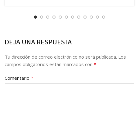
DEJA UNA RESPUESTA
Tu dirección de correo electrónico no será publicada.
Los
*
campos obligatorios están marcados con
*
Comentario