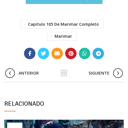
Capítulo 105 De Marimar Completo
Marimar
ANTERIOR
SIGUIENTE
RELACIONADO