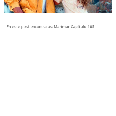
En este post encontrarás:
Marimar Capítulo 105