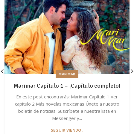
MARIMAR
Marimar Capítulo 1 – ¡Capítulo completo!
En este post encontrarás: Marimar Capítulo 1 Ver
capítulo 2 Más novelas mexicanas Únete a nuestro
boletín de noticias. Suscríbete a nuestra lista en
Messenger y...
SEGUIR VIENDO..