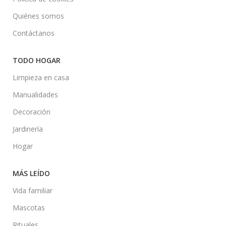
Quiénes somos
Contáctanos
TODO HOGAR
Limpieza en casa
Manualidades
Decoración
Jardinería
Hogar
MÁS LEÍDO
Vida familiar
Mascotas
Rituales